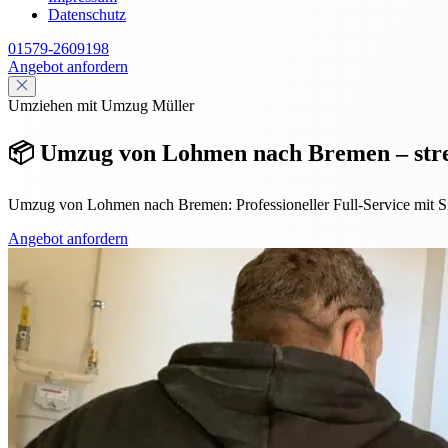
Datenschutz
01579-2609198
Angebot anfordern
Umziehen mit Umzug Müller
📦 Umzug von Lohmen nach Bremen – stres
Umzug von Lohmen nach Bremen: Professioneller Full-Service mit Sich
Angebot anfordern