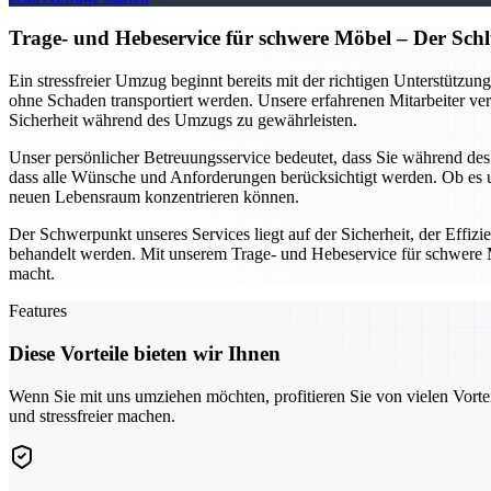
Trage- und Hebeservice für schwere Möbel – Der Schl
Ein stressfreier Umzug beginnt bereits mit der richtigen Unterstütz
ohne Schaden transportiert werden. Unsere erfahrenen Mitarbeiter 
Sicherheit während des Umzugs zu gewährleisten.
Unser persönlicher Betreuungsservice bedeutet, dass Sie während des 
dass alle Wünsche und Anforderungen berücksichtigt werden. Ob es u
neuen Lebensraum konzentrieren können.
Der Schwerpunkt unseres Services liegt auf der Sicherheit, der Effizi
behandelt werden. Mit unserem Trage- und Hebeservice für schwere M
macht.
Features
Diese Vorteile bieten wir Ihnen
Wenn Sie mit uns umziehen möchten, profitieren Sie von vielen Vorte
und stressfreier machen.