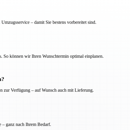
 Umzugsservice – damit Sie bestens vorbereitet sind.
. So können wir Ihren Wunschtermin optimal einplanen.
n?
ien zur Verfügung – auf Wunsch auch mit Lieferung.
e – ganz nach Ihrem Bedarf.