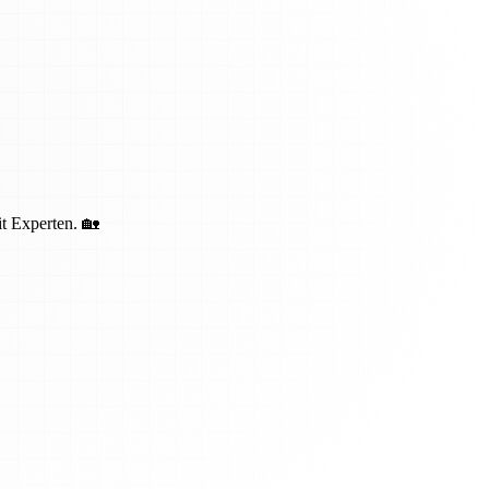
t Experten. 🏡