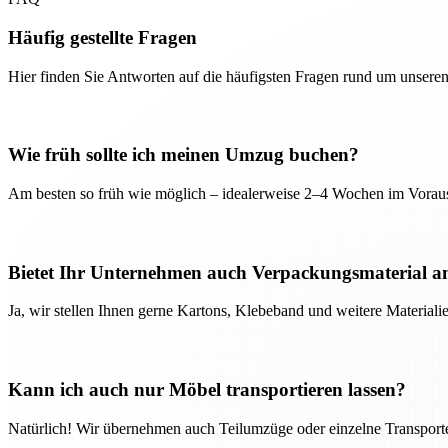
Häufig gestellte Fragen
Hier finden Sie Antworten auf die häufigsten Fragen rund um unseren
Wie früh sollte ich meinen Umzug buchen?
Am besten so früh wie möglich – idealerweise 2–4 Wochen im Voraus
Bietet Ihr Unternehmen auch Verpackungsmaterial a
Ja, wir stellen Ihnen gerne Kartons, Klebeband und weitere Material
Kann ich auch nur Möbel transportieren lassen?
Natürlich! Wir übernehmen auch Teilumzüge oder einzelne Transport