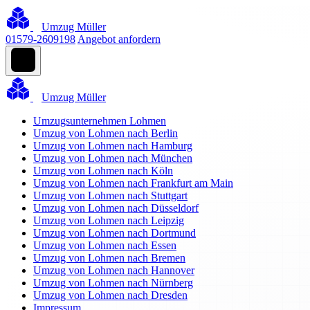
Umzug Müller
01579-2609198
Angebot anfordern
Umzug Müller
Umzugsunternehmen Lohmen
Umzug von Lohmen nach Berlin
Umzug von Lohmen nach Hamburg
Umzug von Lohmen nach München
Umzug von Lohmen nach Köln
Umzug von Lohmen nach Frankfurt am Main
Umzug von Lohmen nach Stuttgart
Umzug von Lohmen nach Düsseldorf
Umzug von Lohmen nach Leipzig
Umzug von Lohmen nach Dortmund
Umzug von Lohmen nach Essen
Umzug von Lohmen nach Bremen
Umzug von Lohmen nach Hannover
Umzug von Lohmen nach Nürnberg
Umzug von Lohmen nach Dresden
Impressum