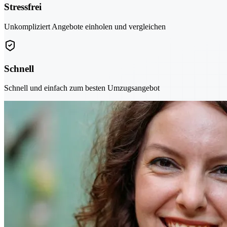
Stressfrei
Unkompliziert Angebote einholen und vergleichen
Schnell
Schnell und einfach zum besten Umzugsangebot