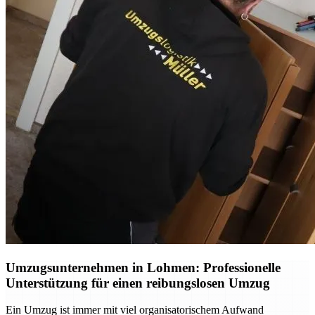
Umzugsunternehmen in Lohmen: Professionelle
Unterstützung für einen reibungslosen Umzug
Ein Umzug ist immer mit viel organisatorischem Aufwand