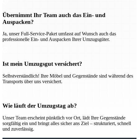
Übernimmt Ihr Team auch das Ein- und
Auspacken?
Ja, unser Full-Service-Paket umfasst auf Wunsch auch das
professionelle Ein- und Auspacken Ihrer Umzugsgüter.
Ist mein Umzugsgut versichert?
Selbstverständlich! Ihre Möbel und Gegenstände sind während des
Transports über uns versichert.
Wie läuft der Umzugstag ab?
Unser Team erscheint pünktlich vor Ort, lädt Ihre Gegenstände
sorgfältig ein und bringt alles sicher ans Ziel – strukturiert, schnell
und zuverlässig.