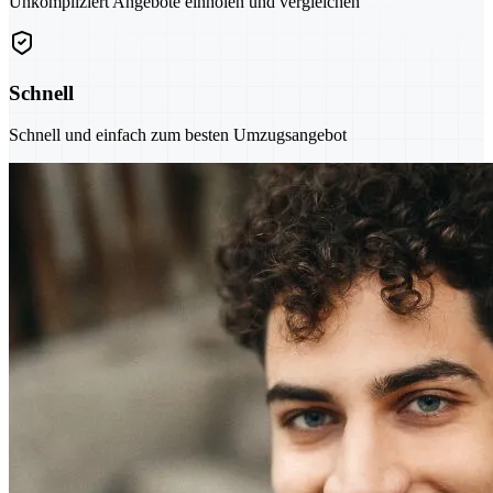
Unkompliziert Angebote einholen und vergleichen
Schnell
Schnell und einfach zum besten Umzugsangebot