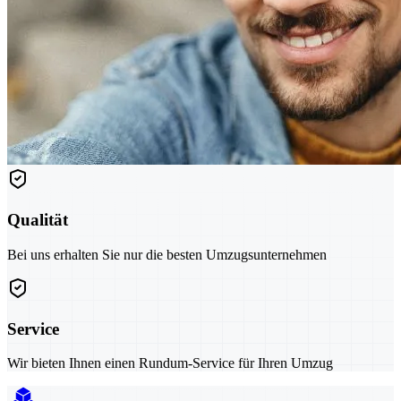
Qualität
Bei uns erhalten Sie nur die besten Umzugsunternehmen
Service
Wir bieten Ihnen einen Rundum-Service für Ihren Umzug