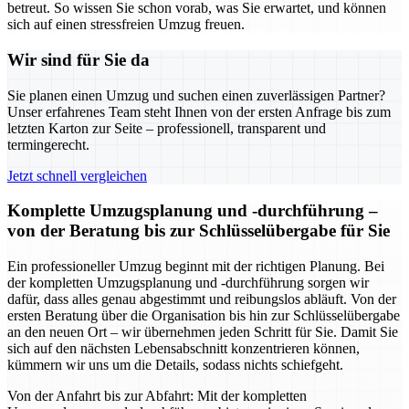
betreut. So wissen Sie schon vorab, was Sie erwartet, und können
sich auf einen stressfreien Umzug freuen.
Wir sind für Sie da
Sie planen einen Umzug und suchen einen zuverlässigen Partner?
Unser erfahrenes Team steht Ihnen von der ersten Anfrage bis zum
letzten Karton zur Seite – professionell, transparent und
termingerecht.
Jetzt schnell vergleichen
Komplette Umzugsplanung und -durchführung –
von der Beratung bis zur Schlüsselübergabe für Sie
Ein professioneller Umzug beginnt mit der richtigen Planung. Bei
der kompletten Umzugsplanung und -durchführung sorgen wir
dafür, dass alles genau abgestimmt und reibungslos abläuft. Von der
ersten Beratung über die Organisation bis hin zur Schlüsselübergabe
an den neuen Ort – wir übernehmen jeden Schritt für Sie. Damit Sie
sich auf den nächsten Lebensabschnitt konzentrieren können,
kümmern wir uns um die Details, sodass nichts schiefgeht.
Von der Anfahrt bis zur Abfahrt: Mit der kompletten