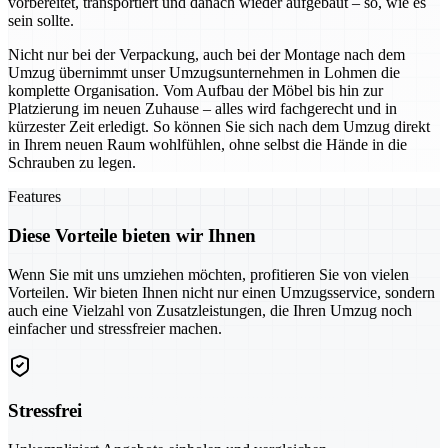
vorbereitet, transportiert und danach wieder aufgebaut – so, wie es
sein sollte.
Nicht nur bei der Verpackung, auch bei der Montage nach dem
Umzug übernimmt unser Umzugsunternehmen in Lohmen die
komplette Organisation. Vom Aufbau der Möbel bis hin zur
Platzierung im neuen Zuhause – alles wird fachgerecht und in
kürzester Zeit erledigt. So können Sie sich nach dem Umzug direkt
in Ihrem neuen Raum wohlfühlen, ohne selbst die Hände in die
Schrauben zu legen.
Features
Diese Vorteile bieten wir Ihnen
Wenn Sie mit uns umziehen möchten, profitieren Sie von vielen
Vorteilen. Wir bieten Ihnen nicht nur einen Umzugsservice, sondern
auch eine Vielzahl von Zusatzleistungen, die Ihren Umzug noch
einfacher und stressfreier machen.
Stressfrei