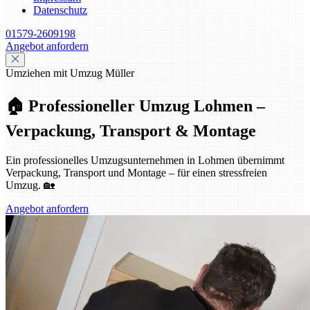
Datenschutz
01579-2609198
Angebot anfordern
Umziehen mit Umzug Müller
🏠 Professioneller Umzug Lohmen –
Verpackung, Transport & Montage
Ein professionelles Umzugsunternehmen in Lohmen übernimmt
Verpackung, Transport und Montage – für einen stressfreien
Umzug. 🏡
Angebot anfordern