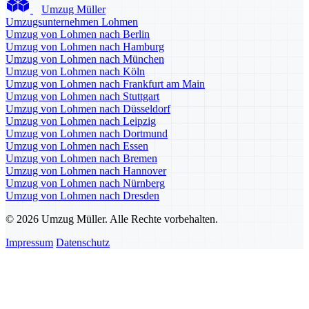
Umzug Müller
Umzugsunternehmen Lohmen
Umzug von Lohmen nach Berlin
Umzug von Lohmen nach Hamburg
Umzug von Lohmen nach München
Umzug von Lohmen nach Köln
Umzug von Lohmen nach Frankfurt am Main
Umzug von Lohmen nach Stuttgart
Umzug von Lohmen nach Düsseldorf
Umzug von Lohmen nach Leipzig
Umzug von Lohmen nach Dortmund
Umzug von Lohmen nach Essen
Umzug von Lohmen nach Bremen
Umzug von Lohmen nach Hannover
Umzug von Lohmen nach Nürnberg
Umzug von Lohmen nach Dresden
© 2026 Umzug Müller. Alle Rechte vorbehalten.
Impressum
Datenschutz