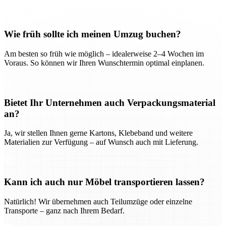
Wie früh sollte ich meinen Umzug buchen?
Am besten so früh wie möglich – idealerweise 2–4 Wochen im
Voraus. So können wir Ihren Wunschtermin optimal einplanen.
Bietet Ihr Unternehmen auch Verpackungsmaterial
an?
Ja, wir stellen Ihnen gerne Kartons, Klebeband und weitere
Materialien zur Verfügung – auf Wunsch auch mit Lieferung.
Kann ich auch nur Möbel transportieren lassen?
Natürlich! Wir übernehmen auch Teilumzüge oder einzelne
Transporte – ganz nach Ihrem Bedarf.