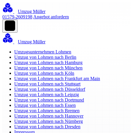
Umzug Müller
01579-2609198
Angebot anfordern
Umzug Müller
Umzugsunternehmen Lohmen
Umzug von Lohmen nach Berlin
Umzug von Lohmen nach Hamburg
Umzug von Lohmen nach München
Umzug von Lohmen nach Köln
Umzug von Lohmen nach Frankfurt am Main
Umzug von Lohmen nach Stuttgart
Umzug von Lohmen nach Düsseldorf
Umzug von Lohmen nach Leipzig
Umzug von Lohmen nach Dortmund
Umzug von Lohmen nach Essen
Umzug von Lohmen nach Bremen
Umzug von Lohmen nach Hannover
Umzug von Lohmen nach Nürnberg
Umzug von Lohmen nach Dresden
Impressum