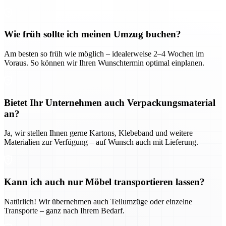
Wie früh sollte ich meinen Umzug buchen?
Am besten so früh wie möglich – idealerweise 2–4 Wochen im
Voraus. So können wir Ihren Wunschtermin optimal einplanen.
Bietet Ihr Unternehmen auch Verpackungsmaterial
an?
Ja, wir stellen Ihnen gerne Kartons, Klebeband und weitere
Materialien zur Verfügung – auf Wunsch auch mit Lieferung.
Kann ich auch nur Möbel transportieren lassen?
Natürlich! Wir übernehmen auch Teilumzüge oder einzelne
Transporte – ganz nach Ihrem Bedarf.