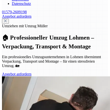
Datenschutz
01579-2609198
Angebot anfordern
Umziehen mit Umzug Müller
🏠 Professioneller Umzug Lohmen –
Verpackung, Transport & Montage
Ein professionelles Umzugsunternehmen in Lohmen übernimmt
Verpackung, Transport und Montage – für einen stressfreien
Umzug. 🏡
Angebot anfordern