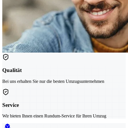
Qualität
Bei uns erhalten Sie nur die besten Umzugsunternehmen
Service
Wir bieten Ihnen einen Rundum-Service für Ihren Umzug