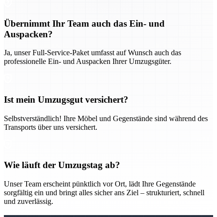
Übernimmt Ihr Team auch das Ein- und
Auspacken?
Ja, unser Full-Service-Paket umfasst auf Wunsch auch das
professionelle Ein- und Auspacken Ihrer Umzugsgüter.
Ist mein Umzugsgut versichert?
Selbstverständlich! Ihre Möbel und Gegenstände sind während des
Transports über uns versichert.
Wie läuft der Umzugstag ab?
Unser Team erscheint pünktlich vor Ort, lädt Ihre Gegenstände
sorgfältig ein und bringt alles sicher ans Ziel – strukturiert, schnell
und zuverlässig.