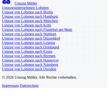
Umzug Müller
Umzugsunternehmen Lohmen
Umzug von Lohmen nach Berlin
Umzug von Lohmen nach Hamburg
Umzug von Lohmen nach München
Umzug von Lohmen nach Köln
Umzug von Lohmen nach Frankfurt am Main
Umzug von Lohmen nach Stuttgart
Umzug von Lohmen nach Düsseldorf
Umzug von Lohmen nach Leipzig
Umzug von Lohmen nach Dortmund
Umzug von Lohmen nach Essen
Umzug von Lohmen nach Bremen
Umzug von Lohmen nach Hannover
Umzug von Lohmen nach Nürnberg
Umzug von Lohmen nach Dresden
© 2026 Umzug Müller. Alle Rechte vorbehalten.
Impressum
Datenschutz