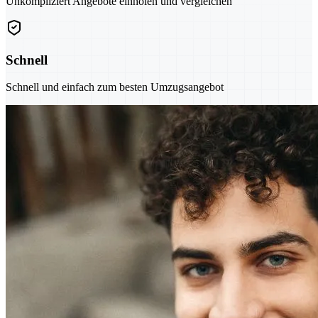
Unkompliziert Angebote einholen und vergleichen
Schnell
Schnell und einfach zum besten Umzugsangebot