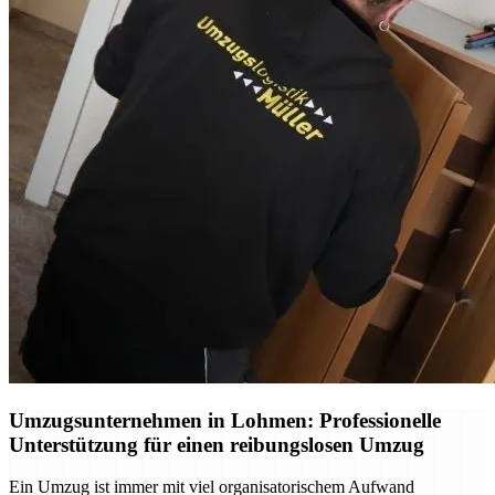
Umzugsunternehmen in Lohmen: Professionelle
Unterstützung für einen reibungslosen Umzug
Ein Umzug ist immer mit viel organisatorischem Aufwand