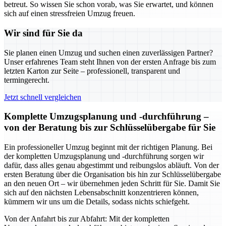
betreut. So wissen Sie schon vorab, was Sie erwartet, und können
sich auf einen stressfreien Umzug freuen.
Wir sind für Sie da
Sie planen einen Umzug und suchen einen zuverlässigen Partner?
Unser erfahrenes Team steht Ihnen von der ersten Anfrage bis zum
letzten Karton zur Seite – professionell, transparent und
termingerecht.
Jetzt schnell vergleichen
Komplette Umzugsplanung und -durchführung –
von der Beratung bis zur Schlüsselübergabe für Sie
Ein professioneller Umzug beginnt mit der richtigen Planung. Bei
der kompletten Umzugsplanung und -durchführung sorgen wir
dafür, dass alles genau abgestimmt und reibungslos abläuft. Von der
ersten Beratung über die Organisation bis hin zur Schlüsselübergabe
an den neuen Ort – wir übernehmen jeden Schritt für Sie. Damit Sie
sich auf den nächsten Lebensabschnitt konzentrieren können,
kümmern wir uns um die Details, sodass nichts schiefgeht.
Von der Anfahrt bis zur Abfahrt: Mit der kompletten