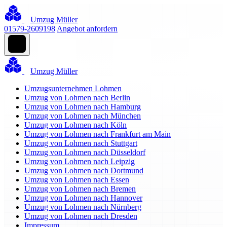
Umzug Müller
01579-2609198
Angebot anfordern
Umzug Müller
Umzugsunternehmen Lohmen
Umzug von Lohmen nach Berlin
Umzug von Lohmen nach Hamburg
Umzug von Lohmen nach München
Umzug von Lohmen nach Köln
Umzug von Lohmen nach Frankfurt am Main
Umzug von Lohmen nach Stuttgart
Umzug von Lohmen nach Düsseldorf
Umzug von Lohmen nach Leipzig
Umzug von Lohmen nach Dortmund
Umzug von Lohmen nach Essen
Umzug von Lohmen nach Bremen
Umzug von Lohmen nach Hannover
Umzug von Lohmen nach Nürnberg
Umzug von Lohmen nach Dresden
Impressum