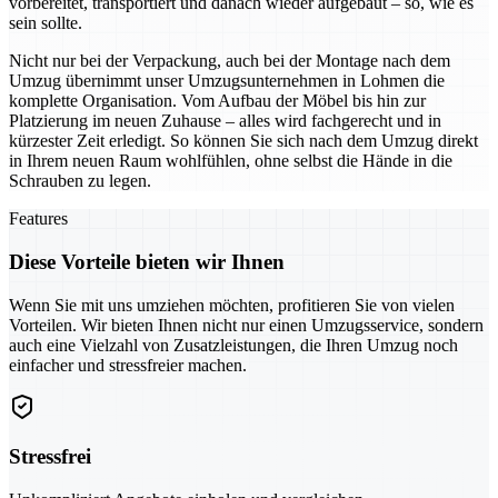
vorbereitet, transportiert und danach wieder aufgebaut – so, wie es
sein sollte.
Nicht nur bei der Verpackung, auch bei der Montage nach dem
Umzug übernimmt unser Umzugsunternehmen in Lohmen die
komplette Organisation. Vom Aufbau der Möbel bis hin zur
Platzierung im neuen Zuhause – alles wird fachgerecht und in
kürzester Zeit erledigt. So können Sie sich nach dem Umzug direkt
in Ihrem neuen Raum wohlfühlen, ohne selbst die Hände in die
Schrauben zu legen.
Features
Diese Vorteile bieten wir Ihnen
Wenn Sie mit uns umziehen möchten, profitieren Sie von vielen
Vorteilen. Wir bieten Ihnen nicht nur einen Umzugsservice, sondern
auch eine Vielzahl von Zusatzleistungen, die Ihren Umzug noch
einfacher und stressfreier machen.
Stressfrei