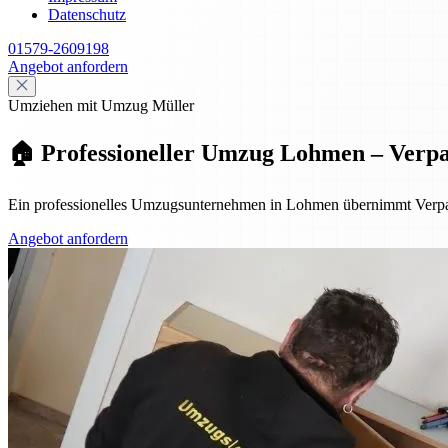
Datenschutz
01579-2609198
Angebot anfordern
Umziehen mit Umzug Müller
🏠 Professioneller Umzug Lohmen – Verp
Ein professionelles Umzugsunternehmen in Lohmen übernimmt Verpac
Angebot anfordern