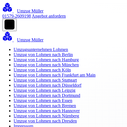
Umzug Müller
01579-2609198
Angebot anfordern
Umzug Müller
Umzugsunternehmen Lohmen
Umzug von Lohmen nach Berlin
Umzug von Lohmen nach Hamburg
Umzug von Lohmen nach München
Umzug von Lohmen nach Köln
Umzug von Lohmen nach Frankfurt am Main
Umzug von Lohmen nach Stuttgart
Umzug von Lohmen nach Düsseldorf
Umzug von Lohmen nach Leipzig
Umzug von Lohmen nach Dortmund
Umzug von Lohmen nach Essen
Umzug von Lohmen nach Bremen
Umzug von Lohmen nach Hannover
Umzug von Lohmen nach Nürnberg
Umzug von Lohmen nach Dresden
Impressum