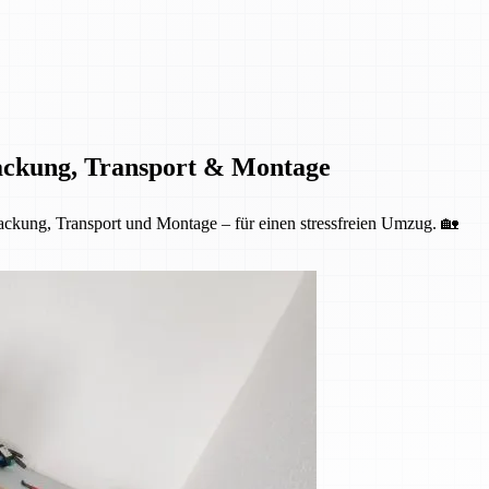
ackung, Transport & Montage
kung, Transport und Montage – für einen stressfreien Umzug. 🏡