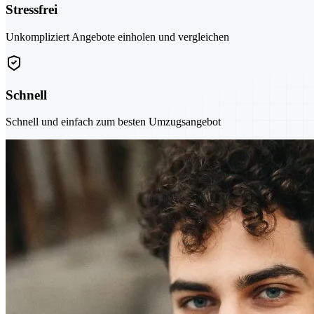
Stressfrei
Unkompliziert Angebote einholen und vergleichen
Schnell
Schnell und einfach zum besten Umzugsangebot