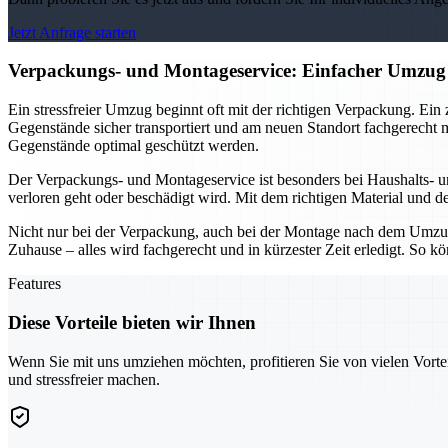
Jetzt Anfrage starten
Verpackungs- und Montageservice: Einfacher Umzug
Ein stressfreier Umzug beginnt oft mit der richtigen Verpackung. Ein
Gegenstände sicher transportiert und am neuen Standort fachgerecht 
Gegenstände optimal geschützt werden.
Der Verpackungs- und Montageservice ist besonders bei Haushalts- 
verloren geht oder beschädigt wird. Mit dem richtigen Material und d
Nicht nur bei der Verpackung, auch bei der Montage nach dem Umzu
Zuhause – alles wird fachgerecht und in kürzester Zeit erledigt. So
Features
Diese Vorteile bieten wir Ihnen
Wenn Sie mit uns umziehen möchten, profitieren Sie von vielen Vorte
und stressfreier machen.