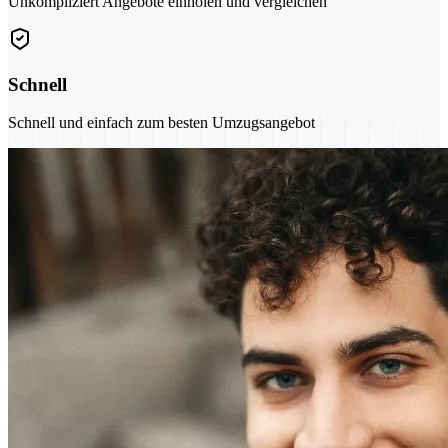
Unkompliziert Angebote einholen und vergleichen
Schnell
Schnell und einfach zum besten Umzugsangebot