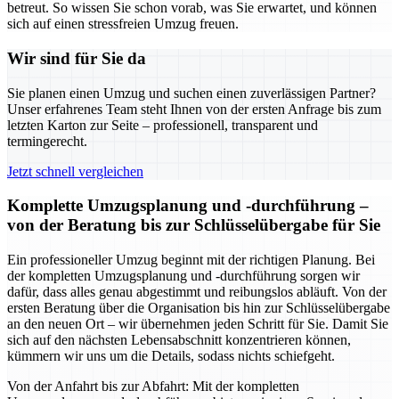
betreut. So wissen Sie schon vorab, was Sie erwartet, und können
sich auf einen stressfreien Umzug freuen.
Wir sind für Sie da
Sie planen einen Umzug und suchen einen zuverlässigen Partner?
Unser erfahrenes Team steht Ihnen von der ersten Anfrage bis zum
letzten Karton zur Seite – professionell, transparent und
termingerecht.
Jetzt schnell vergleichen
Komplette Umzugsplanung und -durchführung –
von der Beratung bis zur Schlüsselübergabe für Sie
Ein professioneller Umzug beginnt mit der richtigen Planung. Bei
der kompletten Umzugsplanung und -durchführung sorgen wir
dafür, dass alles genau abgestimmt und reibungslos abläuft. Von der
ersten Beratung über die Organisation bis hin zur Schlüsselübergabe
an den neuen Ort – wir übernehmen jeden Schritt für Sie. Damit Sie
sich auf den nächsten Lebensabschnitt konzentrieren können,
kümmern wir uns um die Details, sodass nichts schiefgeht.
Von der Anfahrt bis zur Abfahrt: Mit der kompletten