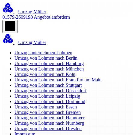
Umzug Müller
01579-2609198
Angebot anfordern
Umzug Müller
Umzugsunternehmen Lohmen
Umzug von Lohmen nach Berlin
Umzug von Lohmen nach Hamburg
Umzug von Lohmen nach München
Umzug von Lohmen nach Köln
Umzug von Lohmen nach Frankfurt am Main
Umzug von Lohmen nach Stuttgart
Umzug von Lohmen nach Düsseldorf
Umzug von Lohmen nach Leipzig
Umzug von Lohmen nach Dortmund
Umzug von Lohmen nach Essen
Umzug von Lohmen nach Bremen
Umzug von Lohmen nach Hannover
Umzug von Lohmen nach Nürnberg
Umzug von Lohmen nach Dresden
Impressum