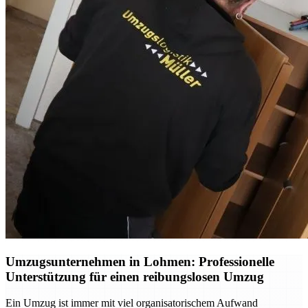
Umzugsunternehmen in Lohmen: Professionelle
Unterstützung für einen reibungslosen Umzug
Ein Umzug ist immer mit viel organisatorischem Aufwand