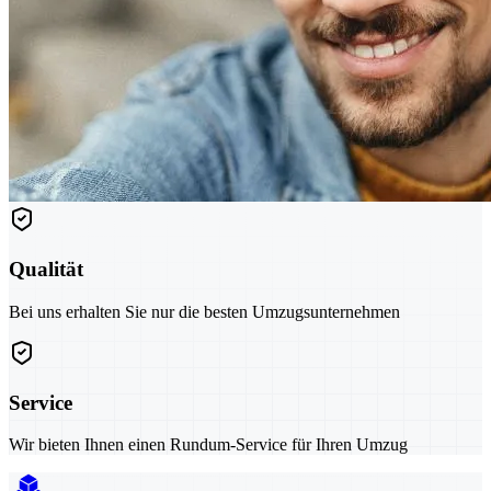
Qualität
Bei uns erhalten Sie nur die besten Umzugsunternehmen
Service
Wir bieten Ihnen einen Rundum-Service für Ihren Umzug