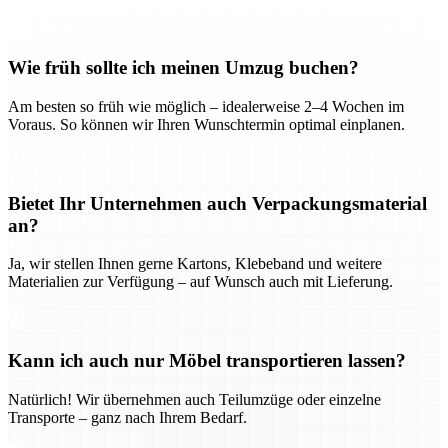
Wie früh sollte ich meinen Umzug buchen?
Am besten so früh wie möglich – idealerweise 2–4 Wochen im
Voraus. So können wir Ihren Wunschtermin optimal einplanen.
Bietet Ihr Unternehmen auch Verpackungsmaterial
an?
Ja, wir stellen Ihnen gerne Kartons, Klebeband und weitere
Materialien zur Verfügung – auf Wunsch auch mit Lieferung.
Kann ich auch nur Möbel transportieren lassen?
Natürlich! Wir übernehmen auch Teilumzüge oder einzelne
Transporte – ganz nach Ihrem Bedarf.