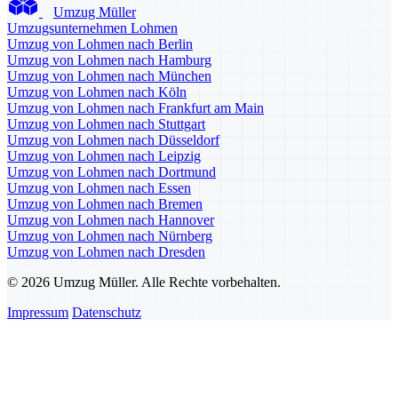
Umzug Müller
Umzugsunternehmen Lohmen
Umzug von Lohmen nach Berlin
Umzug von Lohmen nach Hamburg
Umzug von Lohmen nach München
Umzug von Lohmen nach Köln
Umzug von Lohmen nach Frankfurt am Main
Umzug von Lohmen nach Stuttgart
Umzug von Lohmen nach Düsseldorf
Umzug von Lohmen nach Leipzig
Umzug von Lohmen nach Dortmund
Umzug von Lohmen nach Essen
Umzug von Lohmen nach Bremen
Umzug von Lohmen nach Hannover
Umzug von Lohmen nach Nürnberg
Umzug von Lohmen nach Dresden
© 2026 Umzug Müller. Alle Rechte vorbehalten.
Impressum
Datenschutz