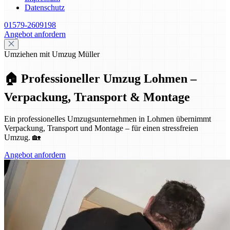
Datenschutz
01579-2609198
Angebot anfordern
Umziehen mit Umzug Müller
🏠 Professioneller Umzug Lohmen –
Verpackung, Transport & Montage
Ein professionelles Umzugsunternehmen in Lohmen übernimmt
Verpackung, Transport und Montage – für einen stressfreien
Umzug. 🏡
Angebot anfordern