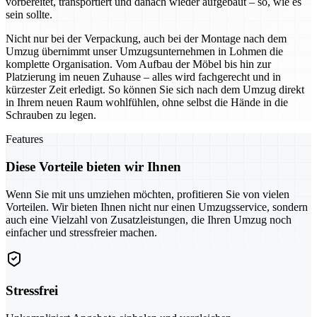
vorbereitet, transportiert und danach wieder aufgebaut – so, wie es
sein sollte.
Nicht nur bei der Verpackung, auch bei der Montage nach dem
Umzug übernimmt unser Umzugsunternehmen in Lohmen die
komplette Organisation. Vom Aufbau der Möbel bis hin zur
Platzierung im neuen Zuhause – alles wird fachgerecht und in
kürzester Zeit erledigt. So können Sie sich nach dem Umzug direkt
in Ihrem neuen Raum wohlfühlen, ohne selbst die Hände in die
Schrauben zu legen.
Features
Diese Vorteile bieten wir Ihnen
Wenn Sie mit uns umziehen möchten, profitieren Sie von vielen
Vorteilen. Wir bieten Ihnen nicht nur einen Umzugsservice, sondern
auch eine Vielzahl von Zusatzleistungen, die Ihren Umzug noch
einfacher und stressfreier machen.
Stressfrei