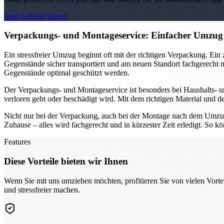
Jetzt Anfrage starten
Verpackungs- und Montageservice: Einfacher Umzug
Ein stressfreier Umzug beginnt oft mit der richtigen Verpackung. Ein
Gegenstände sicher transportiert und am neuen Standort fachgerecht 
Gegenstände optimal geschützt werden.
Der Verpackungs- und Montageservice ist besonders bei Haushalts- 
verloren geht oder beschädigt wird. Mit dem richtigen Material und d
Nicht nur bei der Verpackung, auch bei der Montage nach dem Umzu
Zuhause – alles wird fachgerecht und in kürzester Zeit erledigt. So
Features
Diese Vorteile bieten wir Ihnen
Wenn Sie mit uns umziehen möchten, profitieren Sie von vielen Vorte
und stressfreier machen.