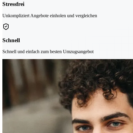
Stressfrei
Unkompliziert Angebote einholen und vergleichen
Schnell
Schnell und einfach zum besten Umzugsangebot