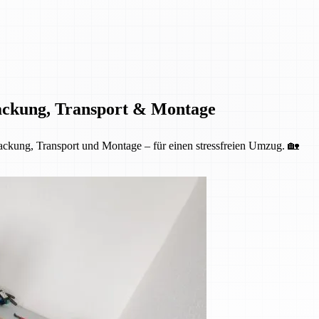
ackung, Transport & Montage
kung, Transport und Montage – für einen stressfreien Umzug. 🏡