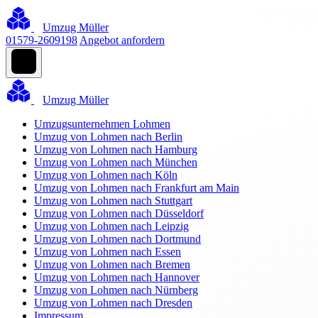
Umzug Müller
01579-2609198
Angebot anfordern
Umzug Müller
Umzugsunternehmen Lohmen
Umzug von Lohmen nach Berlin
Umzug von Lohmen nach Hamburg
Umzug von Lohmen nach München
Umzug von Lohmen nach Köln
Umzug von Lohmen nach Frankfurt am Main
Umzug von Lohmen nach Stuttgart
Umzug von Lohmen nach Düsseldorf
Umzug von Lohmen nach Leipzig
Umzug von Lohmen nach Dortmund
Umzug von Lohmen nach Essen
Umzug von Lohmen nach Bremen
Umzug von Lohmen nach Hannover
Umzug von Lohmen nach Nürnberg
Umzug von Lohmen nach Dresden
Impressum