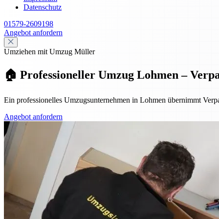
Datenschutz
01579-2609198
Angebot anfordern
Umziehen mit Umzug Müller
🏠 Professioneller Umzug Lohmen – Verp
Ein professionelles Umzugsunternehmen in Lohmen übernimmt Verpac
Angebot anfordern