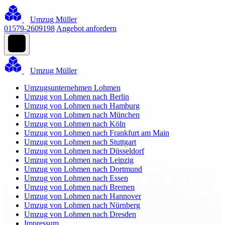
Umzug Müller
01579-2609198
Angebot anfordern
Umzug Müller
Umzugsunternehmen Lohmen
Umzug von Lohmen nach Berlin
Umzug von Lohmen nach Hamburg
Umzug von Lohmen nach München
Umzug von Lohmen nach Köln
Umzug von Lohmen nach Frankfurt am Main
Umzug von Lohmen nach Stuttgart
Umzug von Lohmen nach Düsseldorf
Umzug von Lohmen nach Leipzig
Umzug von Lohmen nach Dortmund
Umzug von Lohmen nach Essen
Umzug von Lohmen nach Bremen
Umzug von Lohmen nach Hannover
Umzug von Lohmen nach Nürnberg
Umzug von Lohmen nach Dresden
Impressum