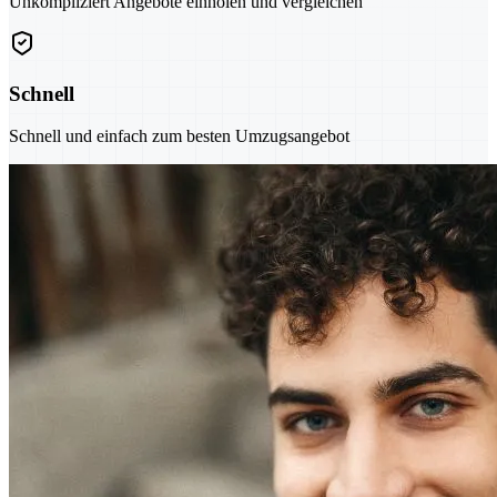
Unkompliziert Angebote einholen und vergleichen
Schnell
Schnell und einfach zum besten Umzugsangebot