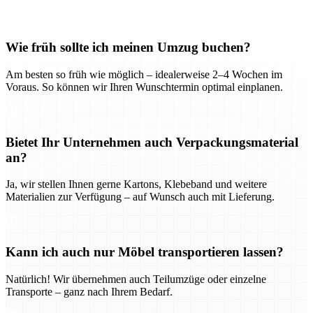
Wie früh sollte ich meinen Umzug buchen?
Am besten so früh wie möglich – idealerweise 2–4 Wochen im
Voraus. So können wir Ihren Wunschtermin optimal einplanen.
Bietet Ihr Unternehmen auch Verpackungsmaterial
an?
Ja, wir stellen Ihnen gerne Kartons, Klebeband und weitere
Materialien zur Verfügung – auf Wunsch auch mit Lieferung.
Kann ich auch nur Möbel transportieren lassen?
Natürlich! Wir übernehmen auch Teilumzüge oder einzelne
Transporte – ganz nach Ihrem Bedarf.