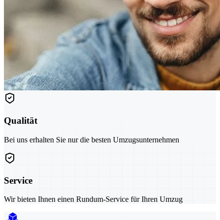
Qualität
Bei uns erhalten Sie nur die besten Umzugsunternehmen
Service
Wir bieten Ihnen einen Rundum-Service für Ihren Umzug