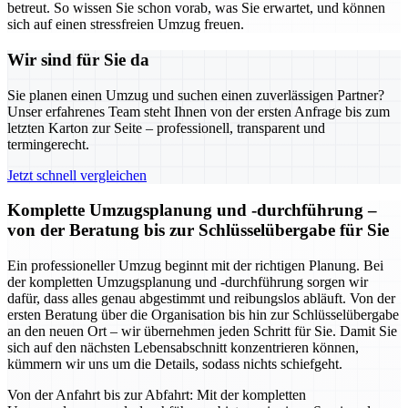
betreut. So wissen Sie schon vorab, was Sie erwartet, und können
sich auf einen stressfreien Umzug freuen.
Wir sind für Sie da
Sie planen einen Umzug und suchen einen zuverlässigen Partner?
Unser erfahrenes Team steht Ihnen von der ersten Anfrage bis zum
letzten Karton zur Seite – professionell, transparent und
termingerecht.
Jetzt schnell vergleichen
Komplette Umzugsplanung und -durchführung –
von der Beratung bis zur Schlüsselübergabe für Sie
Ein professioneller Umzug beginnt mit der richtigen Planung. Bei
der kompletten Umzugsplanung und -durchführung sorgen wir
dafür, dass alles genau abgestimmt und reibungslos abläuft. Von der
ersten Beratung über die Organisation bis hin zur Schlüsselübergabe
an den neuen Ort – wir übernehmen jeden Schritt für Sie. Damit Sie
sich auf den nächsten Lebensabschnitt konzentrieren können,
kümmern wir uns um die Details, sodass nichts schiefgeht.
Von der Anfahrt bis zur Abfahrt: Mit der kompletten