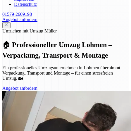
Datenschutz
01579-2609198
Angebot anfordern
Umziehen mit Umzug Müller
🏠 Professioneller Umzug Lohmen –
Verpackung, Transport & Montage
Ein professionelles Umzugsunternehmen in Lohmen übernimmt
Verpackung, Transport und Montage – für einen stressfreien
Umzug. 🏡
Angebot anfordern