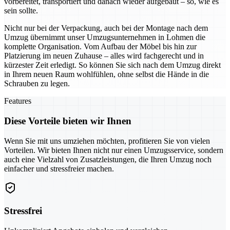
vorbereitet, transportiert und danach wieder aufgebaut – so, wie es
sein sollte.
Nicht nur bei der Verpackung, auch bei der Montage nach dem
Umzug übernimmt unser Umzugsunternehmen in Lohmen die
komplette Organisation. Vom Aufbau der Möbel bis hin zur
Platzierung im neuen Zuhause – alles wird fachgerecht und in
kürzester Zeit erledigt. So können Sie sich nach dem Umzug direkt
in Ihrem neuen Raum wohlfühlen, ohne selbst die Hände in die
Schrauben zu legen.
Features
Diese Vorteile bieten wir Ihnen
Wenn Sie mit uns umziehen möchten, profitieren Sie von vielen
Vorteilen. Wir bieten Ihnen nicht nur einen Umzugsservice, sondern
auch eine Vielzahl von Zusatzleistungen, die Ihren Umzug noch
einfacher und stressfreier machen.
Stressfrei