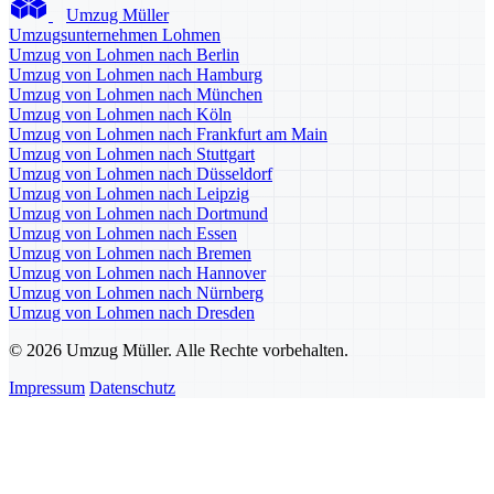
Umzug Müller
Umzugsunternehmen Lohmen
Umzug von Lohmen nach Berlin
Umzug von Lohmen nach Hamburg
Umzug von Lohmen nach München
Umzug von Lohmen nach Köln
Umzug von Lohmen nach Frankfurt am Main
Umzug von Lohmen nach Stuttgart
Umzug von Lohmen nach Düsseldorf
Umzug von Lohmen nach Leipzig
Umzug von Lohmen nach Dortmund
Umzug von Lohmen nach Essen
Umzug von Lohmen nach Bremen
Umzug von Lohmen nach Hannover
Umzug von Lohmen nach Nürnberg
Umzug von Lohmen nach Dresden
© 2026 Umzug Müller. Alle Rechte vorbehalten.
Impressum
Datenschutz