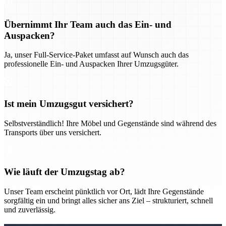
Übernimmt Ihr Team auch das Ein- und
Auspacken?
Ja, unser Full-Service-Paket umfasst auf Wunsch auch das
professionelle Ein- und Auspacken Ihrer Umzugsgüter.
Ist mein Umzugsgut versichert?
Selbstverständlich! Ihre Möbel und Gegenstände sind während des
Transports über uns versichert.
Wie läuft der Umzugstag ab?
Unser Team erscheint pünktlich vor Ort, lädt Ihre Gegenstände
sorgfältig ein und bringt alles sicher ans Ziel – strukturiert, schnell
und zuverlässig.