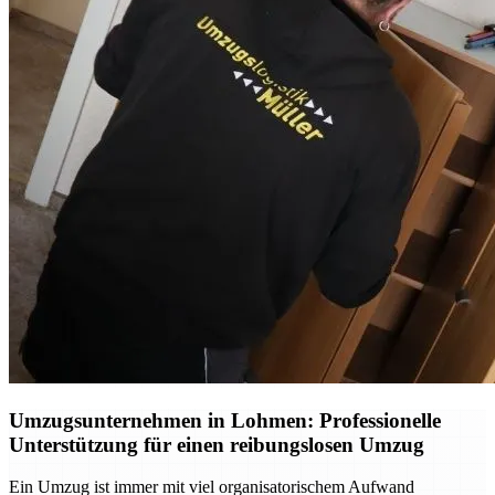
Umzugsunternehmen in Lohmen: Professionelle
Unterstützung für einen reibungslosen Umzug
Ein Umzug ist immer mit viel organisatorischem Aufwand