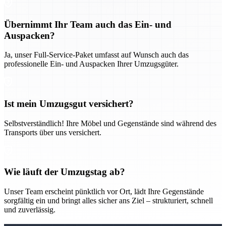
Übernimmt Ihr Team auch das Ein- und
Auspacken?
Ja, unser Full-Service-Paket umfasst auf Wunsch auch das
professionelle Ein- und Auspacken Ihrer Umzugsgüter.
Ist mein Umzugsgut versichert?
Selbstverständlich! Ihre Möbel und Gegenstände sind während des
Transports über uns versichert.
Wie läuft der Umzugstag ab?
Unser Team erscheint pünktlich vor Ort, lädt Ihre Gegenstände
sorgfältig ein und bringt alles sicher ans Ziel – strukturiert, schnell
und zuverlässig.