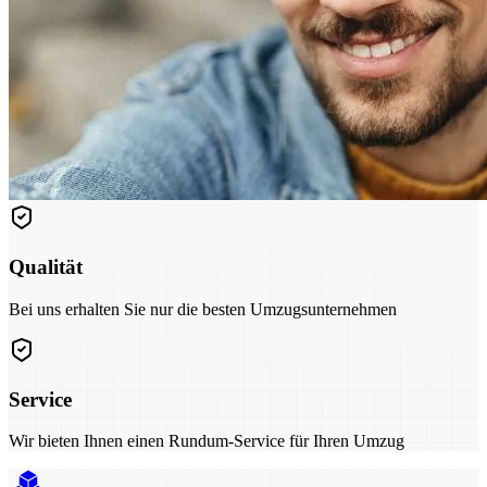
Qualität
Bei uns erhalten Sie nur die besten Umzugsunternehmen
Service
Wir bieten Ihnen einen Rundum-Service für Ihren Umzug