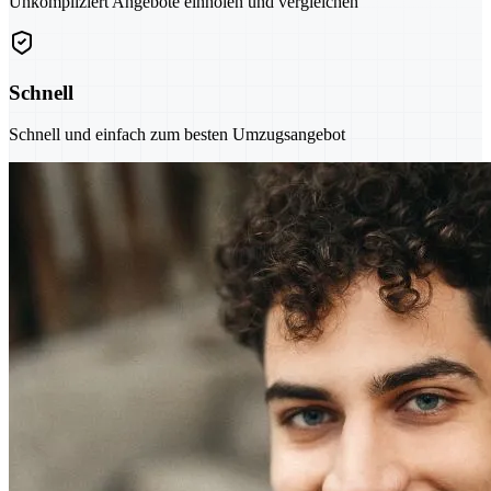
Unkompliziert Angebote einholen und vergleichen
Schnell
Schnell und einfach zum besten Umzugsangebot