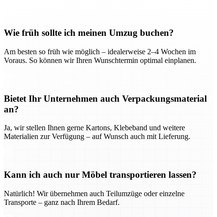
Wie früh sollte ich meinen Umzug buchen?
Am besten so früh wie möglich – idealerweise 2–4 Wochen im
Voraus. So können wir Ihren Wunschtermin optimal einplanen.
Bietet Ihr Unternehmen auch Verpackungsmaterial
an?
Ja, wir stellen Ihnen gerne Kartons, Klebeband und weitere
Materialien zur Verfügung – auf Wunsch auch mit Lieferung.
Kann ich auch nur Möbel transportieren lassen?
Natürlich! Wir übernehmen auch Teilumzüge oder einzelne
Transporte – ganz nach Ihrem Bedarf.