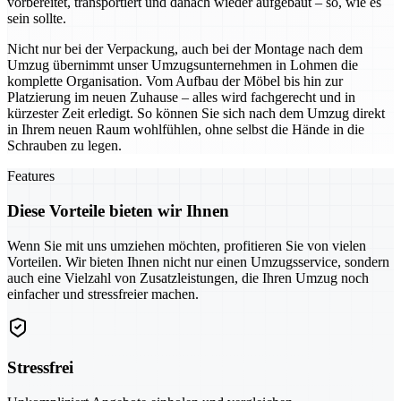
vorbereitet, transportiert und danach wieder aufgebaut – so, wie es
sein sollte.
Nicht nur bei der Verpackung, auch bei der Montage nach dem
Umzug übernimmt unser Umzugsunternehmen in Lohmen die
komplette Organisation. Vom Aufbau der Möbel bis hin zur
Platzierung im neuen Zuhause – alles wird fachgerecht und in
kürzester Zeit erledigt. So können Sie sich nach dem Umzug direkt
in Ihrem neuen Raum wohlfühlen, ohne selbst die Hände in die
Schrauben zu legen.
Features
Diese Vorteile bieten wir Ihnen
Wenn Sie mit uns umziehen möchten, profitieren Sie von vielen
Vorteilen. Wir bieten Ihnen nicht nur einen Umzugsservice, sondern
auch eine Vielzahl von Zusatzleistungen, die Ihren Umzug noch
einfacher und stressfreier machen.
Stressfrei