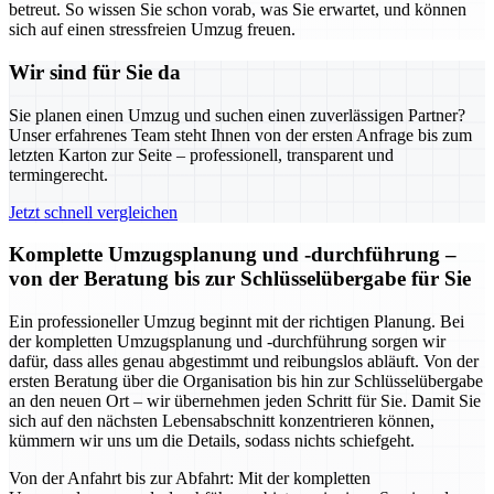
betreut. So wissen Sie schon vorab, was Sie erwartet, und können
sich auf einen stressfreien Umzug freuen.
Wir sind für Sie da
Sie planen einen Umzug und suchen einen zuverlässigen Partner?
Unser erfahrenes Team steht Ihnen von der ersten Anfrage bis zum
letzten Karton zur Seite – professionell, transparent und
termingerecht.
Jetzt schnell vergleichen
Komplette Umzugsplanung und -durchführung –
von der Beratung bis zur Schlüsselübergabe für Sie
Ein professioneller Umzug beginnt mit der richtigen Planung. Bei
der kompletten Umzugsplanung und -durchführung sorgen wir
dafür, dass alles genau abgestimmt und reibungslos abläuft. Von der
ersten Beratung über die Organisation bis hin zur Schlüsselübergabe
an den neuen Ort – wir übernehmen jeden Schritt für Sie. Damit Sie
sich auf den nächsten Lebensabschnitt konzentrieren können,
kümmern wir uns um die Details, sodass nichts schiefgeht.
Von der Anfahrt bis zur Abfahrt: Mit der kompletten