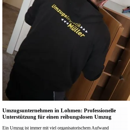
Umzugsunternehmen in Lohmen: Professionelle
Unterstützung für einen reibungslosen Umzug
Ein Umzug ist immer mit viel organisatorischem Aufwand