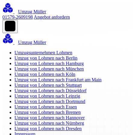
Umzug Müller
01579-2609198
Angebot anfordern
Umzug Müller
Umzugsunternehmen Lohmen
Umzug von Lohmen nach Berlin
Umzug von Lohmen nach Hamburg
Umzug von Lohmen nach München
Umzug von Lohmen nach Köln
Umzug von Lohmen nach Frankfurt am Main
Umzug von Lohmen nach Stuttgart
Umzug von Lohmen nach Düsseldorf
Umzug von Lohmen nach Leipzig
Umzug von Lohmen nach Dortmund
Umzug von Lohmen nach Essen
Umzug von Lohmen nach Bremen
Umzug von Lohmen nach Hannover
Umzug von Lohmen nach Nürnberg
Umzug von Lohmen nach Dresden
Impressum