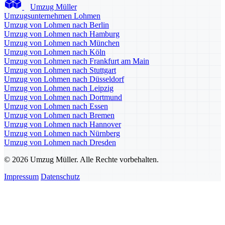
Umzug Müller
Umzugsunternehmen Lohmen
Umzug von Lohmen nach Berlin
Umzug von Lohmen nach Hamburg
Umzug von Lohmen nach München
Umzug von Lohmen nach Köln
Umzug von Lohmen nach Frankfurt am Main
Umzug von Lohmen nach Stuttgart
Umzug von Lohmen nach Düsseldorf
Umzug von Lohmen nach Leipzig
Umzug von Lohmen nach Dortmund
Umzug von Lohmen nach Essen
Umzug von Lohmen nach Bremen
Umzug von Lohmen nach Hannover
Umzug von Lohmen nach Nürnberg
Umzug von Lohmen nach Dresden
© 2026 Umzug Müller. Alle Rechte vorbehalten.
Impressum
Datenschutz