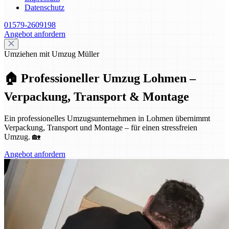
Datenschutz
01579-2609198
Angebot anfordern
Umziehen mit Umzug Müller
🏠 Professioneller Umzug Lohmen –
Verpackung, Transport & Montage
Ein professionelles Umzugsunternehmen in Lohmen übernimmt
Verpackung, Transport und Montage – für einen stressfreien
Umzug. 🏡
Angebot anfordern