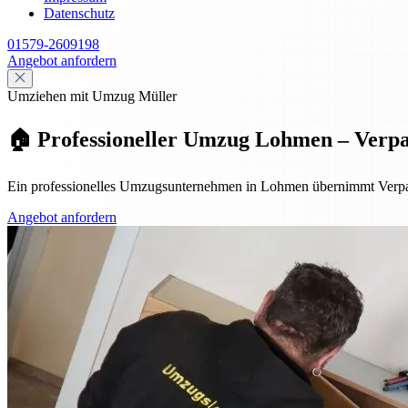
Datenschutz
01579-2609198
Angebot anfordern
Umziehen mit Umzug Müller
🏠 Professioneller Umzug Lohmen – Verp
Ein professionelles Umzugsunternehmen in Lohmen übernimmt Verpac
Angebot anfordern