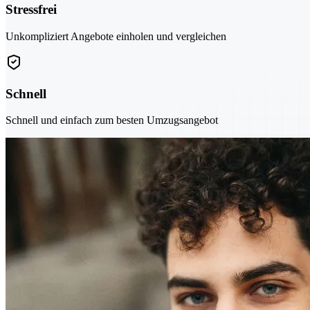
Stressfrei
Unkompliziert Angebote einholen und vergleichen
Schnell
Schnell und einfach zum besten Umzugsangebot