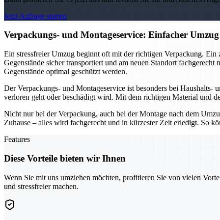
Jetzt Anfrage starten
Verpackungs- und Montageservice: Einfacher Umzug
Ein stressfreier Umzug beginnt oft mit der richtigen Verpackung. Ein
Gegenstände sicher transportiert und am neuen Standort fachgerecht 
Gegenstände optimal geschützt werden.
Der Verpackungs- und Montageservice ist besonders bei Haushalts- 
verloren geht oder beschädigt wird. Mit dem richtigen Material und d
Nicht nur bei der Verpackung, auch bei der Montage nach dem Umzu
Zuhause – alles wird fachgerecht und in kürzester Zeit erledigt. So
Features
Diese Vorteile bieten wir Ihnen
Wenn Sie mit uns umziehen möchten, profitieren Sie von vielen Vorte
und stressfreier machen.