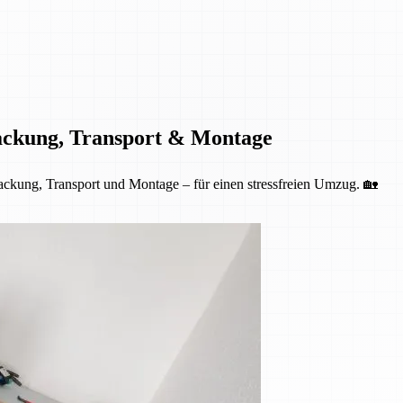
ackung, Transport & Montage
kung, Transport und Montage – für einen stressfreien Umzug. 🏡