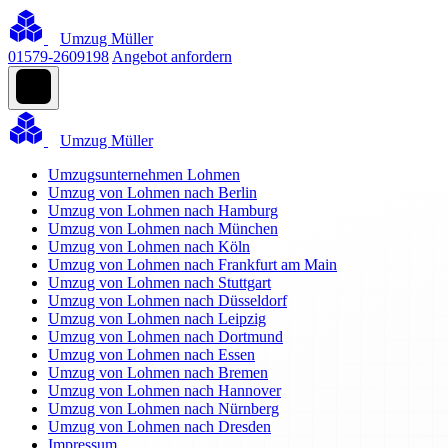
Umzug Müller
01579-2609198
Angebot anfordern
Umzug Müller
Umzugsunternehmen Lohmen
Umzug von Lohmen nach Berlin
Umzug von Lohmen nach Hamburg
Umzug von Lohmen nach München
Umzug von Lohmen nach Köln
Umzug von Lohmen nach Frankfurt am Main
Umzug von Lohmen nach Stuttgart
Umzug von Lohmen nach Düsseldorf
Umzug von Lohmen nach Leipzig
Umzug von Lohmen nach Dortmund
Umzug von Lohmen nach Essen
Umzug von Lohmen nach Bremen
Umzug von Lohmen nach Hannover
Umzug von Lohmen nach Nürnberg
Umzug von Lohmen nach Dresden
Impressum