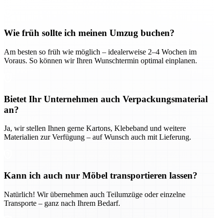
Wie früh sollte ich meinen Umzug buchen?
Am besten so früh wie möglich – idealerweise 2–4 Wochen im
Voraus. So können wir Ihren Wunschtermin optimal einplanen.
Bietet Ihr Unternehmen auch Verpackungsmaterial
an?
Ja, wir stellen Ihnen gerne Kartons, Klebeband und weitere
Materialien zur Verfügung – auf Wunsch auch mit Lieferung.
Kann ich auch nur Möbel transportieren lassen?
Natürlich! Wir übernehmen auch Teilumzüge oder einzelne
Transporte – ganz nach Ihrem Bedarf.