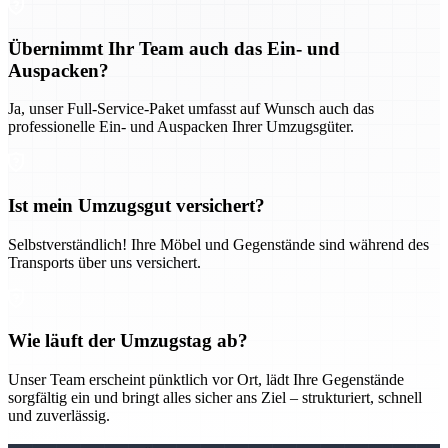
Übernimmt Ihr Team auch das Ein- und
Auspacken?
Ja, unser Full-Service-Paket umfasst auf Wunsch auch das
professionelle Ein- und Auspacken Ihrer Umzugsgüter.
Ist mein Umzugsgut versichert?
Selbstverständlich! Ihre Möbel und Gegenstände sind während des
Transports über uns versichert.
Wie läuft der Umzugstag ab?
Unser Team erscheint pünktlich vor Ort, lädt Ihre Gegenstände
sorgfältig ein und bringt alles sicher ans Ziel – strukturiert, schnell
und zuverlässig.