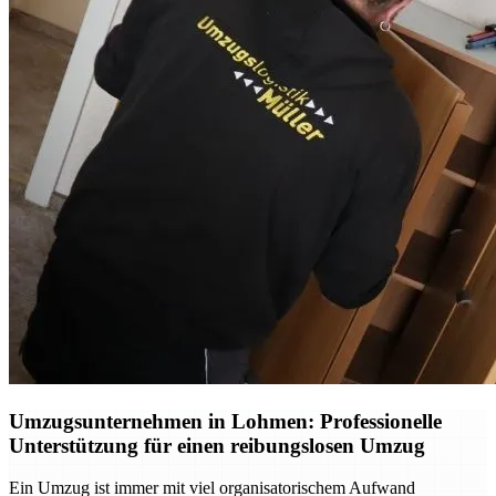
Umzugsunternehmen in Lohmen: Professionelle
Unterstützung für einen reibungslosen Umzug
Ein Umzug ist immer mit viel organisatorischem Aufwand