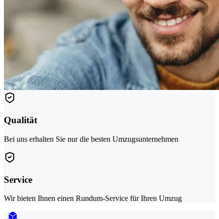
Qualität
Bei uns erhalten Sie nur die besten Umzugsunternehmen
Service
Wir bieten Ihnen einen Rundum-Service für Ihren Umzug