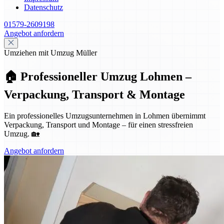
Datenschutz
01579-2609198
Angebot anfordern
Umziehen mit Umzug Müller
🏠 Professioneller Umzug Lohmen –
Verpackung, Transport & Montage
Ein professionelles Umzugsunternehmen in Lohmen übernimmt
Verpackung, Transport und Montage – für einen stressfreien
Umzug. 🏡
Angebot anfordern