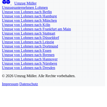
Umzug Müller
Umzugsunternehmen Lohmen
Umzug von Lohmen nach Berlin
Umzug von Lohmen nach Hamburg
Umzug von Lohmen nach München
Umzug von Lohmen nach Köln
Umzug von Lohmen nach Frankfurt am Main
Umzug von Lohmen nach Stuttgart
Umzug von Lohmen nach Düsseldorf
Umzug von Lohmen nach Leipzig
Umzug von Lohmen nach Dortmund
Umzug von Lohmen nach Essen
Umzug von Lohmen nach Bremen
Umzug von Lohmen nach Hannover
Umzug von Lohmen nach Nürnberg
Umzug von Lohmen nach Dresden
© 2026 Umzug Müller. Alle Rechte vorbehalten.
Impressum
Datenschutz