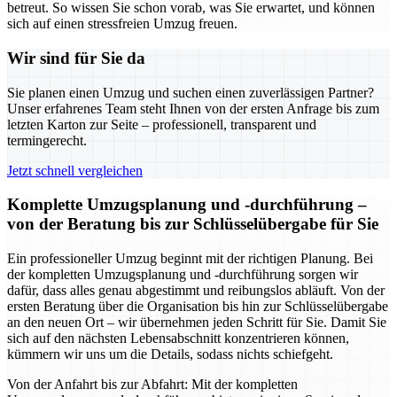
betreut. So wissen Sie schon vorab, was Sie erwartet, und können
sich auf einen stressfreien Umzug freuen.
Wir sind für Sie da
Sie planen einen Umzug und suchen einen zuverlässigen Partner?
Unser erfahrenes Team steht Ihnen von der ersten Anfrage bis zum
letzten Karton zur Seite – professionell, transparent und
termingerecht.
Jetzt schnell vergleichen
Komplette Umzugsplanung und -durchführung –
von der Beratung bis zur Schlüsselübergabe für Sie
Ein professioneller Umzug beginnt mit der richtigen Planung. Bei
der kompletten Umzugsplanung und -durchführung sorgen wir
dafür, dass alles genau abgestimmt und reibungslos abläuft. Von der
ersten Beratung über die Organisation bis hin zur Schlüsselübergabe
an den neuen Ort – wir übernehmen jeden Schritt für Sie. Damit Sie
sich auf den nächsten Lebensabschnitt konzentrieren können,
kümmern wir uns um die Details, sodass nichts schiefgeht.
Von der Anfahrt bis zur Abfahrt: Mit der kompletten