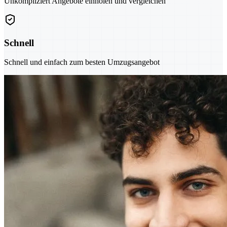
Unkompliziert Angebote einholen und vergleichen
Schnell
Schnell und einfach zum besten Umzugsangebot