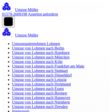
Umzug Müller
01579-2609198
Angebot anfordern
Umzug Müller
Umzugsunternehmen Lohmen
Umzug von Lohmen nach Berlin
Umzug von Lohmen nach Hamburg
Umzug von Lohmen nach München
Umzug von Lohmen nach Köln
Umzug von Lohmen nach Frankfurt am Main
Umzug von Lohmen nach Stuttgart
Umzug von Lohmen nach Düsseldorf
Umzug von Lohmen nach Leipzig
Umzug von Lohmen nach Dortmund
Umzug von Lohmen nach Essen
Umzug von Lohmen nach Bremen
Umzug von Lohmen nach Hannover
Umzug von Lohmen nach Nürnberg
Umzug von Lohmen nach Dresden
Impressum