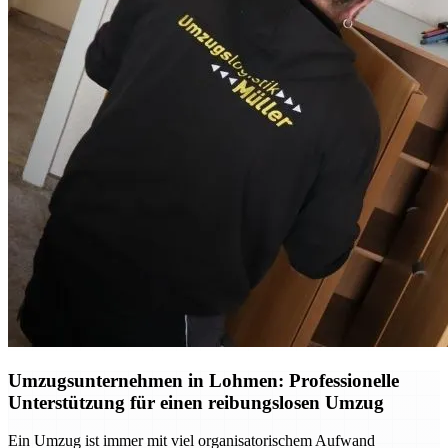
Umzugsunternehmen in Lohmen: Professionelle
Unterstützung für einen reibungslosen Umzug
Ein Umzug ist immer mit viel organisatorischem Aufwand