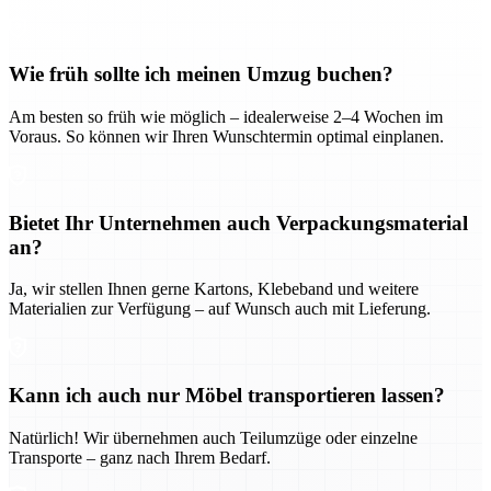
Wie früh sollte ich meinen Umzug buchen?
Am besten so früh wie möglich – idealerweise 2–4 Wochen im
Voraus. So können wir Ihren Wunschtermin optimal einplanen.
Bietet Ihr Unternehmen auch Verpackungsmaterial
an?
Ja, wir stellen Ihnen gerne Kartons, Klebeband und weitere
Materialien zur Verfügung – auf Wunsch auch mit Lieferung.
Kann ich auch nur Möbel transportieren lassen?
Natürlich! Wir übernehmen auch Teilumzüge oder einzelne
Transporte – ganz nach Ihrem Bedarf.