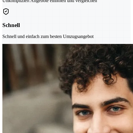
Unkompliziert Angebote einholen und vergleichen
Schnell
Schnell und einfach zum besten Umzugsangebot