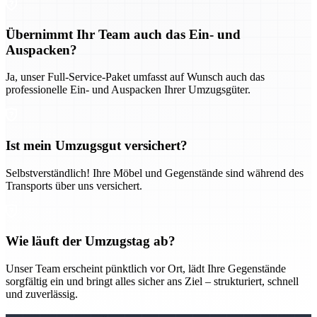
Übernimmt Ihr Team auch das Ein- und
Auspacken?
Ja, unser Full-Service-Paket umfasst auf Wunsch auch das
professionelle Ein- und Auspacken Ihrer Umzugsgüter.
Ist mein Umzugsgut versichert?
Selbstverständlich! Ihre Möbel und Gegenstände sind während des
Transports über uns versichert.
Wie läuft der Umzugstag ab?
Unser Team erscheint pünktlich vor Ort, lädt Ihre Gegenstände
sorgfältig ein und bringt alles sicher ans Ziel – strukturiert, schnell
und zuverlässig.