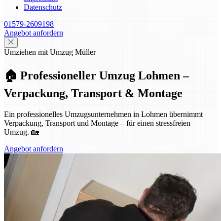
Datenschutz
01579-2609198
Angebot anfordern
Umziehen mit Umzug Müller
🏠 Professioneller Umzug Lohmen –
Verpackung, Transport & Montage
Ein professionelles Umzugsunternehmen in Lohmen übernimmt
Verpackung, Transport und Montage – für einen stressfreien
Umzug. 🏡
Angebot anfordern