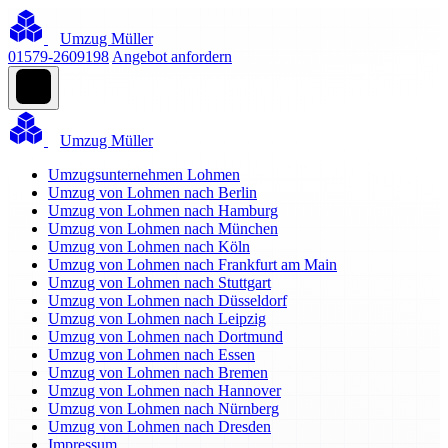
Umzug Müller
01579-2609198
Angebot anfordern
Umzug Müller
Umzugsunternehmen Lohmen
Umzug von Lohmen nach Berlin
Umzug von Lohmen nach Hamburg
Umzug von Lohmen nach München
Umzug von Lohmen nach Köln
Umzug von Lohmen nach Frankfurt am Main
Umzug von Lohmen nach Stuttgart
Umzug von Lohmen nach Düsseldorf
Umzug von Lohmen nach Leipzig
Umzug von Lohmen nach Dortmund
Umzug von Lohmen nach Essen
Umzug von Lohmen nach Bremen
Umzug von Lohmen nach Hannover
Umzug von Lohmen nach Nürnberg
Umzug von Lohmen nach Dresden
Impressum