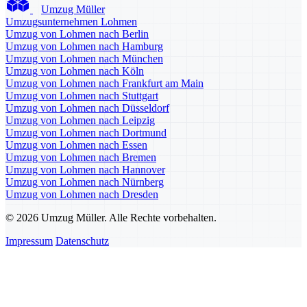
Umzug Müller
Umzugsunternehmen Lohmen
Umzug von Lohmen nach Berlin
Umzug von Lohmen nach Hamburg
Umzug von Lohmen nach München
Umzug von Lohmen nach Köln
Umzug von Lohmen nach Frankfurt am Main
Umzug von Lohmen nach Stuttgart
Umzug von Lohmen nach Düsseldorf
Umzug von Lohmen nach Leipzig
Umzug von Lohmen nach Dortmund
Umzug von Lohmen nach Essen
Umzug von Lohmen nach Bremen
Umzug von Lohmen nach Hannover
Umzug von Lohmen nach Nürnberg
Umzug von Lohmen nach Dresden
© 2026 Umzug Müller. Alle Rechte vorbehalten.
Impressum
Datenschutz