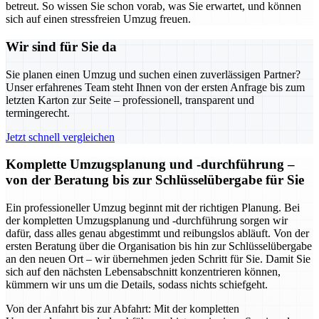
betreut. So wissen Sie schon vorab, was Sie erwartet, und können
sich auf einen stressfreien Umzug freuen.
Wir sind für Sie da
Sie planen einen Umzug und suchen einen zuverlässigen Partner?
Unser erfahrenes Team steht Ihnen von der ersten Anfrage bis zum
letzten Karton zur Seite – professionell, transparent und
termingerecht.
Jetzt schnell vergleichen
Komplette Umzugsplanung und -durchführung –
von der Beratung bis zur Schlüsselübergabe für Sie
Ein professioneller Umzug beginnt mit der richtigen Planung. Bei
der kompletten Umzugsplanung und -durchführung sorgen wir
dafür, dass alles genau abgestimmt und reibungslos abläuft. Von der
ersten Beratung über die Organisation bis hin zur Schlüsselübergabe
an den neuen Ort – wir übernehmen jeden Schritt für Sie. Damit Sie
sich auf den nächsten Lebensabschnitt konzentrieren können,
kümmern wir uns um die Details, sodass nichts schiefgeht.
Von der Anfahrt bis zur Abfahrt: Mit der kompletten