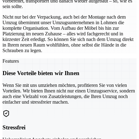
vorbereitet, transportiert und danach wieder aufgebaut – so, wie es
sein sollte.
Nicht nur bei der Verpackung, auch bei der Montage nach dem
Umzug übernimmt unser Umzugsunternehmen in Lohmen die
komplette Organisation. Vom Aufbau der Möbel bis hin zur
Platzierung im neuen Zuhause – alles wird fachgerecht und in
kürzester Zeit erledigt. So können Sie sich nach dem Umzug direkt
in Ihrem neuen Raum wohlfühlen, ohne selbst die Hände in die
Schrauben zu legen.
Features
Diese Vorteile bieten wir Ihnen
Wenn Sie mit uns umziehen möchten, profitieren Sie von vielen
Vorteilen. Wir bieten Ihnen nicht nur einen Umzugsservice, sondern
auch eine Vielzahl von Zusatzleistungen, die Ihren Umzug noch
einfacher und stressfreier machen.
Stressfrei