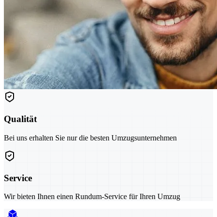
Qualität
Bei uns erhalten Sie nur die besten Umzugsunternehmen
Service
Wir bieten Ihnen einen Rundum-Service für Ihren Umzug