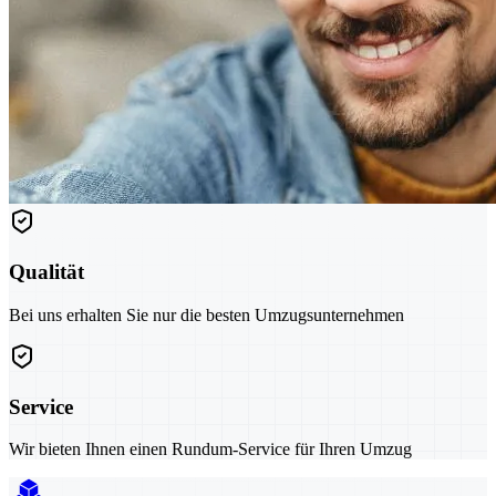
Qualität
Bei uns erhalten Sie nur die besten Umzugsunternehmen
Service
Wir bieten Ihnen einen Rundum-Service für Ihren Umzug