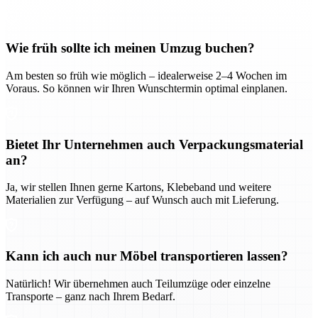
Wie früh sollte ich meinen Umzug buchen?
Am besten so früh wie möglich – idealerweise 2–4 Wochen im
Voraus. So können wir Ihren Wunschtermin optimal einplanen.
Bietet Ihr Unternehmen auch Verpackungsmaterial
an?
Ja, wir stellen Ihnen gerne Kartons, Klebeband und weitere
Materialien zur Verfügung – auf Wunsch auch mit Lieferung.
Kann ich auch nur Möbel transportieren lassen?
Natürlich! Wir übernehmen auch Teilumzüge oder einzelne
Transporte – ganz nach Ihrem Bedarf.