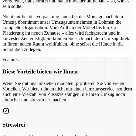
vorbereitet, transportiert und danach wieder aufgebaut – so, wie es
sein sollte.
Nicht nur bei der Verpackung, auch bei der Montage nach dem
Umzug übernimmt unser Umzugsunternehmen in Lohmen die
komplette Organisation. Vom Aufbau der Möbel bis hin zur
Platzierung im neuen Zuhause – alles wird fachgerecht und in
kürzester Zeit erledigt. So können Sie sich nach dem Umzug direkt
in Ihrem neuen Raum wohlfühlen, ohne selbst die Hände in die
Schrauben zu legen.
Features
Diese Vorteile bieten wir Ihnen
Wenn Sie mit uns umziehen möchten, profitieren Sie von vielen
Vorteilen. Wir bieten Ihnen nicht nur einen Umzugsservice, sondern
auch eine Vielzahl von Zusatzleistungen, die Ihren Umzug noch
einfacher und stressfreier machen.
Stressfrei