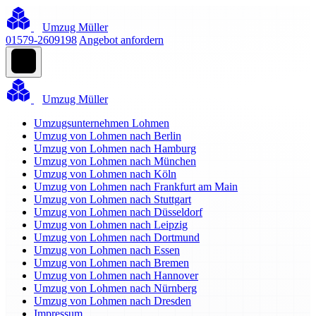
Umzug Müller
01579-2609198
Angebot anfordern
Umzug Müller
Umzugsunternehmen Lohmen
Umzug von Lohmen nach Berlin
Umzug von Lohmen nach Hamburg
Umzug von Lohmen nach München
Umzug von Lohmen nach Köln
Umzug von Lohmen nach Frankfurt am Main
Umzug von Lohmen nach Stuttgart
Umzug von Lohmen nach Düsseldorf
Umzug von Lohmen nach Leipzig
Umzug von Lohmen nach Dortmund
Umzug von Lohmen nach Essen
Umzug von Lohmen nach Bremen
Umzug von Lohmen nach Hannover
Umzug von Lohmen nach Nürnberg
Umzug von Lohmen nach Dresden
Impressum