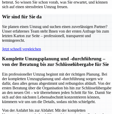
betreut. So wissen Sie schon vorab, was Sie erwartet, und können
sich auf einen stressfreien Umzug freuen.
Wir sind für Sie da
Sie planen einen Umzug und suchen einen zuverlässigen Partner?
Unser erfahrenes Team steht Ihnen von der ersten Anfrage bis zum
letzten Karton zur Seite – professionell, transparent und
termingerecht.
Jetzt schnell vergleichen
Komplette Umzugsplanung und -durchführung –
von der Beratung bis zur Schlüsselübergabe für Sie
Ein professioneller Umzug beginnt mit der richtigen Planung. Bei
der kompletten Umzugsplanung und -durchführung sorgen wir
dafür, dass alles genau abgestimmt und reibungslos abläuft. Von der
ersten Beratung über die Organisation bis hin zur Schlüsselübergabe
an den neuen Ort – wir übernehmen jeden Schritt für Sie. Damit Sie
sich auf den nächsten Lebensabschnitt konzentrieren können,
kümmern wir uns um die Details, sodass nichts schiefgeht.
Von der Anfahrt bis zur Abfahrt: Mit der kompletten