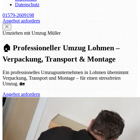
Datenschutz
01579-2609198
Angebot anfordern
Umziehen mit Umzug Müller
🏠 Professioneller Umzug Lohmen –
Verpackung, Transport & Montage
Ein professionelles Umzugsunternehmen in Lohmen übernimmt
Verpackung, Transport und Montage – für einen stressfreien
Umzug. 🏡
Angebot anfordern