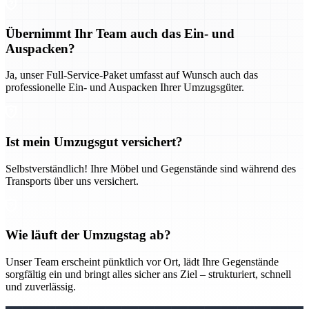
Übernimmt Ihr Team auch das Ein- und
Auspacken?
Ja, unser Full-Service-Paket umfasst auf Wunsch auch das
professionelle Ein- und Auspacken Ihrer Umzugsgüter.
Ist mein Umzugsgut versichert?
Selbstverständlich! Ihre Möbel und Gegenstände sind während des
Transports über uns versichert.
Wie läuft der Umzugstag ab?
Unser Team erscheint pünktlich vor Ort, lädt Ihre Gegenstände
sorgfältig ein und bringt alles sicher ans Ziel – strukturiert, schnell
und zuverlässig.