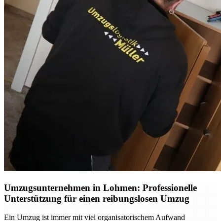
Umzugsunternehmen in Lohmen: Professionelle
Unterstützung für einen reibungslosen Umzug
Ein Umzug ist immer mit viel organisatorischem Aufwand