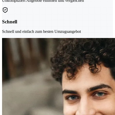
Unkompliziert Angebote einholen und vergleichen
Schnell
Schnell und einfach zum besten Umzugsangebot