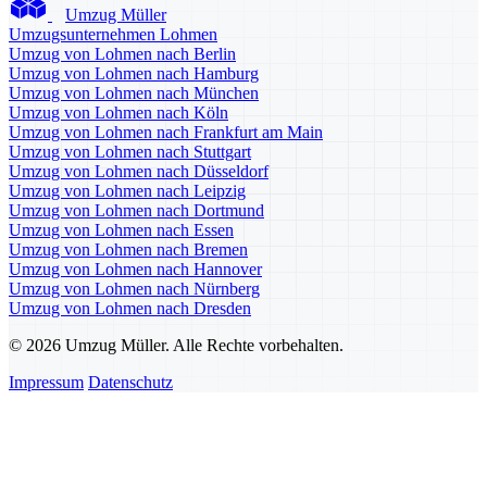
Umzug Müller
Umzugsunternehmen Lohmen
Umzug von Lohmen nach Berlin
Umzug von Lohmen nach Hamburg
Umzug von Lohmen nach München
Umzug von Lohmen nach Köln
Umzug von Lohmen nach Frankfurt am Main
Umzug von Lohmen nach Stuttgart
Umzug von Lohmen nach Düsseldorf
Umzug von Lohmen nach Leipzig
Umzug von Lohmen nach Dortmund
Umzug von Lohmen nach Essen
Umzug von Lohmen nach Bremen
Umzug von Lohmen nach Hannover
Umzug von Lohmen nach Nürnberg
Umzug von Lohmen nach Dresden
© 2026 Umzug Müller. Alle Rechte vorbehalten.
Impressum
Datenschutz