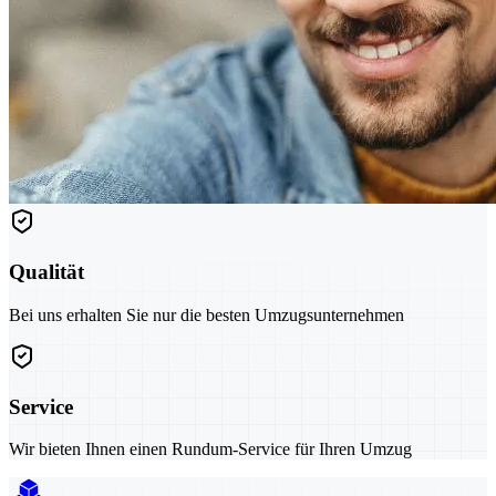
Qualität
Bei uns erhalten Sie nur die besten Umzugsunternehmen
Service
Wir bieten Ihnen einen Rundum-Service für Ihren Umzug