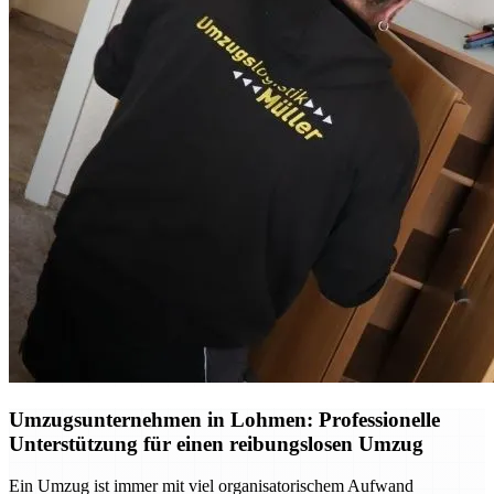
Umzugsunternehmen in Lohmen: Professionelle
Unterstützung für einen reibungslosen Umzug
Ein Umzug ist immer mit viel organisatorischem Aufwand