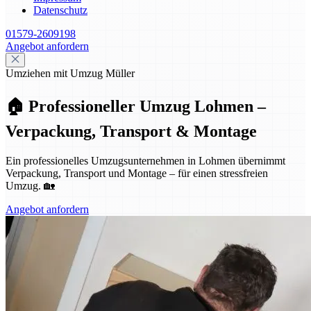
Datenschutz
01579-2609198
Angebot anfordern
Umziehen mit Umzug Müller
🏠 Professioneller Umzug Lohmen –
Verpackung, Transport & Montage
Ein professionelles Umzugsunternehmen in Lohmen übernimmt
Verpackung, Transport und Montage – für einen stressfreien
Umzug. 🏡
Angebot anfordern