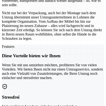
vorbereitet, transportiert und danach wieder aufgebaut – so, wie es
sein sollte.
Nicht nur bei der Verpackung, auch bei der Montage nach dem
Umzug übernimmt unser Umzugsunternehmen in Lohmen die
komplette Organisation. Vom Aufbau der Möbel bis hin zur
Platzierung im neuen Zuhause – alles wird fachgerecht und in
kürzester Zeit erledigt. So können Sie sich nach dem Umzug direkt
in Ihrem neuen Raum wohlfühlen, ohne selbst die Hände in die
Schrauben zu legen.
Features
Diese Vorteile bieten wir Ihnen
Wenn Sie mit uns umziehen möchten, profitieren Sie von vielen
Vorteilen. Wir bieten Ihnen nicht nur einen Umzugsservice, sondern
auch eine Vielzahl von Zusatzleistungen, die Ihren Umzug noch
einfacher und stressfreier machen.
Stressfrei