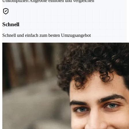
Unkompliziert Angebote einholen und vergleichen
Schnell
Schnell und einfach zum besten Umzugsangebot