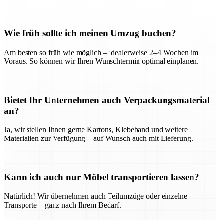
Wie früh sollte ich meinen Umzug buchen?
Am besten so früh wie möglich – idealerweise 2–4 Wochen im
Voraus. So können wir Ihren Wunschtermin optimal einplanen.
Bietet Ihr Unternehmen auch Verpackungsmaterial
an?
Ja, wir stellen Ihnen gerne Kartons, Klebeband und weitere
Materialien zur Verfügung – auf Wunsch auch mit Lieferung.
Kann ich auch nur Möbel transportieren lassen?
Natürlich! Wir übernehmen auch Teilumzüge oder einzelne
Transporte – ganz nach Ihrem Bedarf.