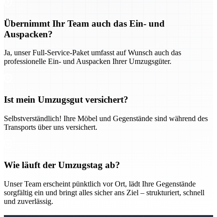
Übernimmt Ihr Team auch das Ein- und
Auspacken?
Ja, unser Full-Service-Paket umfasst auf Wunsch auch das
professionelle Ein- und Auspacken Ihrer Umzugsgüter.
Ist mein Umzugsgut versichert?
Selbstverständlich! Ihre Möbel und Gegenstände sind während des
Transports über uns versichert.
Wie läuft der Umzugstag ab?
Unser Team erscheint pünktlich vor Ort, lädt Ihre Gegenstände
sorgfältig ein und bringt alles sicher ans Ziel – strukturiert, schnell
und zuverlässig.