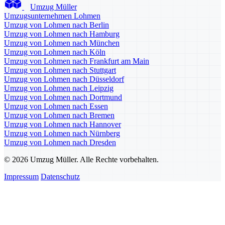
Umzug Müller
Umzugsunternehmen Lohmen
Umzug von Lohmen nach Berlin
Umzug von Lohmen nach Hamburg
Umzug von Lohmen nach München
Umzug von Lohmen nach Köln
Umzug von Lohmen nach Frankfurt am Main
Umzug von Lohmen nach Stuttgart
Umzug von Lohmen nach Düsseldorf
Umzug von Lohmen nach Leipzig
Umzug von Lohmen nach Dortmund
Umzug von Lohmen nach Essen
Umzug von Lohmen nach Bremen
Umzug von Lohmen nach Hannover
Umzug von Lohmen nach Nürnberg
Umzug von Lohmen nach Dresden
© 2026 Umzug Müller. Alle Rechte vorbehalten.
Impressum
Datenschutz