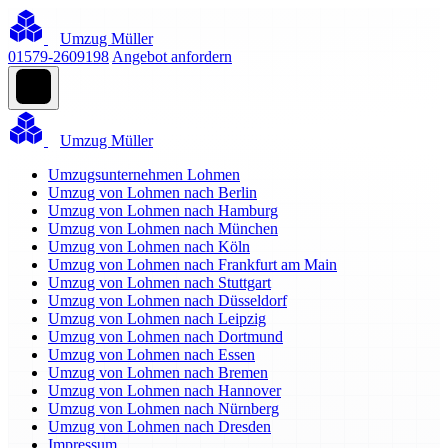
Umzug Müller
01579-2609198
Angebot anfordern
Umzug Müller
Umzugsunternehmen Lohmen
Umzug von Lohmen nach Berlin
Umzug von Lohmen nach Hamburg
Umzug von Lohmen nach München
Umzug von Lohmen nach Köln
Umzug von Lohmen nach Frankfurt am Main
Umzug von Lohmen nach Stuttgart
Umzug von Lohmen nach Düsseldorf
Umzug von Lohmen nach Leipzig
Umzug von Lohmen nach Dortmund
Umzug von Lohmen nach Essen
Umzug von Lohmen nach Bremen
Umzug von Lohmen nach Hannover
Umzug von Lohmen nach Nürnberg
Umzug von Lohmen nach Dresden
Impressum