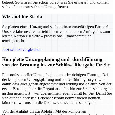
betreut. So wissen Sie schon vorab, was Sie erwartet, und können
sich auf einen stressfreien Umzug freuen.
Wir sind für Sie da
Sie planen einen Umzug und suchen einen zuverlässigen Partner?
Unser erfahrenes Team steht Ihnen von der ersten Anfrage bis zum
letzten Karton zur Seite – professionell, transparent und
termingerecht.
Jetzt schnell vergleichen
Komplette Umzugsplanung und -durchführung –
von der Beratung bis zur Schlüsselübergabe für Sie
Ein professioneller Umzug beginnt mit der richtigen Planung. Bei
der kompletten Umzugsplanung und -durchführung sorgen wir
dafür, dass alles genau abgestimmt und reibungslos abläuft. Von der
ersten Beratung über die Organisation bis hin zur Schlüsselübergabe
an den neuen Ort – wir übernehmen jeden Schritt für Sie. Damit Sie
sich auf den nächsten Lebensabschnitt konzentrieren können,
kümmern wir uns um die Details, sodass nichts schiefgeht.
Von der Anfahrt bis zur Abfahrt: Mit der kompletten