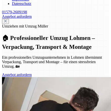
Datenschutz
01579-2609198
Angebot anfordern
Umziehen mit Umzug Müller
🏠 Professioneller Umzug Lohmen –
Verpackung, Transport & Montage
Ein professionelles Umzugsunternehmen in Lohmen übernimmt
Verpackung, Transport und Montage – für einen stressfreien
Umzug. 🏡
Angebot anfordern