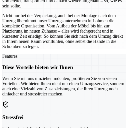
vorbereitet, transportiert und danach wieder aufgebaut – so, wie es
sein sollte.
Nicht nur bei der Verpackung, auch bei der Montage nach dem
Umzug übernimmt unser Umzugsunternehmen in Lohmen die
komplette Organisation. Vom Aufbau der Möbel bis hin zur
Platzierung im neuen Zuhause – alles wird fachgerecht und in
kürzester Zeit erledigt. So können Sie sich nach dem Umzug direkt
in Ihrem neuen Raum wohlfühlen, ohne selbst die Hände in die
Schrauben zu legen.
Features
Diese Vorteile bieten wir Ihnen
Wenn Sie mit uns umziehen möchten, profitieren Sie von vielen
Vorteilen. Wir bieten Ihnen nicht nur einen Umzugsservice, sondern
auch eine Vielzahl von Zusatzleistungen, die Ihren Umzug noch
einfacher und stressfreier machen.
Stressfrei