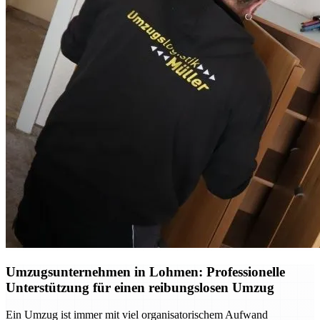
Umzugsunternehmen in Lohmen: Professionelle
Unterstützung für einen reibungslosen Umzug
Ein Umzug ist immer mit viel organisatorischem Aufwand