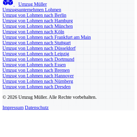
Umzug Müller
Umzugsunternehmen Lohmen
Umzug von Lohmen nach Berlin
Umzug von Lohmen nach Hamburg
Umzug von Lohmen nach München
Umzug von Lohmen nach Köln
Umzug von Lohmen nach Frankfurt am Main
Umzug von Lohmen nach Stuttgart
Umzug von Lohmen nach Düsseldorf
Umzug von Lohmen nach Leipzig
Umzug von Lohmen nach Dortmund
Umzug von Lohmen nach Essen
Umzug von Lohmen nach Bremen
Umzug von Lohmen nach Hannover
Umzug von Lohmen nach Nürnberg
Umzug von Lohmen nach Dresden
© 2026 Umzug Müller. Alle Rechte vorbehalten.
Impressum
Datenschutz