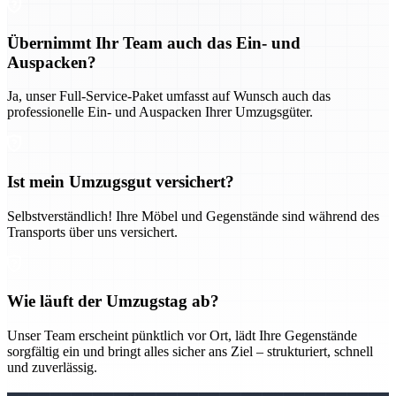
Übernimmt Ihr Team auch das Ein- und
Auspacken?
Ja, unser Full-Service-Paket umfasst auf Wunsch auch das
professionelle Ein- und Auspacken Ihrer Umzugsgüter.
Ist mein Umzugsgut versichert?
Selbstverständlich! Ihre Möbel und Gegenstände sind während des
Transports über uns versichert.
Wie läuft der Umzugstag ab?
Unser Team erscheint pünktlich vor Ort, lädt Ihre Gegenstände
sorgfältig ein und bringt alles sicher ans Ziel – strukturiert, schnell
und zuverlässig.