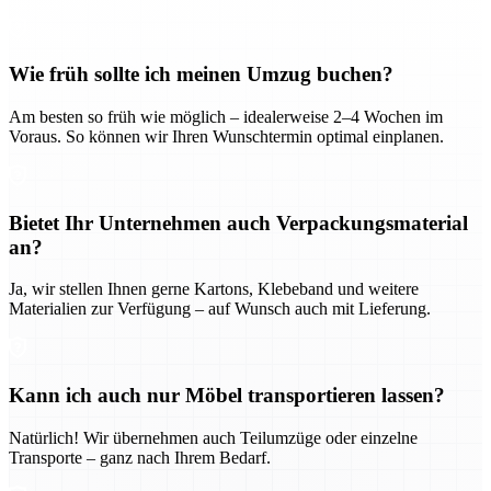
Wie früh sollte ich meinen Umzug buchen?
Am besten so früh wie möglich – idealerweise 2–4 Wochen im
Voraus. So können wir Ihren Wunschtermin optimal einplanen.
Bietet Ihr Unternehmen auch Verpackungsmaterial
an?
Ja, wir stellen Ihnen gerne Kartons, Klebeband und weitere
Materialien zur Verfügung – auf Wunsch auch mit Lieferung.
Kann ich auch nur Möbel transportieren lassen?
Natürlich! Wir übernehmen auch Teilumzüge oder einzelne
Transporte – ganz nach Ihrem Bedarf.