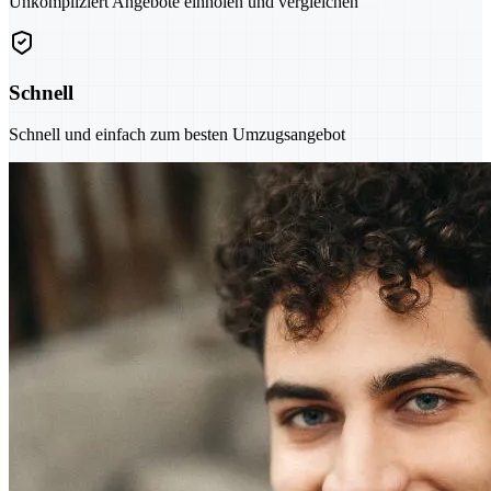
Unkompliziert Angebote einholen und vergleichen
Schnell
Schnell und einfach zum besten Umzugsangebot