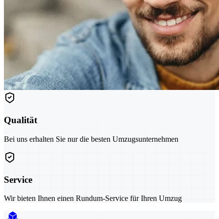
Qualität
Bei uns erhalten Sie nur die besten Umzugsunternehmen
Service
Wir bieten Ihnen einen Rundum-Service für Ihren Umzug