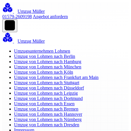
Umzug Müller
01579-2609198
Angebot anfordern
Umzug Müller
Umzugsunternehmen Lohmen
Umzug von Lohmen nach Berlin
Umzug von Lohmen nach Hamburg
Umzug von Lohmen nach München
Umzug von Lohmen nach Köln
Umzug von Lohmen nach Frankfurt am Main
Umzug von Lohmen nach Stuttgart
Umzug von Lohmen nach Düsseldorf
Umzug von Lohmen nach Leipzig
Umzug von Lohmen nach Dortmund
Umzug von Lohmen nach Essen
Umzug von Lohmen nach Bremen
Umzug von Lohmen nach Hannover
Umzug von Lohmen nach Nürnberg
Umzug von Lohmen nach Dresden
Impressum