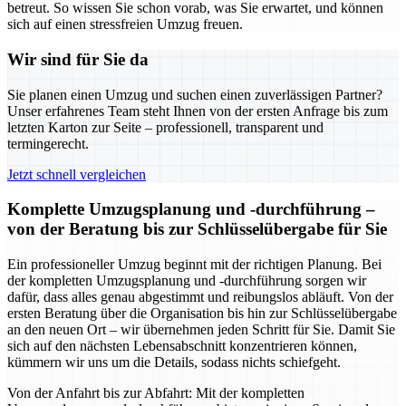
betreut. So wissen Sie schon vorab, was Sie erwartet, und können
sich auf einen stressfreien Umzug freuen.
Wir sind für Sie da
Sie planen einen Umzug und suchen einen zuverlässigen Partner?
Unser erfahrenes Team steht Ihnen von der ersten Anfrage bis zum
letzten Karton zur Seite – professionell, transparent und
termingerecht.
Jetzt schnell vergleichen
Komplette Umzugsplanung und -durchführung –
von der Beratung bis zur Schlüsselübergabe für Sie
Ein professioneller Umzug beginnt mit der richtigen Planung. Bei
der kompletten Umzugsplanung und -durchführung sorgen wir
dafür, dass alles genau abgestimmt und reibungslos abläuft. Von der
ersten Beratung über die Organisation bis hin zur Schlüsselübergabe
an den neuen Ort – wir übernehmen jeden Schritt für Sie. Damit Sie
sich auf den nächsten Lebensabschnitt konzentrieren können,
kümmern wir uns um die Details, sodass nichts schiefgeht.
Von der Anfahrt bis zur Abfahrt: Mit der kompletten