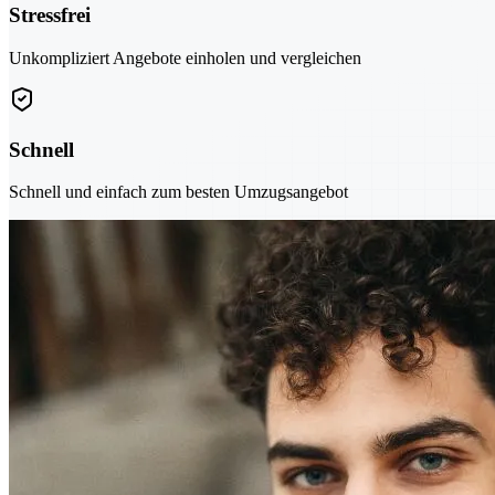
Stressfrei
Unkompliziert Angebote einholen und vergleichen
Schnell
Schnell und einfach zum besten Umzugsangebot