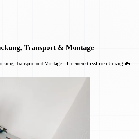
ackung, Transport & Montage
kung, Transport und Montage – für einen stressfreien Umzug. 🏡