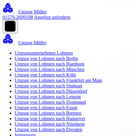
Umzug Müller
01579-2609198
Angebot anfordern
Umzug Müller
Umzugsunternehmen Lohmen
Umzug von Lohmen nach Berlin
Umzug von Lohmen nach Hamburg
Umzug von Lohmen nach München
Umzug von Lohmen nach Köln
Umzug von Lohmen nach Frankfurt am Main
Umzug von Lohmen nach Stuttgart
Umzug von Lohmen nach Düsseldorf
Umzug von Lohmen nach Leipzig
Umzug von Lohmen nach Dortmund
Umzug von Lohmen nach Essen
Umzug von Lohmen nach Bremen
Umzug von Lohmen nach Hannover
Umzug von Lohmen nach Nürnberg
Umzug von Lohmen nach Dresden
Impressum