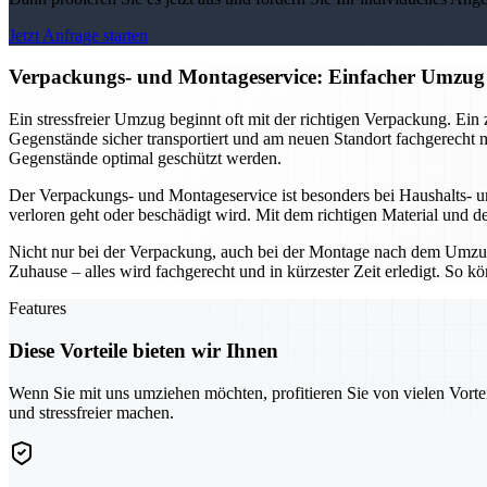
Jetzt Anfrage starten
Verpackungs- und Montageservice: Einfacher Umzug
Ein stressfreier Umzug beginnt oft mit der richtigen Verpackung. Ein
Gegenstände sicher transportiert und am neuen Standort fachgerecht 
Gegenstände optimal geschützt werden.
Der Verpackungs- und Montageservice ist besonders bei Haushalts- 
verloren geht oder beschädigt wird. Mit dem richtigen Material und d
Nicht nur bei der Verpackung, auch bei der Montage nach dem Umzu
Zuhause – alles wird fachgerecht und in kürzester Zeit erledigt. So
Features
Diese Vorteile bieten wir Ihnen
Wenn Sie mit uns umziehen möchten, profitieren Sie von vielen Vorte
und stressfreier machen.