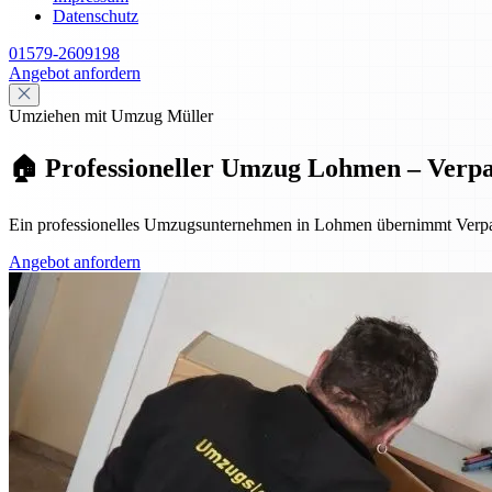
Datenschutz
01579-2609198
Angebot anfordern
Umziehen mit Umzug Müller
🏠 Professioneller Umzug Lohmen – Verp
Ein professionelles Umzugsunternehmen in Lohmen übernimmt Verpac
Angebot anfordern