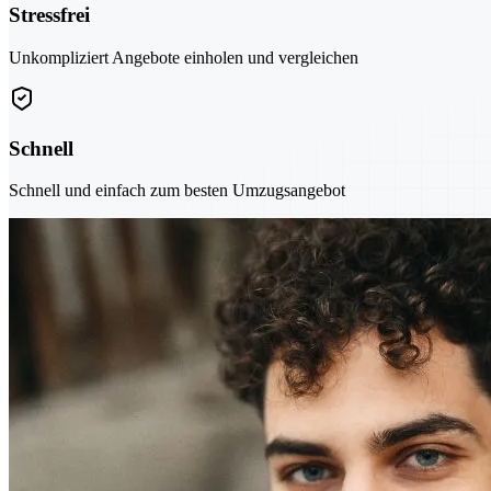
Stressfrei
Unkompliziert Angebote einholen und vergleichen
Schnell
Schnell und einfach zum besten Umzugsangebot