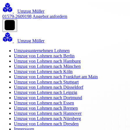
Umzug Müller
01579-2609198
Angebot anfordern
Umzug Müller
Umzugsunternehmen Lohmen
Umzug von Lohmen nach Berlin
Umzug von Lohmen nach Hamburg
Umzug von Lohmen nach München
Umzug von Lohmen nach Köln
Umzug von Lohmen nach Frankfurt am Main
Umzug von Lohmen nach Stuttgart
Umzug von Lohmen nach Düsseldorf
Umzug von Lohmen nach Leipzig
Umzug von Lohmen nach Dortmund
Umzug von Lohmen nach Essen
Umzug von Lohmen nach Bremen
Umzug von Lohmen nach Hannover
Umzug von Lohmen nach Nürnberg
Umzug von Lohmen nach Dresden
Impressum