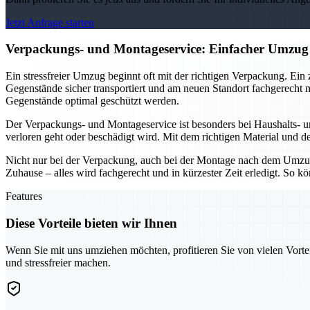
Jetzt Anfrage starten
Verpackungs- und Montageservice: Einfacher Umzug
Ein stressfreier Umzug beginnt oft mit der richtigen Verpackung. Ein
Gegenstände sicher transportiert und am neuen Standort fachgerecht 
Gegenstände optimal geschützt werden.
Der Verpackungs- und Montageservice ist besonders bei Haushalts- 
verloren geht oder beschädigt wird. Mit dem richtigen Material und d
Nicht nur bei der Verpackung, auch bei der Montage nach dem Umzu
Zuhause – alles wird fachgerecht und in kürzester Zeit erledigt. So
Features
Diese Vorteile bieten wir Ihnen
Wenn Sie mit uns umziehen möchten, profitieren Sie von vielen Vorte
und stressfreier machen.