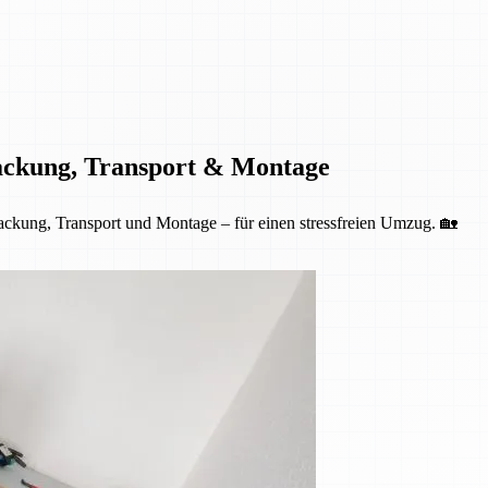
ackung, Transport & Montage
kung, Transport und Montage – für einen stressfreien Umzug. 🏡