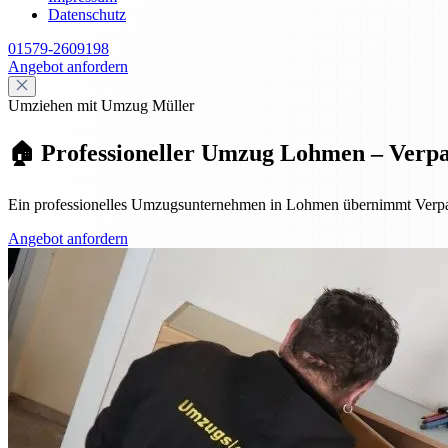
Datenschutz
01579-2609198
Angebot anfordern
Umziehen mit Umzug Müller
🏠 Professioneller Umzug Lohmen – Verp
Ein professionelles Umzugsunternehmen in Lohmen übernimmt Verpac
Angebot anfordern