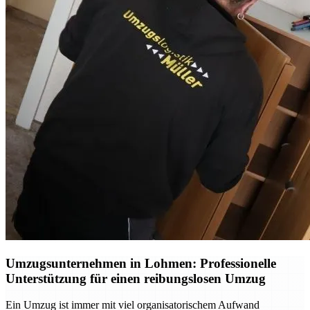
Umzugsunternehmen in Lohmen: Professionelle
Unterstützung für einen reibungslosen Umzug
Ein Umzug ist immer mit viel organisatorischem Aufwand