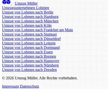
Umzug Müller
Umzugsunternehmen Lohmen
Umzug von Lohmen nach Berlin
Umzug von Lohmen nach Hamburg
Umzug von Lohmen nach München
Umzug von Lohmen nach Köln
Umzug von Lohmen nach Frankfurt am Main
Umzug von Lohmen nach Stuttgart
Umzug von Lohmen nach Düsseldorf
Umzug von Lohmen nach Leipzig
Umzug von Lohmen nach Dortmund
Umzug von Lohmen nach Essen
Umzug von Lohmen nach Bremen
Umzug von Lohmen nach Hannover
Umzug von Lohmen nach Nürnberg
Umzug von Lohmen nach Dresden
© 2026 Umzug Müller. Alle Rechte vorbehalten.
Impressum
Datenschutz