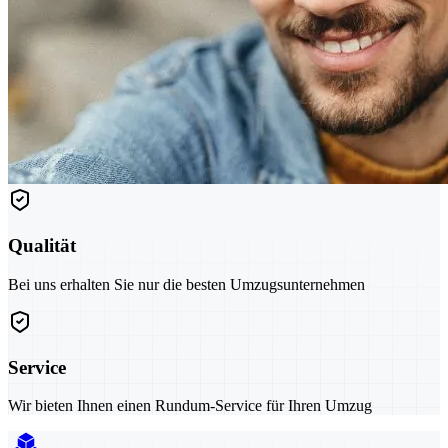
Qualität
Bei uns erhalten Sie nur die besten Umzugsunternehmen
Service
Wir bieten Ihnen einen Rundum-Service für Ihren Umzug