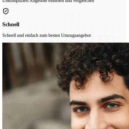
Unkompliziert Angebote einholen und vergleichen
Schnell
Schnell und einfach zum besten Umzugsangebot