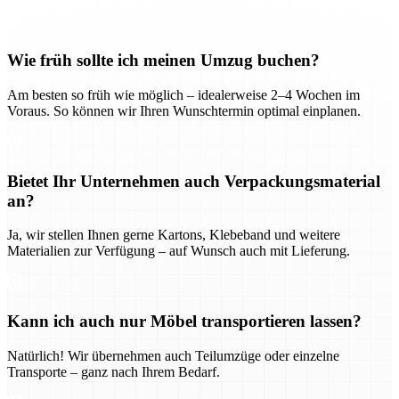
Wie früh sollte ich meinen Umzug buchen?
Am besten so früh wie möglich – idealerweise 2–4 Wochen im
Voraus. So können wir Ihren Wunschtermin optimal einplanen.
Bietet Ihr Unternehmen auch Verpackungsmaterial
an?
Ja, wir stellen Ihnen gerne Kartons, Klebeband und weitere
Materialien zur Verfügung – auf Wunsch auch mit Lieferung.
Kann ich auch nur Möbel transportieren lassen?
Natürlich! Wir übernehmen auch Teilumzüge oder einzelne
Transporte – ganz nach Ihrem Bedarf.