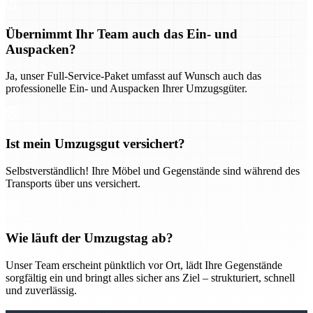
Übernimmt Ihr Team auch das Ein- und
Auspacken?
Ja, unser Full-Service-Paket umfasst auf Wunsch auch das
professionelle Ein- und Auspacken Ihrer Umzugsgüter.
Ist mein Umzugsgut versichert?
Selbstverständlich! Ihre Möbel und Gegenstände sind während des
Transports über uns versichert.
Wie läuft der Umzugstag ab?
Unser Team erscheint pünktlich vor Ort, lädt Ihre Gegenstände
sorgfältig ein und bringt alles sicher ans Ziel – strukturiert, schnell
und zuverlässig.