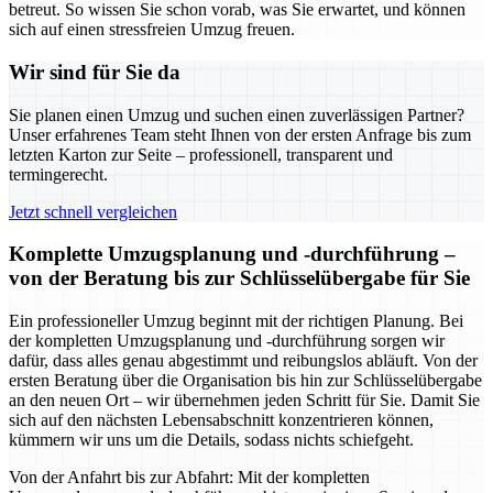
betreut. So wissen Sie schon vorab, was Sie erwartet, und können
sich auf einen stressfreien Umzug freuen.
Wir sind für Sie da
Sie planen einen Umzug und suchen einen zuverlässigen Partner?
Unser erfahrenes Team steht Ihnen von der ersten Anfrage bis zum
letzten Karton zur Seite – professionell, transparent und
termingerecht.
Jetzt schnell vergleichen
Komplette Umzugsplanung und -durchführung –
von der Beratung bis zur Schlüsselübergabe für Sie
Ein professioneller Umzug beginnt mit der richtigen Planung. Bei
der kompletten Umzugsplanung und -durchführung sorgen wir
dafür, dass alles genau abgestimmt und reibungslos abläuft. Von der
ersten Beratung über die Organisation bis hin zur Schlüsselübergabe
an den neuen Ort – wir übernehmen jeden Schritt für Sie. Damit Sie
sich auf den nächsten Lebensabschnitt konzentrieren können,
kümmern wir uns um die Details, sodass nichts schiefgeht.
Von der Anfahrt bis zur Abfahrt: Mit der kompletten