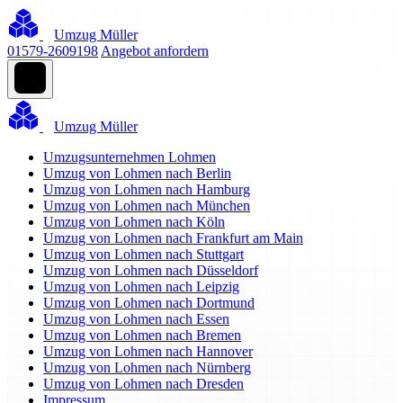
Umzug Müller
01579-2609198
Angebot anfordern
Umzug Müller
Umzugsunternehmen Lohmen
Umzug von Lohmen nach Berlin
Umzug von Lohmen nach Hamburg
Umzug von Lohmen nach München
Umzug von Lohmen nach Köln
Umzug von Lohmen nach Frankfurt am Main
Umzug von Lohmen nach Stuttgart
Umzug von Lohmen nach Düsseldorf
Umzug von Lohmen nach Leipzig
Umzug von Lohmen nach Dortmund
Umzug von Lohmen nach Essen
Umzug von Lohmen nach Bremen
Umzug von Lohmen nach Hannover
Umzug von Lohmen nach Nürnberg
Umzug von Lohmen nach Dresden
Impressum