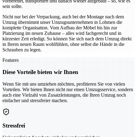
vorbereitet, transportiert und danach wieder aufgebaut – so, wie es
sein sollte.
Nicht nur bei der Verpackung, auch bei der Montage nach dem
Umzug übernimmt unser Umzugsunternehmen in Lohmen die
komplette Organisation. Vom Aufbau der Möbel bis hin zur
Platzierung im neuen Zuhause – alles wird fachgerecht und in
kürzester Zeit erledigt. So können Sie sich nach dem Umzug direkt
in Ihrem neuen Raum wohlfühlen, ohne selbst die Hände in die
Schrauben zu legen.
Features
Diese Vorteile bieten wir Ihnen
Wenn Sie mit uns umziehen möchten, profitieren Sie von vielen
Vorteilen. Wir bieten Ihnen nicht nur einen Umzugsservice, sondern
auch eine Vielzahl von Zusatzleistungen, die Ihren Umzug noch
einfacher und stressfreier machen.
Stressfrei