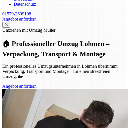
Datenschutz
01579-2609198
Angebot anfordern
Umziehen mit Umzug Müller
🏠 Professioneller Umzug Lohmen –
Verpackung, Transport & Montage
Ein professionelles Umzugsunternehmen in Lohmen übernimmt
Verpackung, Transport und Montage – für einen stressfreien
Umzug. 🏡
Angebot anfordern