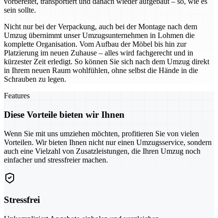
vorbereitet, transportiert und danach wieder aufgebaut – so, wie es
sein sollte.
Nicht nur bei der Verpackung, auch bei der Montage nach dem
Umzug übernimmt unser Umzugsunternehmen in Lohmen die
komplette Organisation. Vom Aufbau der Möbel bis hin zur
Platzierung im neuen Zuhause – alles wird fachgerecht und in
kürzester Zeit erledigt. So können Sie sich nach dem Umzug direkt
in Ihrem neuen Raum wohlfühlen, ohne selbst die Hände in die
Schrauben zu legen.
Features
Diese Vorteile bieten wir Ihnen
Wenn Sie mit uns umziehen möchten, profitieren Sie von vielen
Vorteilen. Wir bieten Ihnen nicht nur einen Umzugsservice, sondern
auch eine Vielzahl von Zusatzleistungen, die Ihren Umzug noch
einfacher und stressfreier machen.
Stressfrei