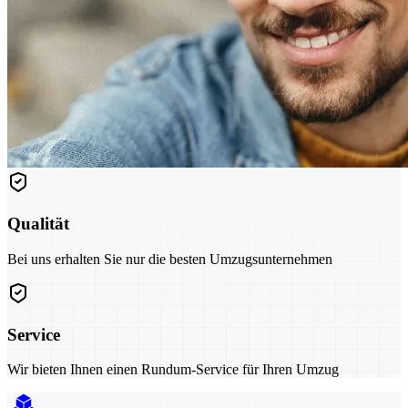
Qualität
Bei uns erhalten Sie nur die besten Umzugsunternehmen
Service
Wir bieten Ihnen einen Rundum-Service für Ihren Umzug