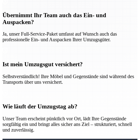
Übernimmt Ihr Team auch das Ein- und
Auspacken?
Ja, unser Full-Service-Paket umfasst auf Wunsch auch das
professionelle Ein- und Auspacken Ihrer Umzugsgüter.
Ist mein Umzugsgut versichert?
Selbstverständlich! Ihre Möbel und Gegenstände sind während des
Transports über uns versichert.
Wie läuft der Umzugstag ab?
Unser Team erscheint pünktlich vor Ort, lädt Ihre Gegenstände
sorgfältig ein und bringt alles sicher ans Ziel – strukturiert, schnell
und zuverlässig.