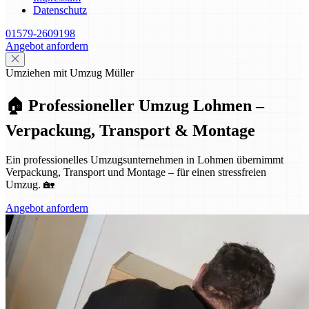
Datenschutz
01579-2609198
Angebot anfordern
Umziehen mit Umzug Müller
🏠 Professioneller Umzug Lohmen –
Verpackung, Transport & Montage
Ein professionelles Umzugsunternehmen in Lohmen übernimmt
Verpackung, Transport und Montage – für einen stressfreien
Umzug. 🏡
Angebot anfordern