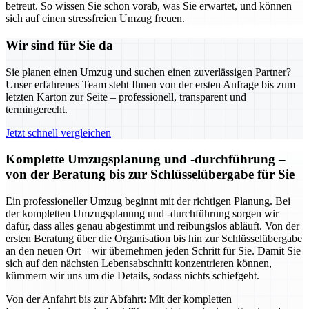
betreut. So wissen Sie schon vorab, was Sie erwartet, und können
sich auf einen stressfreien Umzug freuen.
Wir sind für Sie da
Sie planen einen Umzug und suchen einen zuverlässigen Partner?
Unser erfahrenes Team steht Ihnen von der ersten Anfrage bis zum
letzten Karton zur Seite – professionell, transparent und
termingerecht.
Jetzt schnell vergleichen
Komplette Umzugsplanung und -durchführung –
von der Beratung bis zur Schlüsselübergabe für Sie
Ein professioneller Umzug beginnt mit der richtigen Planung. Bei
der kompletten Umzugsplanung und -durchführung sorgen wir
dafür, dass alles genau abgestimmt und reibungslos abläuft. Von der
ersten Beratung über die Organisation bis hin zur Schlüsselübergabe
an den neuen Ort – wir übernehmen jeden Schritt für Sie. Damit Sie
sich auf den nächsten Lebensabschnitt konzentrieren können,
kümmern wir uns um die Details, sodass nichts schiefgeht.
Von der Anfahrt bis zur Abfahrt: Mit der kompletten