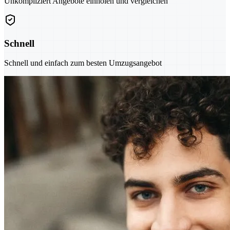
Unkompliziert Angebote einholen und vergleichen
Schnell
Schnell und einfach zum besten Umzugsangebot