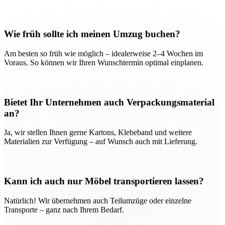
Wie früh sollte ich meinen Umzug buchen?
Am besten so früh wie möglich – idealerweise 2–4 Wochen im
Voraus. So können wir Ihren Wunschtermin optimal einplanen.
Bietet Ihr Unternehmen auch Verpackungsmaterial
an?
Ja, wir stellen Ihnen gerne Kartons, Klebeband und weitere
Materialien zur Verfügung – auf Wunsch auch mit Lieferung.
Kann ich auch nur Möbel transportieren lassen?
Natürlich! Wir übernehmen auch Teilumzüge oder einzelne
Transporte – ganz nach Ihrem Bedarf.