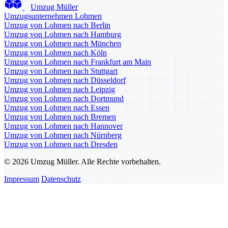
Umzug Müller
Umzugsunternehmen Lohmen
Umzug von Lohmen nach Berlin
Umzug von Lohmen nach Hamburg
Umzug von Lohmen nach München
Umzug von Lohmen nach Köln
Umzug von Lohmen nach Frankfurt am Main
Umzug von Lohmen nach Stuttgart
Umzug von Lohmen nach Düsseldorf
Umzug von Lohmen nach Leipzig
Umzug von Lohmen nach Dortmund
Umzug von Lohmen nach Essen
Umzug von Lohmen nach Bremen
Umzug von Lohmen nach Hannover
Umzug von Lohmen nach Nürnberg
Umzug von Lohmen nach Dresden
© 2026 Umzug Müller. Alle Rechte vorbehalten.
Impressum
Datenschutz