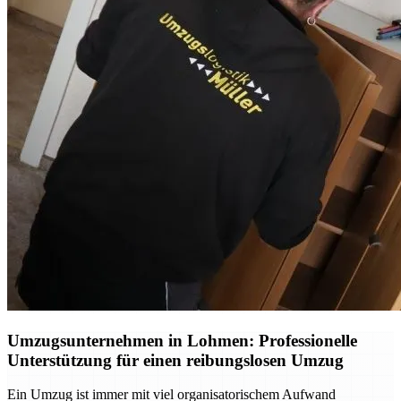
Umzugsunternehmen in Lohmen: Professionelle
Unterstützung für einen reibungslosen Umzug
Ein Umzug ist immer mit viel organisatorischem Aufwand