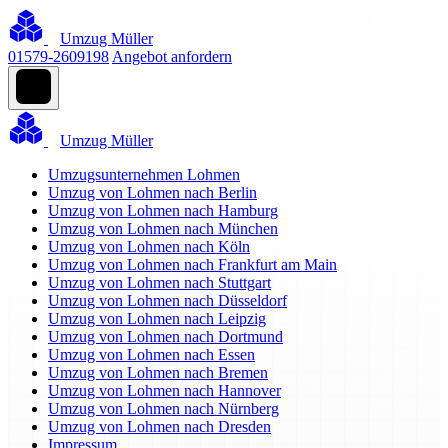
Umzug Müller
01579-2609198
Angebot anfordern
Umzug Müller
Umzugsunternehmen Lohmen
Umzug von Lohmen nach Berlin
Umzug von Lohmen nach Hamburg
Umzug von Lohmen nach München
Umzug von Lohmen nach Köln
Umzug von Lohmen nach Frankfurt am Main
Umzug von Lohmen nach Stuttgart
Umzug von Lohmen nach Düsseldorf
Umzug von Lohmen nach Leipzig
Umzug von Lohmen nach Dortmund
Umzug von Lohmen nach Essen
Umzug von Lohmen nach Bremen
Umzug von Lohmen nach Hannover
Umzug von Lohmen nach Nürnberg
Umzug von Lohmen nach Dresden
Impressum