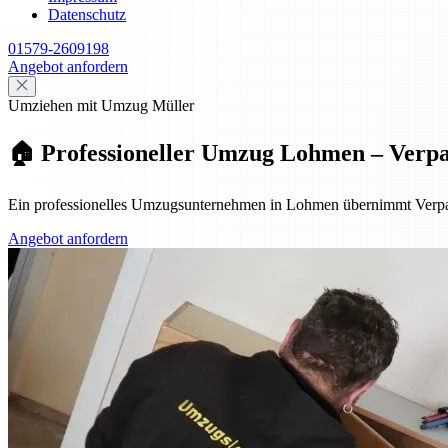
Datenschutz
01579-2609198
Angebot anfordern
Umziehen mit Umzug Müller
🏠 Professioneller Umzug Lohmen – Verp
Ein professionelles Umzugsunternehmen in Lohmen übernimmt Verpac
Angebot anfordern