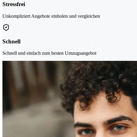
Stressfrei
Unkompliziert Angebote einholen und vergleichen
Schnell
Schnell und einfach zum besten Umzugsangebot