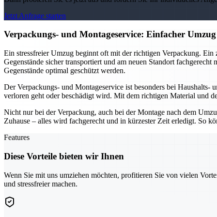
Jetzt Anfrage starten
Verpackungs- und Montageservice: Einfacher Umzug
Ein stressfreier Umzug beginnt oft mit der richtigen Verpackung. Ein
Gegenstände sicher transportiert und am neuen Standort fachgerecht 
Gegenstände optimal geschützt werden.
Der Verpackungs- und Montageservice ist besonders bei Haushalts- 
verloren geht oder beschädigt wird. Mit dem richtigen Material und d
Nicht nur bei der Verpackung, auch bei der Montage nach dem Umzu
Zuhause – alles wird fachgerecht und in kürzester Zeit erledigt. So
Features
Diese Vorteile bieten wir Ihnen
Wenn Sie mit uns umziehen möchten, profitieren Sie von vielen Vorte
und stressfreier machen.