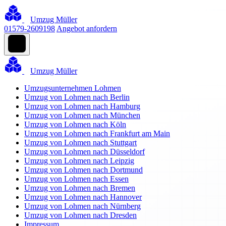
Umzug Müller
01579-2609198
Angebot anfordern
Umzug Müller
Umzugsunternehmen Lohmen
Umzug von Lohmen nach Berlin
Umzug von Lohmen nach Hamburg
Umzug von Lohmen nach München
Umzug von Lohmen nach Köln
Umzug von Lohmen nach Frankfurt am Main
Umzug von Lohmen nach Stuttgart
Umzug von Lohmen nach Düsseldorf
Umzug von Lohmen nach Leipzig
Umzug von Lohmen nach Dortmund
Umzug von Lohmen nach Essen
Umzug von Lohmen nach Bremen
Umzug von Lohmen nach Hannover
Umzug von Lohmen nach Nürnberg
Umzug von Lohmen nach Dresden
Impressum