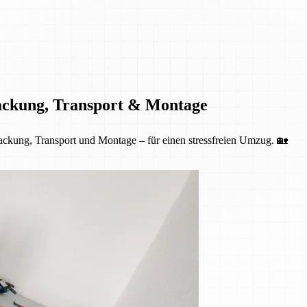
ackung, Transport & Montage
kung, Transport und Montage – für einen stressfreien Umzug. 🏡