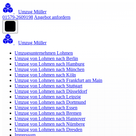
Umzug Müller
01579-2609198
Angebot anfordern
Umzug Müller
Umzugsunternehmen Lohmen
Umzug von Lohmen nach Berlin
Umzug von Lohmen nach Hamburg
Umzug von Lohmen nach München
Umzug von Lohmen nach Köln
Umzug von Lohmen nach Frankfurt am Main
Umzug von Lohmen nach Stuttgart
Umzug von Lohmen nach Düsseldorf
Umzug von Lohmen nach Leipzig
Umzug von Lohmen nach Dortmund
Umzug von Lohmen nach Essen
Umzug von Lohmen nach Bremen
Umzug von Lohmen nach Hannover
Umzug von Lohmen nach Nürnberg
Umzug von Lohmen nach Dresden
Impressum