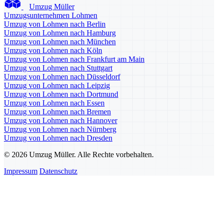
Umzug Müller
Umzugsunternehmen Lohmen
Umzug von Lohmen nach Berlin
Umzug von Lohmen nach Hamburg
Umzug von Lohmen nach München
Umzug von Lohmen nach Köln
Umzug von Lohmen nach Frankfurt am Main
Umzug von Lohmen nach Stuttgart
Umzug von Lohmen nach Düsseldorf
Umzug von Lohmen nach Leipzig
Umzug von Lohmen nach Dortmund
Umzug von Lohmen nach Essen
Umzug von Lohmen nach Bremen
Umzug von Lohmen nach Hannover
Umzug von Lohmen nach Nürnberg
Umzug von Lohmen nach Dresden
© 2026 Umzug Müller. Alle Rechte vorbehalten.
Impressum
Datenschutz