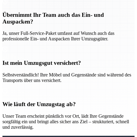
Übernimmt Ihr Team auch das Ein- und
Auspacken?
Ja, unser Full-Service-Paket umfasst auf Wunsch auch das
professionelle Ein- und Auspacken Ihrer Umzugsgüter.
Ist mein Umzugsgut versichert?
Selbstverständlich! Ihre Möbel und Gegenstände sind während des
Transports über uns versichert.
Wie läuft der Umzugstag ab?
Unser Team erscheint pünktlich vor Ort, lädt Ihre Gegenstände
sorgfältig ein und bringt alles sicher ans Ziel – strukturiert, schnell
und zuverlässig.