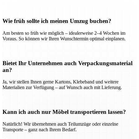
Wie früh sollte ich meinen Umzug buchen?
Am besten so früh wie möglich – idealerweise 2–4 Wochen im
Voraus. So können wir Ihren Wunschtermin optimal einplanen.
Bietet Ihr Unternehmen auch Verpackungsmaterial
an?
Ja, wir stellen Ihnen gerne Kartons, Klebeband und weitere
Materialien zur Verfügung – auf Wunsch auch mit Lieferung.
Kann ich auch nur Möbel transportieren lassen?
Natürlich! Wir übernehmen auch Teilumzüge oder einzelne
Transporte – ganz nach Ihrem Bedarf.