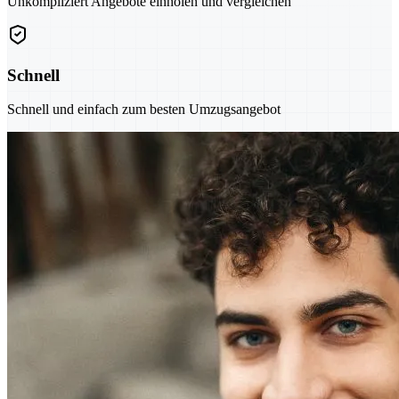
Unkompliziert Angebote einholen und vergleichen
Schnell
Schnell und einfach zum besten Umzugsangebot