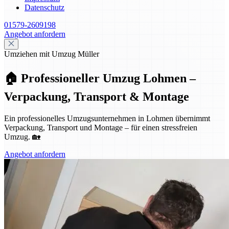
Datenschutz
01579-2609198
Angebot anfordern
Umziehen mit Umzug Müller
🏠 Professioneller Umzug Lohmen –
Verpackung, Transport & Montage
Ein professionelles Umzugsunternehmen in Lohmen übernimmt
Verpackung, Transport und Montage – für einen stressfreien
Umzug. 🏡
Angebot anfordern