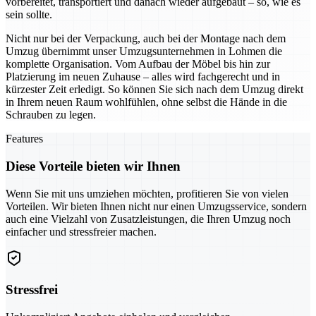
vorbereitet, transportiert und danach wieder aufgebaut – so, wie es
sein sollte.
Nicht nur bei der Verpackung, auch bei der Montage nach dem
Umzug übernimmt unser Umzugsunternehmen in Lohmen die
komplette Organisation. Vom Aufbau der Möbel bis hin zur
Platzierung im neuen Zuhause – alles wird fachgerecht und in
kürzester Zeit erledigt. So können Sie sich nach dem Umzug direkt
in Ihrem neuen Raum wohlfühlen, ohne selbst die Hände in die
Schrauben zu legen.
Features
Diese Vorteile bieten wir Ihnen
Wenn Sie mit uns umziehen möchten, profitieren Sie von vielen
Vorteilen. Wir bieten Ihnen nicht nur einen Umzugsservice, sondern
auch eine Vielzahl von Zusatzleistungen, die Ihren Umzug noch
einfacher und stressfreier machen.
Stressfrei