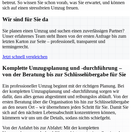
betreut. So wissen Sie schon vorab, was Sie erwartet, und können
sich auf einen stressfreien Umzug freuen.
Wir sind für Sie da
Sie planen einen Umzug und suchen einen zuverlässigen Partner?
Unser erfahrenes Team steht Ihnen von der ersten Anfrage bis zum
letzten Karton zur Seite – professionell, transparent und
termingerecht.
Jetzt schnell vergleichen
Komplette Umzugsplanung und -durchführung –
von der Beratung bis zur Schlüsselübergabe für Sie
Ein professioneller Umzug beginnt mit der richtigen Planung. Bei
der kompletten Umzugsplanung und -durchführung sorgen wir
dafür, dass alles genau abgestimmt und reibungslos abläuft. Von der
ersten Beratung über die Organisation bis hin zur Schlüsselübergabe
an den neuen Ort – wir übernehmen jeden Schritt für Sie. Damit Sie
sich auf den nächsten Lebensabschnitt konzentrieren können,
kümmern wir uns um die Details, sodass nichts schiefgeht.
Von der Anfahrt bis zur Abfahrt: Mit der kompletten