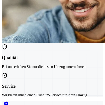
Qualität
Bei uns erhalten Sie nur die besten Umzugsunternehmen
Service
Wir bieten Ihnen einen Rundum-Service für Ihren Umzug