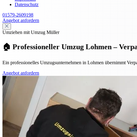
Datenschutz
01579-2609198
Angebot anfordern
Umziehen mit Umzug Müller
🏠 Professioneller Umzug Lohmen – Verp
Ein professionelles Umzugsunternehmen in Lohmen übernimmt Verpac
Angebot anfordern