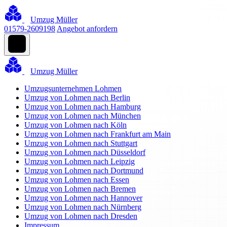
Umzug Müller
01579-2609198
Angebot anfordern
Umzug Müller
Umzugsunternehmen Lohmen
Umzug von Lohmen nach Berlin
Umzug von Lohmen nach Hamburg
Umzug von Lohmen nach München
Umzug von Lohmen nach Köln
Umzug von Lohmen nach Frankfurt am Main
Umzug von Lohmen nach Stuttgart
Umzug von Lohmen nach Düsseldorf
Umzug von Lohmen nach Leipzig
Umzug von Lohmen nach Dortmund
Umzug von Lohmen nach Essen
Umzug von Lohmen nach Bremen
Umzug von Lohmen nach Hannover
Umzug von Lohmen nach Nürnberg
Umzug von Lohmen nach Dresden
Impressum