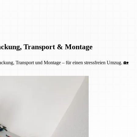
ackung, Transport & Montage
kung, Transport und Montage – für einen stressfreien Umzug. 🏡