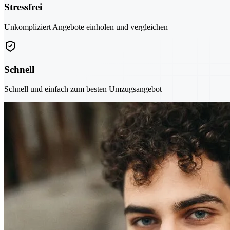
Stressfrei
Unkompliziert Angebote einholen und vergleichen
Schnell
Schnell und einfach zum besten Umzugsangebot