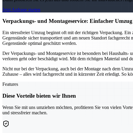
Jetzt Anfrage starten
Verpackungs- und Montageservice: Einfacher Umzug
Ein stressfreier Umzug beginnt oft mit der richtigen Verpackung. Ein
Gegenstände sicher transportiert und am neuen Standort fachgerecht 
Gegenstände optimal geschützt werden.
Der Verpackungs- und Montageservice ist besonders bei Haushalts- 
verloren geht oder beschädigt wird. Mit dem richtigen Material und d
Nicht nur bei der Verpackung, auch bei der Montage nach dem Umzu
Zuhause – alles wird fachgerecht und in kürzester Zeit erledigt. So
Features
Diese Vorteile bieten wir Ihnen
Wenn Sie mit uns umziehen möchten, profitieren Sie von vielen Vorte
und stressfreier machen.