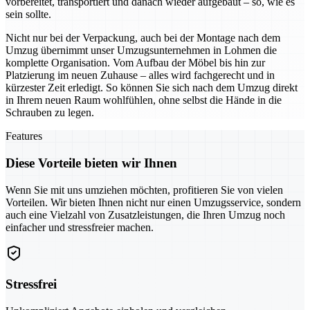
vorbereitet, transportiert und danach wieder aufgebaut – so, wie es
sein sollte.
Nicht nur bei der Verpackung, auch bei der Montage nach dem
Umzug übernimmt unser Umzugsunternehmen in Lohmen die
komplette Organisation. Vom Aufbau der Möbel bis hin zur
Platzierung im neuen Zuhause – alles wird fachgerecht und in
kürzester Zeit erledigt. So können Sie sich nach dem Umzug direkt
in Ihrem neuen Raum wohlfühlen, ohne selbst die Hände in die
Schrauben zu legen.
Features
Diese Vorteile bieten wir Ihnen
Wenn Sie mit uns umziehen möchten, profitieren Sie von vielen
Vorteilen. Wir bieten Ihnen nicht nur einen Umzugsservice, sondern
auch eine Vielzahl von Zusatzleistungen, die Ihren Umzug noch
einfacher und stressfreier machen.
Stressfrei