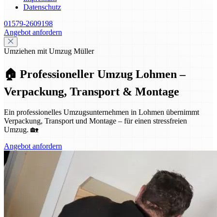
Datenschutz
01579-2609198
Angebot anfordern
Umziehen mit Umzug Müller
🏠 Professioneller Umzug Lohmen –
Verpackung, Transport & Montage
Ein professionelles Umzugsunternehmen in Lohmen übernimmt
Verpackung, Transport und Montage – für einen stressfreien
Umzug. 🏡
Angebot anfordern