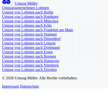
Umzug Müller
Umzugsunternehmen Lohmen
Umzug von Lohmen nach Berlin
Umzug von Lohmen nach Hamburg
Umzug von Lohmen nach München
Umzug von Lohmen nach Köln
Umzug von Lohmen nach Frankfurt am Main
Umzug von Lohmen nach Stuttgart
Umzug von Lohmen nach Düsseldorf
Umzug von Lohmen nach Leipzig
Umzug von Lohmen nach Dortmund
Umzug von Lohmen nach Essen
Umzug von Lohmen nach Bremen
Umzug von Lohmen nach Hannover
Umzug von Lohmen nach Nürnberg
Umzug von Lohmen nach Dresden
© 2026 Umzug Müller. Alle Rechte vorbehalten.
Impressum
Datenschutz