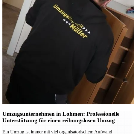
Umzugsunternehmen in Lohmen: Professionelle
Unterstützung für einen reibungslosen Umzug
Ein Umzug ist immer mit viel organisatorischem Aufwand