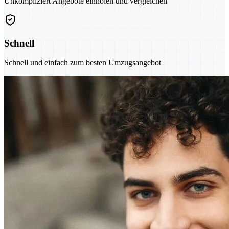
Unkompliziert Angebote einholen und vergleichen
Schnell
Schnell und einfach zum besten Umzugsangebot