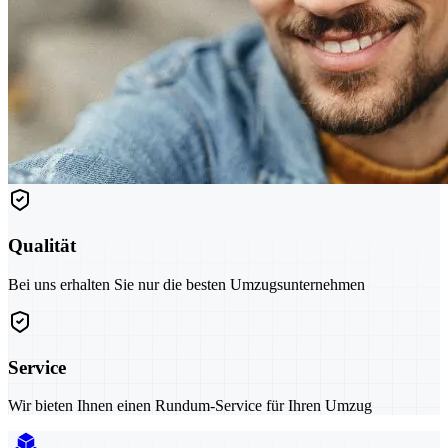
Qualität
Bei uns erhalten Sie nur die besten Umzugsunternehmen
Service
Wir bieten Ihnen einen Rundum-Service für Ihren Umzug