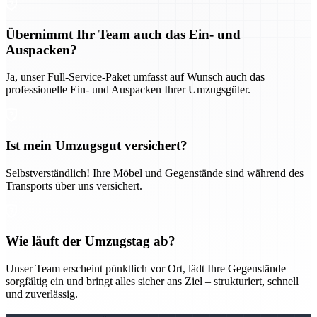
Übernimmt Ihr Team auch das Ein- und
Auspacken?
Ja, unser Full-Service-Paket umfasst auf Wunsch auch das
professionelle Ein- und Auspacken Ihrer Umzugsgüter.
Ist mein Umzugsgut versichert?
Selbstverständlich! Ihre Möbel und Gegenstände sind während des
Transports über uns versichert.
Wie läuft der Umzugstag ab?
Unser Team erscheint pünktlich vor Ort, lädt Ihre Gegenstände
sorgfältig ein und bringt alles sicher ans Ziel – strukturiert, schnell
und zuverlässig.