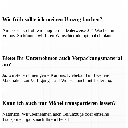
Wie früh sollte ich meinen Umzug buchen?
Am besten so früh wie möglich – idealerweise 2–4 Wochen im
Voraus. So können wir Ihren Wunschtermin optimal einplanen.
Bietet Ihr Unternehmen auch Verpackungsmaterial
an?
Ja, wir stellen Ihnen gerne Kartons, Klebeband und weitere
Materialien zur Verfügung – auf Wunsch auch mit Lieferung.
Kann ich auch nur Möbel transportieren lassen?
Natürlich! Wir übernehmen auch Teilumzüge oder einzelne
Transporte – ganz nach Ihrem Bedarf.