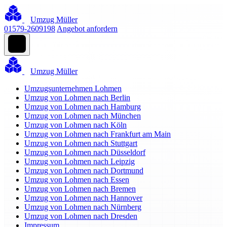
Umzug Müller
01579-2609198
Angebot anfordern
Umzug Müller
Umzugsunternehmen Lohmen
Umzug von Lohmen nach Berlin
Umzug von Lohmen nach Hamburg
Umzug von Lohmen nach München
Umzug von Lohmen nach Köln
Umzug von Lohmen nach Frankfurt am Main
Umzug von Lohmen nach Stuttgart
Umzug von Lohmen nach Düsseldorf
Umzug von Lohmen nach Leipzig
Umzug von Lohmen nach Dortmund
Umzug von Lohmen nach Essen
Umzug von Lohmen nach Bremen
Umzug von Lohmen nach Hannover
Umzug von Lohmen nach Nürnberg
Umzug von Lohmen nach Dresden
Impressum