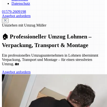
Datenschutz
01579-2609198
Angebot anfordern
Umziehen mit Umzug Müller
🏠 Professioneller Umzug Lohmen –
Verpackung, Transport & Montage
Ein professionelles Umzugsunternehmen in Lohmen übernimmt
Verpackung, Transport und Montage – für einen stressfreien
Umzug. 🏡
Angebot anfordern