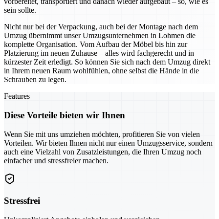
vorbereitet, transportiert und danach wieder aufgebaut – so, wie es
sein sollte.
Nicht nur bei der Verpackung, auch bei der Montage nach dem
Umzug übernimmt unser Umzugsunternehmen in Lohmen die
komplette Organisation. Vom Aufbau der Möbel bis hin zur
Platzierung im neuen Zuhause – alles wird fachgerecht und in
kürzester Zeit erledigt. So können Sie sich nach dem Umzug direkt
in Ihrem neuen Raum wohlfühlen, ohne selbst die Hände in die
Schrauben zu legen.
Features
Diese Vorteile bieten wir Ihnen
Wenn Sie mit uns umziehen möchten, profitieren Sie von vielen
Vorteilen. Wir bieten Ihnen nicht nur einen Umzugsservice, sondern
auch eine Vielzahl von Zusatzleistungen, die Ihren Umzug noch
einfacher und stressfreier machen.
Stressfrei