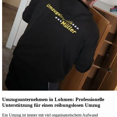
Umzugsunternehmen in Lohmen: Professionelle
Unterstützung für einen reibungslosen Umzug
Ein Umzug ist immer mit viel organisatorischem Aufwand