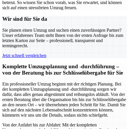
betreut. So wissen Sie schon vorab, was Sie erwartet, und können
sich auf einen stressfreien Umzug freuen.
Wir sind für Sie da
Sie planen einen Umzug und suchen einen zuverlässigen Partner?
Unser erfahrenes Team steht Ihnen von der ersten Anfrage bis zum
letzten Karton zur Seite – professionell, transparent und
termingerecht.
Jetzt schnell vergleichen
Komplette Umzugsplanung und -durchführung –
von der Beratung bis zur Schlüsselübergabe für Sie
Ein professioneller Umzug beginnt mit der richtigen Planung. Bei
der kompletten Umzugsplanung und -durchführung sorgen wir
dafür, dass alles genau abgestimmt und reibungslos abläuft. Von der
ersten Beratung über die Organisation bis hin zur Schlüsselübergabe
an den neuen Ort – wir übernehmen jeden Schritt für Sie. Damit Sie
sich auf den nächsten Lebensabschnitt konzentrieren können,
kümmern wir uns um die Details, sodass nichts schiefgeht.
Von der Anfahrt bis zur Abfahrt: Mit der kompletten