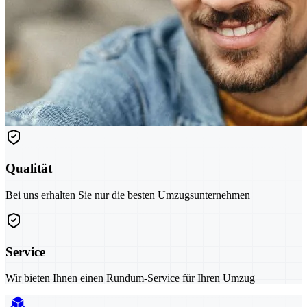
Qualität
Bei uns erhalten Sie nur die besten Umzugsunternehmen
Service
Wir bieten Ihnen einen Rundum-Service für Ihren Umzug