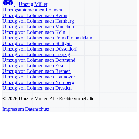
Umzug Müller
Umzugsunternehmen Lohmen
Umzug von Lohmen nach Berlin
Umzug von Lohmen nach Hamburg
Umzug von Lohmen nach München
Umzug von Lohmen nach Köln
Umzug von Lohmen nach Frankfurt am Main
Umzug von Lohmen nach Stuttgart
Umzug von Lohmen nach Düsseldorf
Umzug von Lohmen nach Leipzig
Umzug von Lohmen nach Dortmund
Umzug von Lohmen nach Essen
Umzug von Lohmen nach Bremen
Umzug von Lohmen nach Hannover
Umzug von Lohmen nach Nürnberg
Umzug von Lohmen nach Dresden
© 2026 Umzug Müller. Alle Rechte vorbehalten.
Impressum
Datenschutz