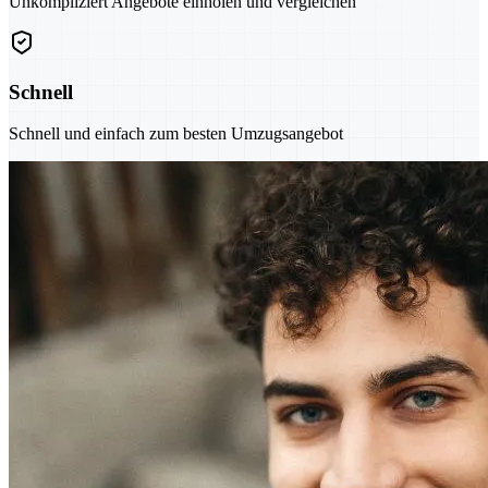
Unkompliziert Angebote einholen und vergleichen
Schnell
Schnell und einfach zum besten Umzugsangebot