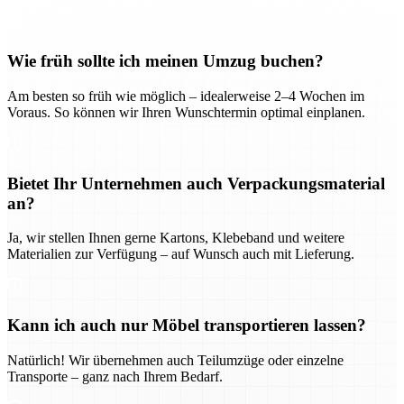
Wie früh sollte ich meinen Umzug buchen?
Am besten so früh wie möglich – idealerweise 2–4 Wochen im
Voraus. So können wir Ihren Wunschtermin optimal einplanen.
Bietet Ihr Unternehmen auch Verpackungsmaterial
an?
Ja, wir stellen Ihnen gerne Kartons, Klebeband und weitere
Materialien zur Verfügung – auf Wunsch auch mit Lieferung.
Kann ich auch nur Möbel transportieren lassen?
Natürlich! Wir übernehmen auch Teilumzüge oder einzelne
Transporte – ganz nach Ihrem Bedarf.