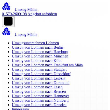
Umzug Müller
01579-2609198
Angebot anfordern
Umzug Müller
Umzugsunternehmen Lohmen
Umzug von Lohmen nach Berlin
Umzug von Lohmen nach Hamburg
Umzug von Lohmen nach München
Umzug von Lohmen nach Köln
Umzug von Lohmen nach Frankfurt am Main
Umzug von Lohmen nach Stuttgart
Umzug von Lohmen nach Düsseldorf
Umzug von Lohmen nach Leipzig
Umzug von Lohmen nach Dortmund
Umzug von Lohmen nach Essen
Umzug von Lohmen nach Bremen
Umzug von Lohmen nach Hannover
Umzug von Lohmen nach Nürnberg
Umzug von Lohmen nach Dresden
Impressum