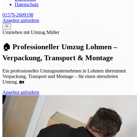
Datenschutz
01579-2609198
Angebot anfordern
Umziehen mit Umzug Müller
🏠 Professioneller Umzug Lohmen –
Verpackung, Transport & Montage
Ein professionelles Umzugsunternehmen in Lohmen übernimmt
Verpackung, Transport und Montage – für einen stressfreien
Umzug. 🏡
Angebot anfordern