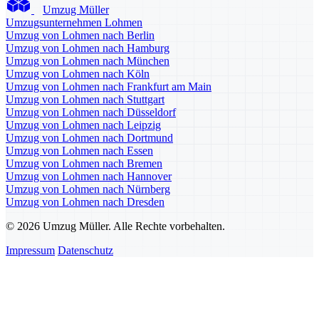
Umzug Müller
Umzugsunternehmen Lohmen
Umzug von Lohmen nach Berlin
Umzug von Lohmen nach Hamburg
Umzug von Lohmen nach München
Umzug von Lohmen nach Köln
Umzug von Lohmen nach Frankfurt am Main
Umzug von Lohmen nach Stuttgart
Umzug von Lohmen nach Düsseldorf
Umzug von Lohmen nach Leipzig
Umzug von Lohmen nach Dortmund
Umzug von Lohmen nach Essen
Umzug von Lohmen nach Bremen
Umzug von Lohmen nach Hannover
Umzug von Lohmen nach Nürnberg
Umzug von Lohmen nach Dresden
© 2026 Umzug Müller. Alle Rechte vorbehalten.
Impressum
Datenschutz