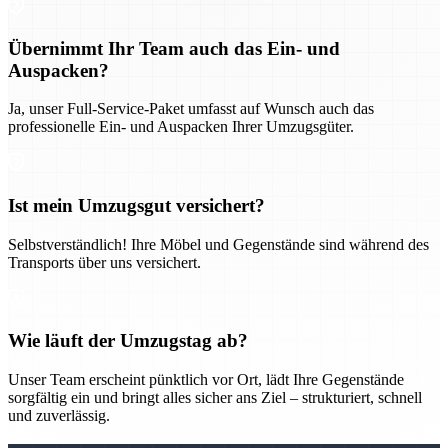
Übernimmt Ihr Team auch das Ein- und
Auspacken?
Ja, unser Full-Service-Paket umfasst auf Wunsch auch das
professionelle Ein- und Auspacken Ihrer Umzugsgüter.
Ist mein Umzugsgut versichert?
Selbstverständlich! Ihre Möbel und Gegenstände sind während des
Transports über uns versichert.
Wie läuft der Umzugstag ab?
Unser Team erscheint pünktlich vor Ort, lädt Ihre Gegenstände
sorgfältig ein und bringt alles sicher ans Ziel – strukturiert, schnell
und zuverlässig.