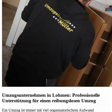
Umzugsunternehmen in Lohmen: Professionelle
Unterstützung für einen reibungslosen Umzug
Ein Umzug ist immer mit viel organisatorischem Aufwand