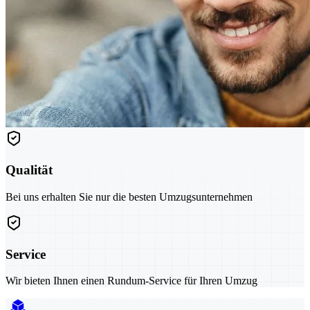
Qualität
Bei uns erhalten Sie nur die besten Umzugsunternehmen
Service
Wir bieten Ihnen einen Rundum-Service für Ihren Umzug