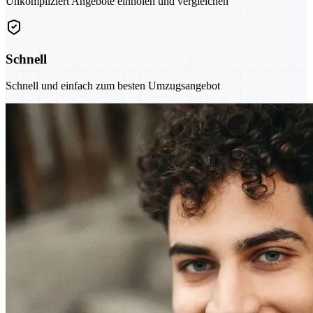
Unkompliziert Angebote einholen und vergleichen
Schnell
Schnell und einfach zum besten Umzugsangebot