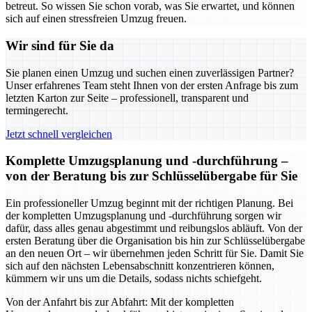
betreut. So wissen Sie schon vorab, was Sie erwartet, und können
sich auf einen stressfreien Umzug freuen.
Wir sind für Sie da
Sie planen einen Umzug und suchen einen zuverlässigen Partner?
Unser erfahrenes Team steht Ihnen von der ersten Anfrage bis zum
letzten Karton zur Seite – professionell, transparent und
termingerecht.
Jetzt schnell vergleichen
Komplette Umzugsplanung und -durchführung –
von der Beratung bis zur Schlüsselübergabe für Sie
Ein professioneller Umzug beginnt mit der richtigen Planung. Bei
der kompletten Umzugsplanung und -durchführung sorgen wir
dafür, dass alles genau abgestimmt und reibungslos abläuft. Von der
ersten Beratung über die Organisation bis hin zur Schlüsselübergabe
an den neuen Ort – wir übernehmen jeden Schritt für Sie. Damit Sie
sich auf den nächsten Lebensabschnitt konzentrieren können,
kümmern wir uns um die Details, sodass nichts schiefgeht.
Von der Anfahrt bis zur Abfahrt: Mit der kompletten