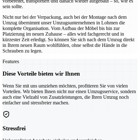
vorbereitet, transportiert und danach wieder aufgebaut – so, wie es
sein sollte.
Nicht nur bei der Verpackung, auch bei der Montage nach dem
Umzug übernimmt unser Umzugsunternehmen in Lohmen die
komplette Organisation. Vom Aufbau der Möbel bis hin zur
Platzierung im neuen Zuhause – alles wird fachgerecht und in
kürzester Zeit erledigt. So können Sie sich nach dem Umzug direkt
in Ihrem neuen Raum wohlfühlen, ohne selbst die Hände in die
Schrauben zu legen.
Features
Diese Vorteile bieten wir Ihnen
Wenn Sie mit uns umziehen möchten, profitieren Sie von vielen
Vorteilen. Wir bieten Ihnen nicht nur einen Umzugsservice, sondern
auch eine Vielzahl von Zusatzleistungen, die Ihren Umzug noch
einfacher und stressfreier machen.
Stressfrei