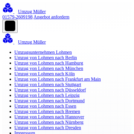
Umzug Müller
01579-2609198
Angebot anfordern
Umzug Müller
Umzugsunternehmen Lohmen
Umzug von Lohmen nach Berlin
Umzug von Lohmen nach Hamburg
Umzug von Lohmen nach München
Umzug von Lohmen nach Köln
Umzug von Lohmen nach Frankfurt am Main
Umzug von Lohmen nach Stuttgart
Umzug von Lohmen nach Düsseldorf
Umzug von Lohmen nach Leipzig
Umzug von Lohmen nach Dortmund
Umzug von Lohmen nach Essen
Umzug von Lohmen nach Bremen
Umzug von Lohmen nach Hannover
Umzug von Lohmen nach Nürnberg
Umzug von Lohmen nach Dresden
Impressum