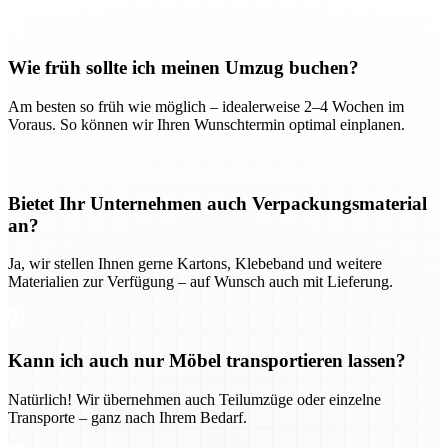
Wie früh sollte ich meinen Umzug buchen?
Am besten so früh wie möglich – idealerweise 2–4 Wochen im
Voraus. So können wir Ihren Wunschtermin optimal einplanen.
Bietet Ihr Unternehmen auch Verpackungsmaterial
an?
Ja, wir stellen Ihnen gerne Kartons, Klebeband und weitere
Materialien zur Verfügung – auf Wunsch auch mit Lieferung.
Kann ich auch nur Möbel transportieren lassen?
Natürlich! Wir übernehmen auch Teilumzüge oder einzelne
Transporte – ganz nach Ihrem Bedarf.