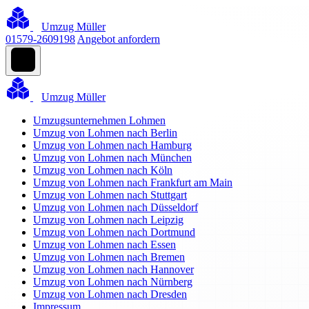
Umzug Müller
01579-2609198
Angebot anfordern
Umzug Müller
Umzugsunternehmen Lohmen
Umzug von Lohmen nach Berlin
Umzug von Lohmen nach Hamburg
Umzug von Lohmen nach München
Umzug von Lohmen nach Köln
Umzug von Lohmen nach Frankfurt am Main
Umzug von Lohmen nach Stuttgart
Umzug von Lohmen nach Düsseldorf
Umzug von Lohmen nach Leipzig
Umzug von Lohmen nach Dortmund
Umzug von Lohmen nach Essen
Umzug von Lohmen nach Bremen
Umzug von Lohmen nach Hannover
Umzug von Lohmen nach Nürnberg
Umzug von Lohmen nach Dresden
Impressum