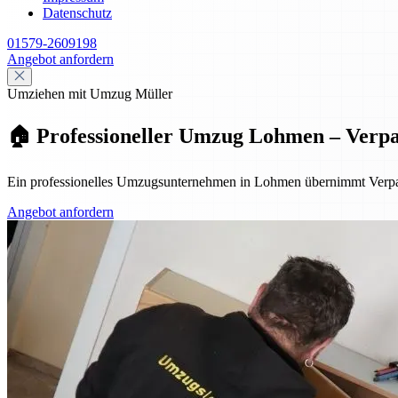
Datenschutz
01579-2609198
Angebot anfordern
Umziehen mit Umzug Müller
🏠 Professioneller Umzug Lohmen – Verp
Ein professionelles Umzugsunternehmen in Lohmen übernimmt Verpac
Angebot anfordern