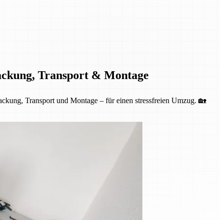
ackung, Transport & Montage
kung, Transport und Montage – für einen stressfreien Umzug. 🏡