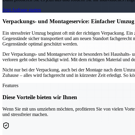
Jetzt Anfrage starten
Verpackungs- und Montageservice: Einfacher Umzug
Ein stressfreier Umzug beginnt oft mit der richtigen Verpackung. Ein
Gegenstände sicher transportiert und am neuen Standort fachgerecht 
Gegenstände optimal geschützt werden.
Der Verpackungs- und Montageservice ist besonders bei Haushalts- 
verloren geht oder beschädigt wird. Mit dem richtigen Material und d
Nicht nur bei der Verpackung, auch bei der Montage nach dem Umzu
Zuhause – alles wird fachgerecht und in kürzester Zeit erledigt. So
Features
Diese Vorteile bieten wir Ihnen
Wenn Sie mit uns umziehen möchten, profitieren Sie von vielen Vorte
und stressfreier machen.