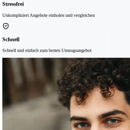
Stressfrei
Unkompliziert Angebote einholen und vergleichen
Schnell
Schnell und einfach zum besten Umzugsangebot