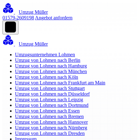
Umzug Müller
01579-2609198
Angebot anfordern
Umzug Müller
Umzugsunternehmen Lohmen
Umzug von Lohmen nach Berlin
Umzug von Lohmen nach Hamburg
Umzug von Lohmen nach München
Umzug von Lohmen nach Köln
Umzug von Lohmen nach Frankfurt am Main
Umzug von Lohmen nach Stuttgart
Umzug von Lohmen nach Düsseldorf
Umzug von Lohmen nach Leipzig
Umzug von Lohmen nach Dortmund
Umzug von Lohmen nach Essen
Umzug von Lohmen nach Bremen
Umzug von Lohmen nach Hannover
Umzug von Lohmen nach Nürnberg
Umzug von Lohmen nach Dresden
Impressum