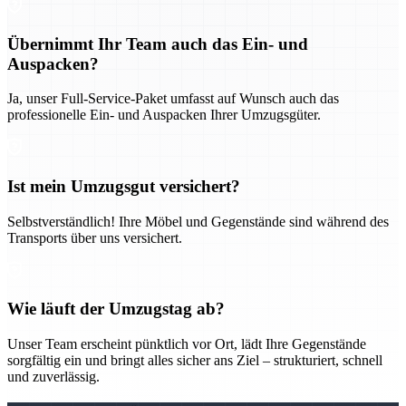
Übernimmt Ihr Team auch das Ein- und
Auspacken?
Ja, unser Full-Service-Paket umfasst auf Wunsch auch das
professionelle Ein- und Auspacken Ihrer Umzugsgüter.
Ist mein Umzugsgut versichert?
Selbstverständlich! Ihre Möbel und Gegenstände sind während des
Transports über uns versichert.
Wie läuft der Umzugstag ab?
Unser Team erscheint pünktlich vor Ort, lädt Ihre Gegenstände
sorgfältig ein und bringt alles sicher ans Ziel – strukturiert, schnell
und zuverlässig.