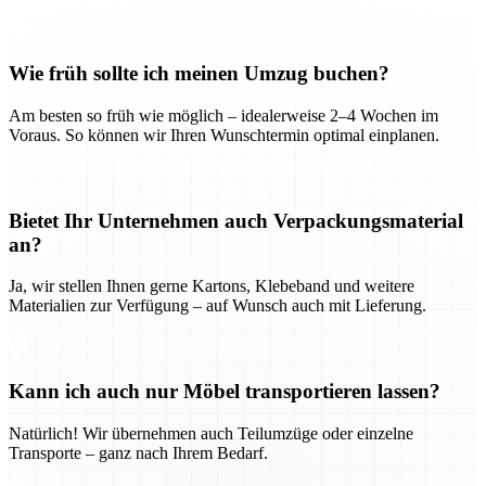
Wie früh sollte ich meinen Umzug buchen?
Am besten so früh wie möglich – idealerweise 2–4 Wochen im
Voraus. So können wir Ihren Wunschtermin optimal einplanen.
Bietet Ihr Unternehmen auch Verpackungsmaterial
an?
Ja, wir stellen Ihnen gerne Kartons, Klebeband und weitere
Materialien zur Verfügung – auf Wunsch auch mit Lieferung.
Kann ich auch nur Möbel transportieren lassen?
Natürlich! Wir übernehmen auch Teilumzüge oder einzelne
Transporte – ganz nach Ihrem Bedarf.