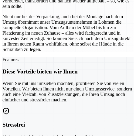
vorbereitet, transportiert und danach wieder aufgebaut – so, wie es
sein sollte.
Nicht nur bei der Verpackung, auch bei der Montage nach dem
Umzug übernimmt unser Umzugsunternehmen in Lohmen die
komplette Organisation. Vom Aufbau der Möbel bis hin zur
Platzierung im neuen Zuhause – alles wird fachgerecht und in
kürzester Zeit erledigt. So können Sie sich nach dem Umzug direkt
in Ihrem neuen Raum wohlfühlen, ohne selbst die Hände in die
Schrauben zu legen.
Features
Diese Vorteile bieten wir Ihnen
Wenn Sie mit uns umziehen möchten, profitieren Sie von vielen
Vorteilen. Wir bieten Ihnen nicht nur einen Umzugsservice, sondern
auch eine Vielzahl von Zusatzleistungen, die Ihren Umzug noch
einfacher und stressfreier machen.
Stressfrei