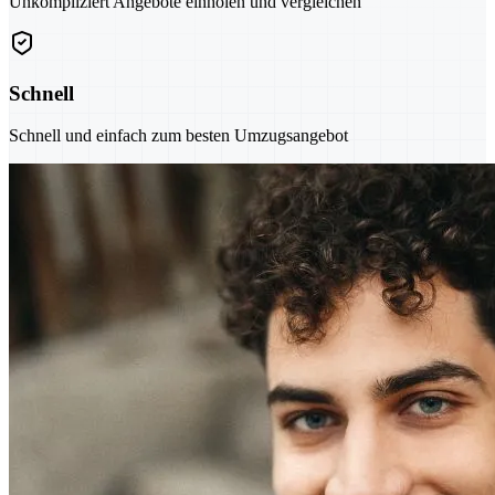
Unkompliziert Angebote einholen und vergleichen
Schnell
Schnell und einfach zum besten Umzugsangebot