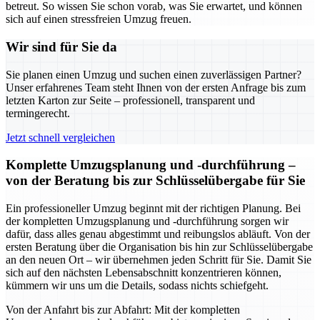
betreut. So wissen Sie schon vorab, was Sie erwartet, und können
sich auf einen stressfreien Umzug freuen.
Wir sind für Sie da
Sie planen einen Umzug und suchen einen zuverlässigen Partner?
Unser erfahrenes Team steht Ihnen von der ersten Anfrage bis zum
letzten Karton zur Seite – professionell, transparent und
termingerecht.
Jetzt schnell vergleichen
Komplette Umzugsplanung und -durchführung –
von der Beratung bis zur Schlüsselübergabe für Sie
Ein professioneller Umzug beginnt mit der richtigen Planung. Bei
der kompletten Umzugsplanung und -durchführung sorgen wir
dafür, dass alles genau abgestimmt und reibungslos abläuft. Von der
ersten Beratung über die Organisation bis hin zur Schlüsselübergabe
an den neuen Ort – wir übernehmen jeden Schritt für Sie. Damit Sie
sich auf den nächsten Lebensabschnitt konzentrieren können,
kümmern wir uns um die Details, sodass nichts schiefgeht.
Von der Anfahrt bis zur Abfahrt: Mit der kompletten