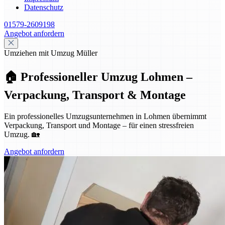
Datenschutz
01579-2609198
Angebot anfordern
Umziehen mit Umzug Müller
🏠 Professioneller Umzug Lohmen –
Verpackung, Transport & Montage
Ein professionelles Umzugsunternehmen in Lohmen übernimmt
Verpackung, Transport und Montage – für einen stressfreien
Umzug. 🏡
Angebot anfordern