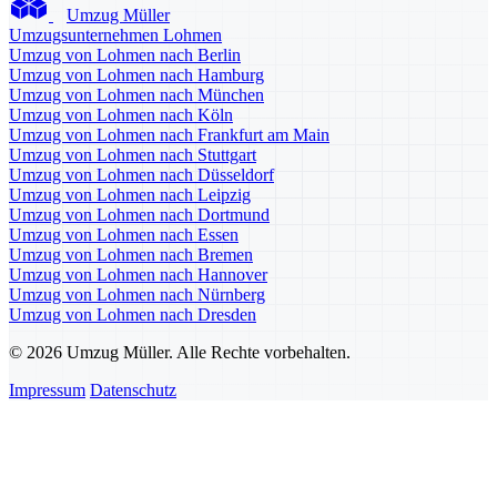
Umzug Müller
Umzugsunternehmen Lohmen
Umzug von Lohmen nach Berlin
Umzug von Lohmen nach Hamburg
Umzug von Lohmen nach München
Umzug von Lohmen nach Köln
Umzug von Lohmen nach Frankfurt am Main
Umzug von Lohmen nach Stuttgart
Umzug von Lohmen nach Düsseldorf
Umzug von Lohmen nach Leipzig
Umzug von Lohmen nach Dortmund
Umzug von Lohmen nach Essen
Umzug von Lohmen nach Bremen
Umzug von Lohmen nach Hannover
Umzug von Lohmen nach Nürnberg
Umzug von Lohmen nach Dresden
© 2026 Umzug Müller. Alle Rechte vorbehalten.
Impressum
Datenschutz