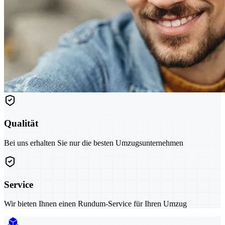
Qualität
Bei uns erhalten Sie nur die besten Umzugsunternehmen
Service
Wir bieten Ihnen einen Rundum-Service für Ihren Umzug