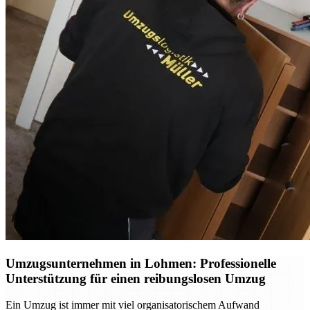
Umzugsunternehmen in Lohmen: Professionelle
Unterstützung für einen reibungslosen Umzug
Ein Umzug ist immer mit viel organisatorischem Aufwand