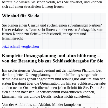
betreut. So wissen Sie schon vorab, was Sie erwartet, und können
sich auf einen stressfreien Umzug freuen.
Wir sind für Sie da
Sie planen einen Umzug und suchen einen zuverlässigen Partner?
Unser erfahrenes Team steht Ihnen von der ersten Anfrage bis zum
letzten Karton zur Seite – professionell, transparent und
termingerecht.
Jetzt schnell vergleichen
Komplette Umzugsplanung und -durchführung –
von der Beratung bis zur Schlüsselübergabe für Sie
Ein professioneller Umzug beginnt mit der richtigen Planung. Bei
der kompletten Umzugsplanung und -durchführung sorgen wir
dafür, dass alles genau abgestimmt und reibungslos abläuft. Von der
ersten Beratung über die Organisation bis hin zur Schlüsselübergabe
an den neuen Ort – wir übernehmen jeden Schritt für Sie. Damit Sie
sich auf den nächsten Lebensabschnitt konzentrieren können,
kümmern wir uns um die Details, sodass nichts schiefgeht.
Von der Anfahrt bis zur Abfahrt: Mit der kompletten