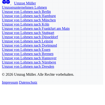
Umzug Müller
Umzugsunternehmen Lohmen
Umzug von Lohmen nach Berlin
Umzug von Lohmen nach Hamburg
Umzug von Lohmen nach München
Umzug von Lohmen nach Köln
Umzug von Lohmen nach Frankfurt am Main
Umzug von Lohmen nach Stuttgart
Umzug von Lohmen nach Düsseldorf
Umzug von Lohmen nach Leipzig
Umzug von Lohmen nach Dortmund
Umzug von Lohmen nach Essen
Umzug von Lohmen nach Bremen
Umzug von Lohmen nach Hannover
Umzug von Lohmen nach Nürnberg
Umzug von Lohmen nach Dresden
© 2026 Umzug Müller. Alle Rechte vorbehalten.
Impressum
Datenschutz