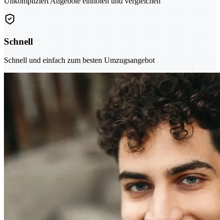
Unkompliziert Angebote einholen und vergleichen
Schnell
Schnell und einfach zum besten Umzugsangebot