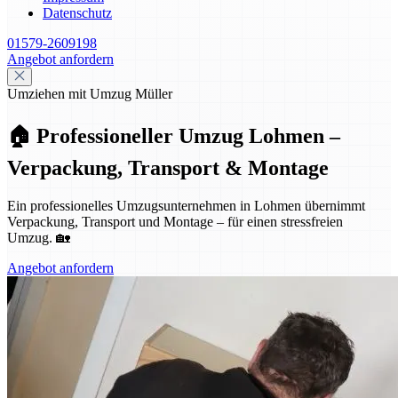
Datenschutz
01579-2609198
Angebot anfordern
Umziehen mit Umzug Müller
🏠 Professioneller Umzug Lohmen –
Verpackung, Transport & Montage
Ein professionelles Umzugsunternehmen in Lohmen übernimmt
Verpackung, Transport und Montage – für einen stressfreien
Umzug. 🏡
Angebot anfordern