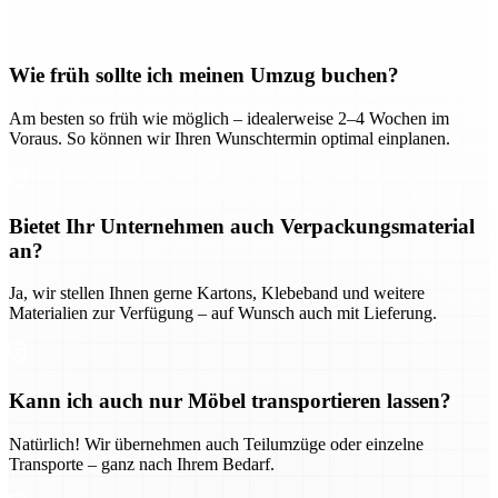
Wie früh sollte ich meinen Umzug buchen?
Am besten so früh wie möglich – idealerweise 2–4 Wochen im
Voraus. So können wir Ihren Wunschtermin optimal einplanen.
Bietet Ihr Unternehmen auch Verpackungsmaterial
an?
Ja, wir stellen Ihnen gerne Kartons, Klebeband und weitere
Materialien zur Verfügung – auf Wunsch auch mit Lieferung.
Kann ich auch nur Möbel transportieren lassen?
Natürlich! Wir übernehmen auch Teilumzüge oder einzelne
Transporte – ganz nach Ihrem Bedarf.