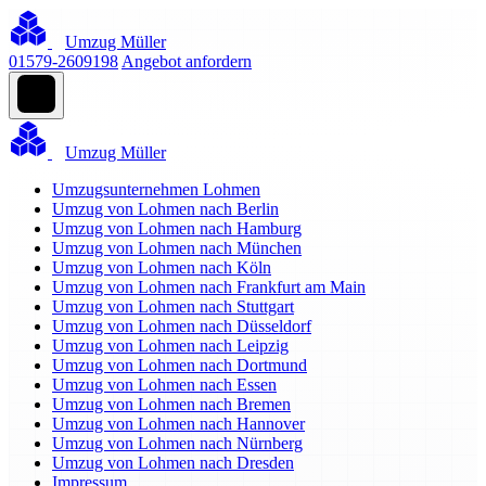
Umzug Müller
01579-2609198
Angebot anfordern
Umzug Müller
Umzugsunternehmen Lohmen
Umzug von Lohmen nach Berlin
Umzug von Lohmen nach Hamburg
Umzug von Lohmen nach München
Umzug von Lohmen nach Köln
Umzug von Lohmen nach Frankfurt am Main
Umzug von Lohmen nach Stuttgart
Umzug von Lohmen nach Düsseldorf
Umzug von Lohmen nach Leipzig
Umzug von Lohmen nach Dortmund
Umzug von Lohmen nach Essen
Umzug von Lohmen nach Bremen
Umzug von Lohmen nach Hannover
Umzug von Lohmen nach Nürnberg
Umzug von Lohmen nach Dresden
Impressum