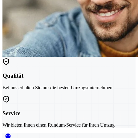
Qualität
Bei uns erhalten Sie nur die besten Umzugsunternehmen
Service
Wir bieten Ihnen einen Rundum-Service für Ihren Umzug