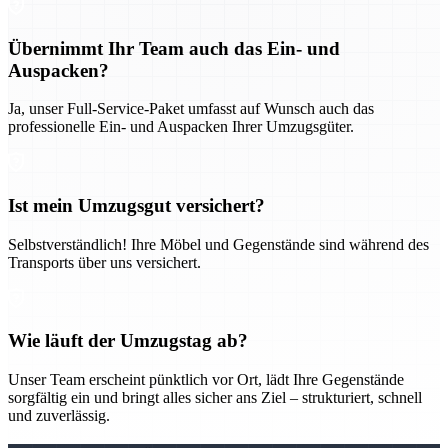
Übernimmt Ihr Team auch das Ein- und
Auspacken?
Ja, unser Full-Service-Paket umfasst auf Wunsch auch das
professionelle Ein- und Auspacken Ihrer Umzugsgüter.
Ist mein Umzugsgut versichert?
Selbstverständlich! Ihre Möbel und Gegenstände sind während des
Transports über uns versichert.
Wie läuft der Umzugstag ab?
Unser Team erscheint pünktlich vor Ort, lädt Ihre Gegenstände
sorgfältig ein und bringt alles sicher ans Ziel – strukturiert, schnell
und zuverlässig.