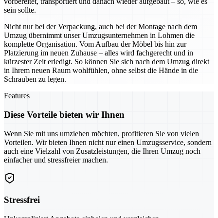
vorbereitet, transportiert und danach wieder aufgebaut – so, wie es
sein sollte.
Nicht nur bei der Verpackung, auch bei der Montage nach dem
Umzug übernimmt unser Umzugsunternehmen in Lohmen die
komplette Organisation. Vom Aufbau der Möbel bis hin zur
Platzierung im neuen Zuhause – alles wird fachgerecht und in
kürzester Zeit erledigt. So können Sie sich nach dem Umzug direkt
in Ihrem neuen Raum wohlfühlen, ohne selbst die Hände in die
Schrauben zu legen.
Features
Diese Vorteile bieten wir Ihnen
Wenn Sie mit uns umziehen möchten, profitieren Sie von vielen
Vorteilen. Wir bieten Ihnen nicht nur einen Umzugsservice, sondern
auch eine Vielzahl von Zusatzleistungen, die Ihren Umzug noch
einfacher und stressfreier machen.
Stressfrei