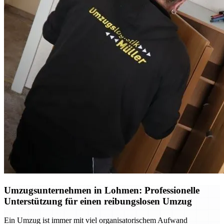
Umzugsunternehmen in Lohmen: Professionelle
Unterstützung für einen reibungslosen Umzug
Ein Umzug ist immer mit viel organisatorischem Aufwand