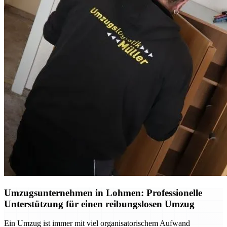
Umzugsunternehmen in Lohmen: Professionelle
Unterstützung für einen reibungslosen Umzug
Ein Umzug ist immer mit viel organisatorischem Aufwand