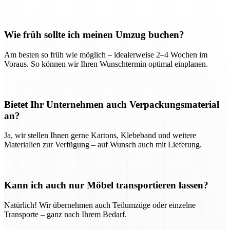
Wie früh sollte ich meinen Umzug buchen?
Am besten so früh wie möglich – idealerweise 2–4 Wochen im
Voraus. So können wir Ihren Wunschtermin optimal einplanen.
Bietet Ihr Unternehmen auch Verpackungsmaterial
an?
Ja, wir stellen Ihnen gerne Kartons, Klebeband und weitere
Materialien zur Verfügung – auf Wunsch auch mit Lieferung.
Kann ich auch nur Möbel transportieren lassen?
Natürlich! Wir übernehmen auch Teilumzüge oder einzelne
Transporte – ganz nach Ihrem Bedarf.