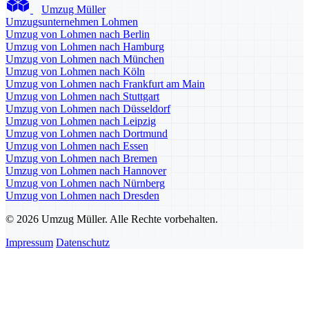
Umzug Müller
Umzugsunternehmen Lohmen
Umzug von Lohmen nach Berlin
Umzug von Lohmen nach Hamburg
Umzug von Lohmen nach München
Umzug von Lohmen nach Köln
Umzug von Lohmen nach Frankfurt am Main
Umzug von Lohmen nach Stuttgart
Umzug von Lohmen nach Düsseldorf
Umzug von Lohmen nach Leipzig
Umzug von Lohmen nach Dortmund
Umzug von Lohmen nach Essen
Umzug von Lohmen nach Bremen
Umzug von Lohmen nach Hannover
Umzug von Lohmen nach Nürnberg
Umzug von Lohmen nach Dresden
© 2026 Umzug Müller. Alle Rechte vorbehalten.
Impressum
Datenschutz