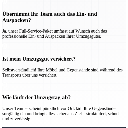
Übernimmt Ihr Team auch das Ein- und
Auspacken?
Ja, unser Full-Service-Paket umfasst auf Wunsch auch das
professionelle Ein- und Auspacken Ihrer Umzugsgüter.
Ist mein Umzugsgut versichert?
Selbstverständlich! Ihre Möbel und Gegenstände sind während des
Transports über uns versichert.
Wie läuft der Umzugstag ab?
Unser Team erscheint pünktlich vor Ort, lädt Ihre Gegenstände
sorgfältig ein und bringt alles sicher ans Ziel – strukturiert, schnell
und zuverlässig.