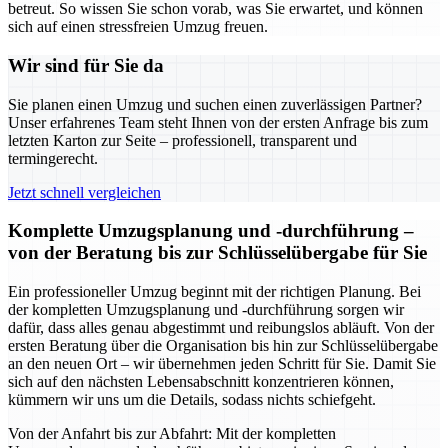
betreut. So wissen Sie schon vorab, was Sie erwartet, und können
sich auf einen stressfreien Umzug freuen.
Wir sind für Sie da
Sie planen einen Umzug und suchen einen zuverlässigen Partner?
Unser erfahrenes Team steht Ihnen von der ersten Anfrage bis zum
letzten Karton zur Seite – professionell, transparent und
termingerecht.
Jetzt schnell vergleichen
Komplette Umzugsplanung und -durchführung –
von der Beratung bis zur Schlüsselübergabe für Sie
Ein professioneller Umzug beginnt mit der richtigen Planung. Bei
der kompletten Umzugsplanung und -durchführung sorgen wir
dafür, dass alles genau abgestimmt und reibungslos abläuft. Von der
ersten Beratung über die Organisation bis hin zur Schlüsselübergabe
an den neuen Ort – wir übernehmen jeden Schritt für Sie. Damit Sie
sich auf den nächsten Lebensabschnitt konzentrieren können,
kümmern wir uns um die Details, sodass nichts schiefgeht.
Von der Anfahrt bis zur Abfahrt: Mit der kompletten