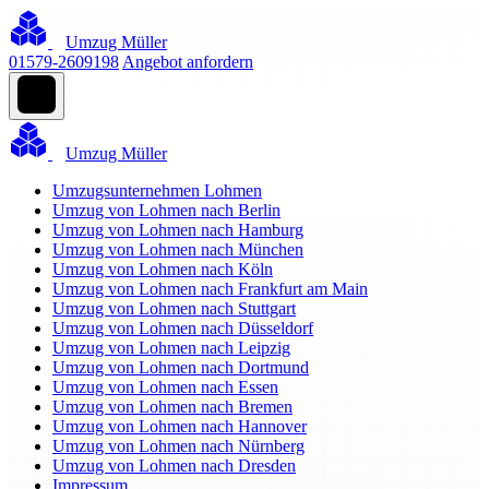
Umzug Müller
01579-2609198
Angebot anfordern
Umzug Müller
Umzugsunternehmen Lohmen
Umzug von Lohmen nach Berlin
Umzug von Lohmen nach Hamburg
Umzug von Lohmen nach München
Umzug von Lohmen nach Köln
Umzug von Lohmen nach Frankfurt am Main
Umzug von Lohmen nach Stuttgart
Umzug von Lohmen nach Düsseldorf
Umzug von Lohmen nach Leipzig
Umzug von Lohmen nach Dortmund
Umzug von Lohmen nach Essen
Umzug von Lohmen nach Bremen
Umzug von Lohmen nach Hannover
Umzug von Lohmen nach Nürnberg
Umzug von Lohmen nach Dresden
Impressum