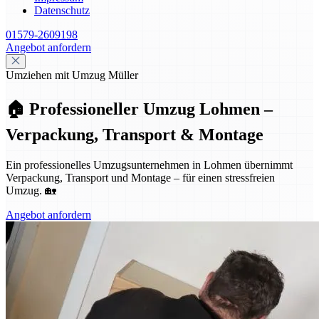
Datenschutz
01579-2609198
Angebot anfordern
Umziehen mit Umzug Müller
🏠 Professioneller Umzug Lohmen –
Verpackung, Transport & Montage
Ein professionelles Umzugsunternehmen in Lohmen übernimmt
Verpackung, Transport und Montage – für einen stressfreien
Umzug. 🏡
Angebot anfordern