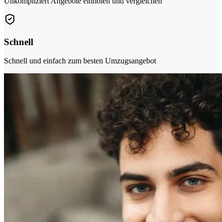
Unkompliziert Angebote einholen und vergleichen
Schnell
Schnell und einfach zum besten Umzugsangebot