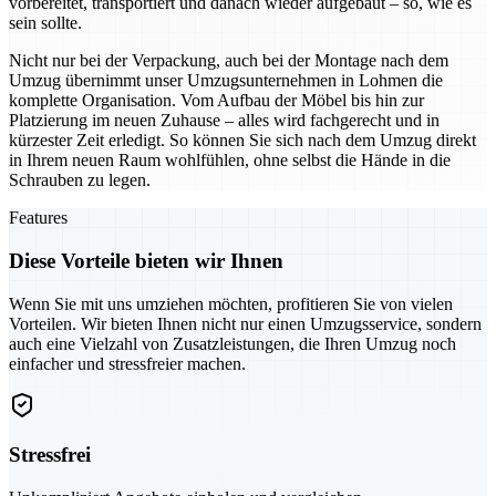
vorbereitet, transportiert und danach wieder aufgebaut – so, wie es
sein sollte.
Nicht nur bei der Verpackung, auch bei der Montage nach dem
Umzug übernimmt unser Umzugsunternehmen in Lohmen die
komplette Organisation. Vom Aufbau der Möbel bis hin zur
Platzierung im neuen Zuhause – alles wird fachgerecht und in
kürzester Zeit erledigt. So können Sie sich nach dem Umzug direkt
in Ihrem neuen Raum wohlfühlen, ohne selbst die Hände in die
Schrauben zu legen.
Features
Diese Vorteile bieten wir Ihnen
Wenn Sie mit uns umziehen möchten, profitieren Sie von vielen
Vorteilen. Wir bieten Ihnen nicht nur einen Umzugsservice, sondern
auch eine Vielzahl von Zusatzleistungen, die Ihren Umzug noch
einfacher und stressfreier machen.
Stressfrei