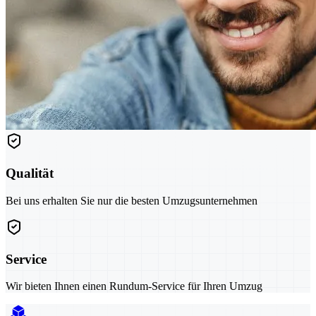
Qualität
Bei uns erhalten Sie nur die besten Umzugsunternehmen
Service
Wir bieten Ihnen einen Rundum-Service für Ihren Umzug