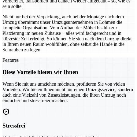
vorbereitet, transportiert und danach wieder aufgebaut – so, wie es
sein sollte.
Nicht nur bei der Verpackung, auch bei der Montage nach dem
Umzug übernimmt unser Umzugsunternehmen in Lohmen die
komplette Organisation. Vom Aufbau der Möbel bis hin zur
Platzierung im neuen Zuhause – alles wird fachgerecht und in
kürzester Zeit erledigt. So können Sie sich nach dem Umzug direkt
in Ihrem neuen Raum wohlfühlen, ohne selbst die Hände in die
Schrauben zu legen.
Features
Diese Vorteile bieten wir Ihnen
Wenn Sie mit uns umziehen möchten, profitieren Sie von vielen
Vorteilen. Wir bieten Ihnen nicht nur einen Umzugsservice, sondern
auch eine Vielzahl von Zusatzleistungen, die Ihren Umzug noch
einfacher und stressfreier machen.
Stressfrei