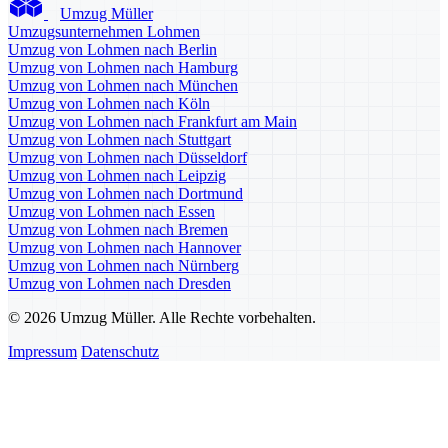
Umzug Müller
Umzugsunternehmen Lohmen
Umzug von Lohmen nach Berlin
Umzug von Lohmen nach Hamburg
Umzug von Lohmen nach München
Umzug von Lohmen nach Köln
Umzug von Lohmen nach Frankfurt am Main
Umzug von Lohmen nach Stuttgart
Umzug von Lohmen nach Düsseldorf
Umzug von Lohmen nach Leipzig
Umzug von Lohmen nach Dortmund
Umzug von Lohmen nach Essen
Umzug von Lohmen nach Bremen
Umzug von Lohmen nach Hannover
Umzug von Lohmen nach Nürnberg
Umzug von Lohmen nach Dresden
© 2026 Umzug Müller. Alle Rechte vorbehalten.
Impressum
Datenschutz