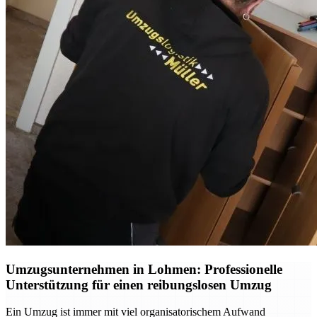
Umzugsunternehmen in Lohmen: Professionelle
Unterstützung für einen reibungslosen Umzug
Ein Umzug ist immer mit viel organisatorischem Aufwand