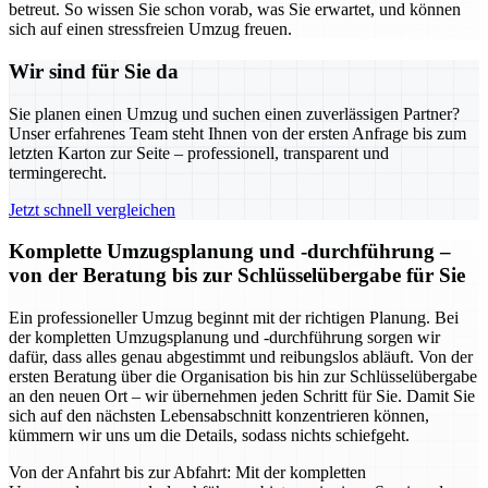
betreut. So wissen Sie schon vorab, was Sie erwartet, und können
sich auf einen stressfreien Umzug freuen.
Wir sind für Sie da
Sie planen einen Umzug und suchen einen zuverlässigen Partner?
Unser erfahrenes Team steht Ihnen von der ersten Anfrage bis zum
letzten Karton zur Seite – professionell, transparent und
termingerecht.
Jetzt schnell vergleichen
Komplette Umzugsplanung und -durchführung –
von der Beratung bis zur Schlüsselübergabe für Sie
Ein professioneller Umzug beginnt mit der richtigen Planung. Bei
der kompletten Umzugsplanung und -durchführung sorgen wir
dafür, dass alles genau abgestimmt und reibungslos abläuft. Von der
ersten Beratung über die Organisation bis hin zur Schlüsselübergabe
an den neuen Ort – wir übernehmen jeden Schritt für Sie. Damit Sie
sich auf den nächsten Lebensabschnitt konzentrieren können,
kümmern wir uns um die Details, sodass nichts schiefgeht.
Von der Anfahrt bis zur Abfahrt: Mit der kompletten