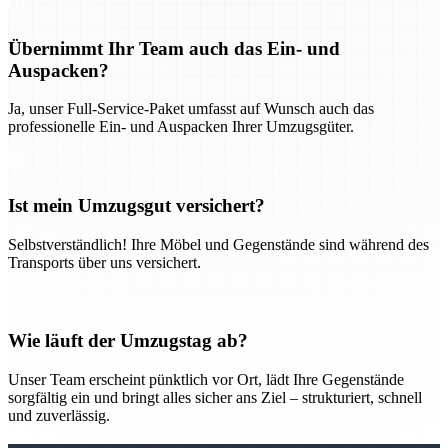
Übernimmt Ihr Team auch das Ein- und
Auspacken?
Ja, unser Full-Service-Paket umfasst auf Wunsch auch das
professionelle Ein- und Auspacken Ihrer Umzugsgüter.
Ist mein Umzugsgut versichert?
Selbstverständlich! Ihre Möbel und Gegenstände sind während des
Transports über uns versichert.
Wie läuft der Umzugstag ab?
Unser Team erscheint pünktlich vor Ort, lädt Ihre Gegenstände
sorgfältig ein und bringt alles sicher ans Ziel – strukturiert, schnell
und zuverlässig.