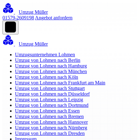
Umzug Müller
01579-2609198
Angebot anfordern
Umzug Müller
Umzugsunternehmen Lohmen
Umzug von Lohmen nach Berlin
Umzug von Lohmen nach Hamburg
Umzug von Lohmen nach München
Umzug von Lohmen nach Köln
Umzug von Lohmen nach Frankfurt am Main
Umzug von Lohmen nach Stuttgart
Umzug von Lohmen nach Düsseldorf
Umzug von Lohmen nach Leipzig
Umzug von Lohmen nach Dortmund
Umzug von Lohmen nach Essen
Umzug von Lohmen nach Bremen
Umzug von Lohmen nach Hannover
Umzug von Lohmen nach Nürnberg
Umzug von Lohmen nach Dresden
Impressum