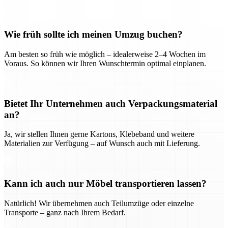
Wie früh sollte ich meinen Umzug buchen?
Am besten so früh wie möglich – idealerweise 2–4 Wochen im
Voraus. So können wir Ihren Wunschtermin optimal einplanen.
Bietet Ihr Unternehmen auch Verpackungsmaterial
an?
Ja, wir stellen Ihnen gerne Kartons, Klebeband und weitere
Materialien zur Verfügung – auf Wunsch auch mit Lieferung.
Kann ich auch nur Möbel transportieren lassen?
Natürlich! Wir übernehmen auch Teilumzüge oder einzelne
Transporte – ganz nach Ihrem Bedarf.