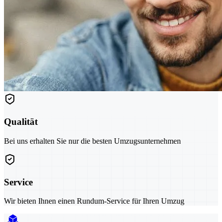
Qualität
Bei uns erhalten Sie nur die besten Umzugsunternehmen
Service
Wir bieten Ihnen einen Rundum-Service für Ihren Umzug