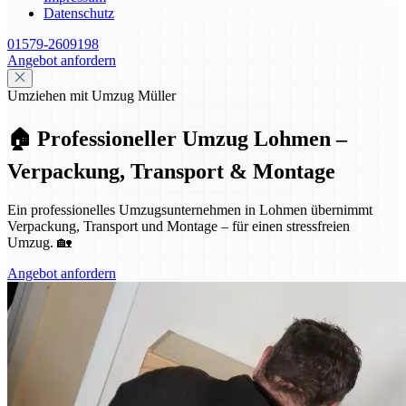
Datenschutz
01579-2609198
Angebot anfordern
Umziehen mit Umzug Müller
🏠 Professioneller Umzug Lohmen –
Verpackung, Transport & Montage
Ein professionelles Umzugsunternehmen in Lohmen übernimmt
Verpackung, Transport und Montage – für einen stressfreien
Umzug. 🏡
Angebot anfordern