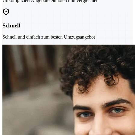
Unkompliziert Angebote einholen und vergleichen
Schnell
Schnell und einfach zum besten Umzugsangebot