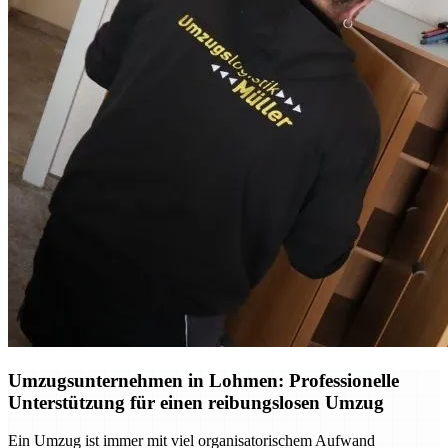
Umzugsunternehmen in Lohmen: Professionelle
Unterstützung für einen reibungslosen Umzug
Ein Umzug ist immer mit viel organisatorischem Aufwand