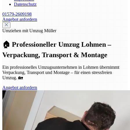
Datenschutz
01579-2609198
Angebot anfordern
Umziehen mit Umzug Müller
🏠 Professioneller Umzug Lohmen –
Verpackung, Transport & Montage
Ein professionelles Umzugsunternehmen in Lohmen übernimmt
Verpackung, Transport und Montage – für einen stressfreien
Umzug. 🏡
Angebot anfordern