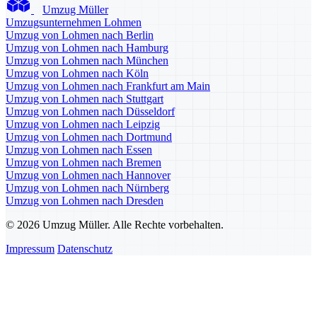
Umzug Müller
Umzugsunternehmen Lohmen
Umzug von Lohmen nach Berlin
Umzug von Lohmen nach Hamburg
Umzug von Lohmen nach München
Umzug von Lohmen nach Köln
Umzug von Lohmen nach Frankfurt am Main
Umzug von Lohmen nach Stuttgart
Umzug von Lohmen nach Düsseldorf
Umzug von Lohmen nach Leipzig
Umzug von Lohmen nach Dortmund
Umzug von Lohmen nach Essen
Umzug von Lohmen nach Bremen
Umzug von Lohmen nach Hannover
Umzug von Lohmen nach Nürnberg
Umzug von Lohmen nach Dresden
© 2026 Umzug Müller. Alle Rechte vorbehalten.
Impressum
Datenschutz