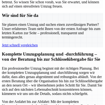
betreut. So wissen Sie schon vorab, was Sie erwartet, und können
sich auf einen stressfreien Umzug freuen.
Wir sind für Sie da
Sie planen einen Umzug und suchen einen zuverlässigen Partner?
Unser erfahrenes Team steht Ihnen von der ersten Anfrage bis zum
letzten Karton zur Seite – professionell, transparent und
termingerecht.
Jetzt schnell vergleichen
Komplette Umzugsplanung und -durchführung –
von der Beratung bis zur Schlüsselübergabe für Sie
Ein professioneller Umzug beginnt mit der richtigen Planung. Bei
der kompletten Umzugsplanung und -durchführung sorgen wir
dafür, dass alles genau abgestimmt und reibungslos abläuft. Von der
ersten Beratung über die Organisation bis hin zur Schlüsselübergabe
an den neuen Ort – wir übernehmen jeden Schritt für Sie. Damit Sie
sich auf den nächsten Lebensabschnitt konzentrieren können,
kümmern wir uns um die Details, sodass nichts schiefgeht.
Von der Anfahrt bis zur Abfahrt: Mit der kompletten