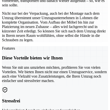
vorbereitet, transportiert und danach wieder aufgebaut – so, wie es
sein sollte.
Nicht nur bei der Verpackung, auch bei der Montage nach dem
Umzug übernimmt unser Umzugsunternehmen in Lohmen die
komplette Organisation. Vom Aufbau der Möbel bis hin zur
Platzierung im neuen Zuhause – alles wird fachgerecht und in
kürzester Zeit erledigt. So können Sie sich nach dem Umzug direkt
in Ihrem neuen Raum wohlfühlen, ohne selbst die Hände in die
Schrauben zu legen.
Features
Diese Vorteile bieten wir Ihnen
Wenn Sie mit uns umziehen möchten, profitieren Sie von vielen
Vorteilen. Wir bieten Ihnen nicht nur einen Umzugsservice, sondern
auch eine Vielzahl von Zusatzleistungen, die Ihren Umzug noch
einfacher und stressfreier machen.
Stressfrei