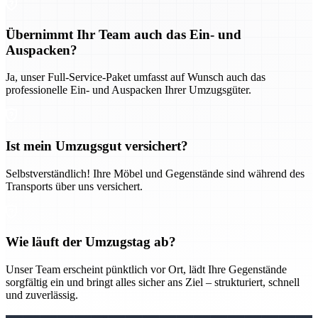
Übernimmt Ihr Team auch das Ein- und
Auspacken?
Ja, unser Full-Service-Paket umfasst auf Wunsch auch das
professionelle Ein- und Auspacken Ihrer Umzugsgüter.
Ist mein Umzugsgut versichert?
Selbstverständlich! Ihre Möbel und Gegenstände sind während des
Transports über uns versichert.
Wie läuft der Umzugstag ab?
Unser Team erscheint pünktlich vor Ort, lädt Ihre Gegenstände
sorgfältig ein und bringt alles sicher ans Ziel – strukturiert, schnell
und zuverlässig.