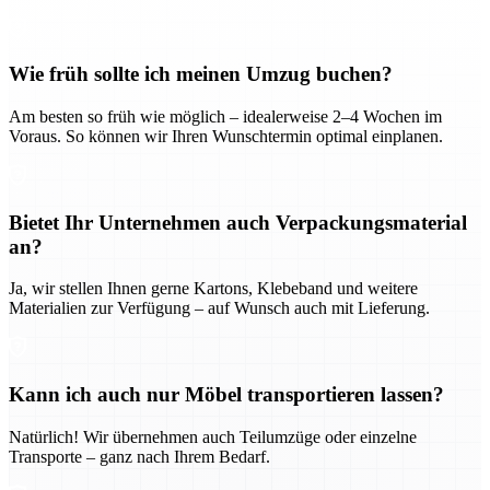
Wie früh sollte ich meinen Umzug buchen?
Am besten so früh wie möglich – idealerweise 2–4 Wochen im
Voraus. So können wir Ihren Wunschtermin optimal einplanen.
Bietet Ihr Unternehmen auch Verpackungsmaterial
an?
Ja, wir stellen Ihnen gerne Kartons, Klebeband und weitere
Materialien zur Verfügung – auf Wunsch auch mit Lieferung.
Kann ich auch nur Möbel transportieren lassen?
Natürlich! Wir übernehmen auch Teilumzüge oder einzelne
Transporte – ganz nach Ihrem Bedarf.