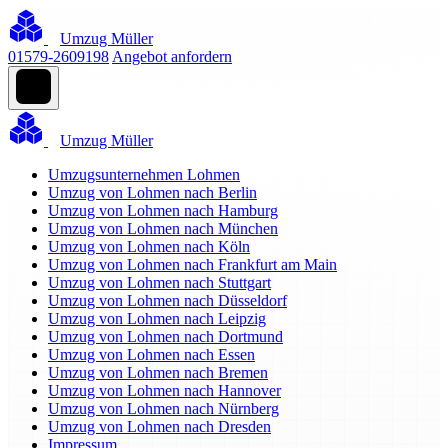
Umzug Müller
01579-2609198
Angebot anfordern
Umzug Müller
Umzugsunternehmen Lohmen
Umzug von Lohmen nach Berlin
Umzug von Lohmen nach Hamburg
Umzug von Lohmen nach München
Umzug von Lohmen nach Köln
Umzug von Lohmen nach Frankfurt am Main
Umzug von Lohmen nach Stuttgart
Umzug von Lohmen nach Düsseldorf
Umzug von Lohmen nach Leipzig
Umzug von Lohmen nach Dortmund
Umzug von Lohmen nach Essen
Umzug von Lohmen nach Bremen
Umzug von Lohmen nach Hannover
Umzug von Lohmen nach Nürnberg
Umzug von Lohmen nach Dresden
Impressum