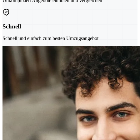
Unkompliziert Angebote einholen und vergleichen
Schnell
Schnell und einfach zum besten Umzugsangebot