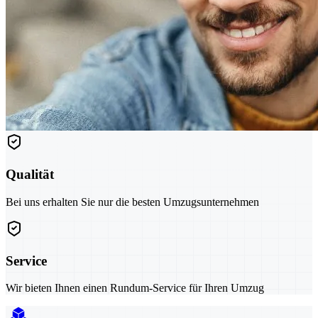
Qualität
Bei uns erhalten Sie nur die besten Umzugsunternehmen
Service
Wir bieten Ihnen einen Rundum-Service für Ihren Umzug