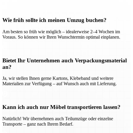
Wie früh sollte ich meinen Umzug buchen?
Am besten so früh wie möglich – idealerweise 2–4 Wochen im
Voraus. So können wir Ihren Wunschtermin optimal einplanen.
Bietet Ihr Unternehmen auch Verpackungsmaterial
an?
Ja, wir stellen Ihnen gerne Kartons, Klebeband und weitere
Materialien zur Verfügung – auf Wunsch auch mit Lieferung.
Kann ich auch nur Möbel transportieren lassen?
Natürlich! Wir übernehmen auch Teilumzüge oder einzelne
Transporte – ganz nach Ihrem Bedarf.