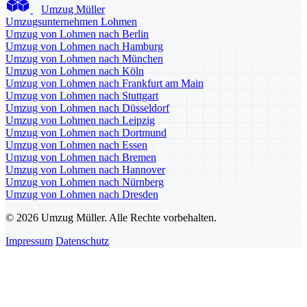
Umzug Müller
Umzugsunternehmen Lohmen
Umzug von Lohmen nach Berlin
Umzug von Lohmen nach Hamburg
Umzug von Lohmen nach München
Umzug von Lohmen nach Köln
Umzug von Lohmen nach Frankfurt am Main
Umzug von Lohmen nach Stuttgart
Umzug von Lohmen nach Düsseldorf
Umzug von Lohmen nach Leipzig
Umzug von Lohmen nach Dortmund
Umzug von Lohmen nach Essen
Umzug von Lohmen nach Bremen
Umzug von Lohmen nach Hannover
Umzug von Lohmen nach Nürnberg
Umzug von Lohmen nach Dresden
© 2026 Umzug Müller. Alle Rechte vorbehalten.
Impressum
Datenschutz