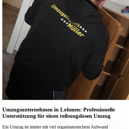
Umzugsunternehmen in Lohmen: Professionelle
Unterstützung für einen reibungslosen Umzug
Ein Umzug ist immer mit viel organisatorischem Aufwand