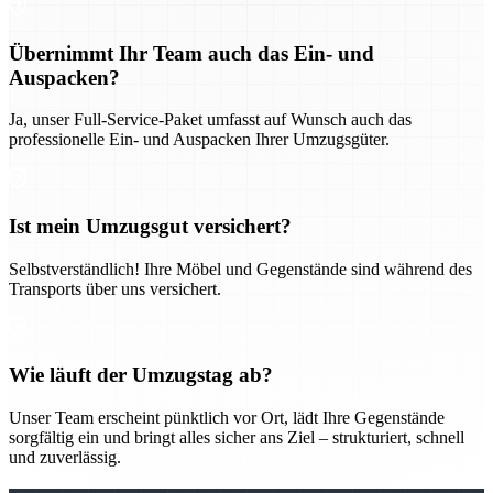
Übernimmt Ihr Team auch das Ein- und
Auspacken?
Ja, unser Full-Service-Paket umfasst auf Wunsch auch das
professionelle Ein- und Auspacken Ihrer Umzugsgüter.
Ist mein Umzugsgut versichert?
Selbstverständlich! Ihre Möbel und Gegenstände sind während des
Transports über uns versichert.
Wie läuft der Umzugstag ab?
Unser Team erscheint pünktlich vor Ort, lädt Ihre Gegenstände
sorgfältig ein und bringt alles sicher ans Ziel – strukturiert, schnell
und zuverlässig.