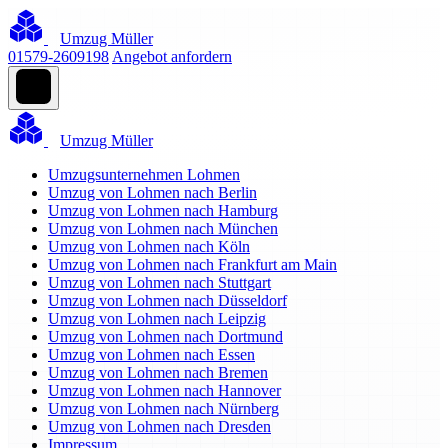
Umzug Müller
01579-2609198
Angebot anfordern
Umzug Müller
Umzugsunternehmen Lohmen
Umzug von Lohmen nach Berlin
Umzug von Lohmen nach Hamburg
Umzug von Lohmen nach München
Umzug von Lohmen nach Köln
Umzug von Lohmen nach Frankfurt am Main
Umzug von Lohmen nach Stuttgart
Umzug von Lohmen nach Düsseldorf
Umzug von Lohmen nach Leipzig
Umzug von Lohmen nach Dortmund
Umzug von Lohmen nach Essen
Umzug von Lohmen nach Bremen
Umzug von Lohmen nach Hannover
Umzug von Lohmen nach Nürnberg
Umzug von Lohmen nach Dresden
Impressum