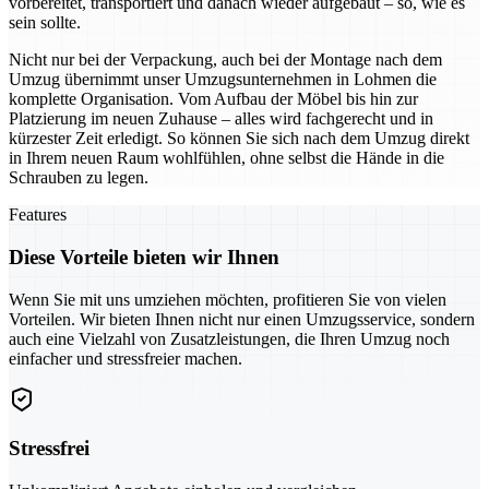
vorbereitet, transportiert und danach wieder aufgebaut – so, wie es
sein sollte.
Nicht nur bei der Verpackung, auch bei der Montage nach dem
Umzug übernimmt unser Umzugsunternehmen in Lohmen die
komplette Organisation. Vom Aufbau der Möbel bis hin zur
Platzierung im neuen Zuhause – alles wird fachgerecht und in
kürzester Zeit erledigt. So können Sie sich nach dem Umzug direkt
in Ihrem neuen Raum wohlfühlen, ohne selbst die Hände in die
Schrauben zu legen.
Features
Diese Vorteile bieten wir Ihnen
Wenn Sie mit uns umziehen möchten, profitieren Sie von vielen
Vorteilen. Wir bieten Ihnen nicht nur einen Umzugsservice, sondern
auch eine Vielzahl von Zusatzleistungen, die Ihren Umzug noch
einfacher und stressfreier machen.
Stressfrei