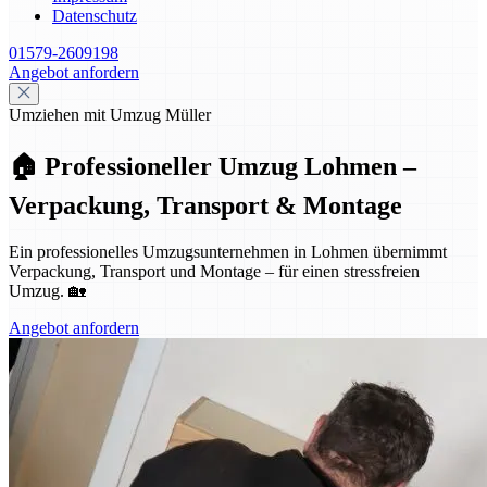
Datenschutz
01579-2609198
Angebot anfordern
Umziehen mit Umzug Müller
🏠 Professioneller Umzug Lohmen –
Verpackung, Transport & Montage
Ein professionelles Umzugsunternehmen in Lohmen übernimmt
Verpackung, Transport und Montage – für einen stressfreien
Umzug. 🏡
Angebot anfordern