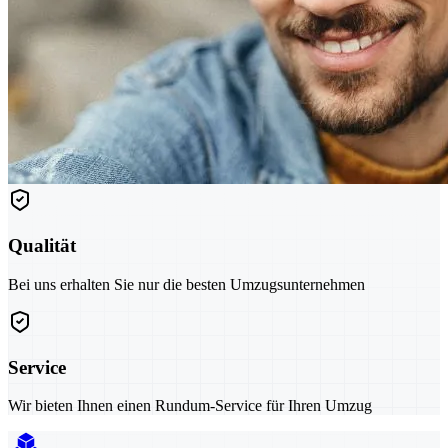
Qualität
Bei uns erhalten Sie nur die besten Umzugsunternehmen
Service
Wir bieten Ihnen einen Rundum-Service für Ihren Umzug