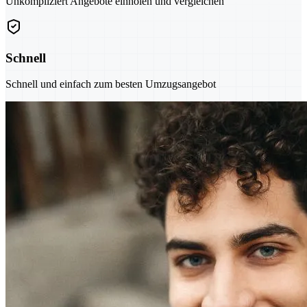
Unkompliziert Angebote einholen und vergleichen
Schnell
Schnell und einfach zum besten Umzugsangebot