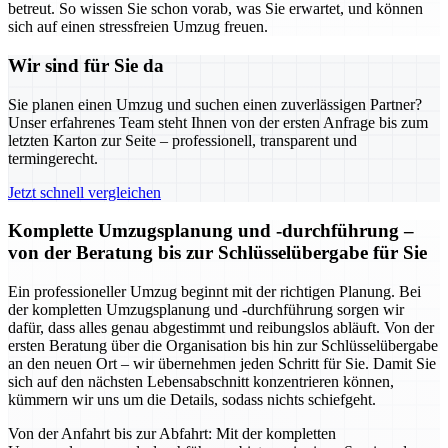
betreut. So wissen Sie schon vorab, was Sie erwartet, und können
sich auf einen stressfreien Umzug freuen.
Wir sind für Sie da
Sie planen einen Umzug und suchen einen zuverlässigen Partner?
Unser erfahrenes Team steht Ihnen von der ersten Anfrage bis zum
letzten Karton zur Seite – professionell, transparent und
termingerecht.
Jetzt schnell vergleichen
Komplette Umzugsplanung und -durchführung –
von der Beratung bis zur Schlüsselübergabe für Sie
Ein professioneller Umzug beginnt mit der richtigen Planung. Bei
der kompletten Umzugsplanung und -durchführung sorgen wir
dafür, dass alles genau abgestimmt und reibungslos abläuft. Von der
ersten Beratung über die Organisation bis hin zur Schlüsselübergabe
an den neuen Ort – wir übernehmen jeden Schritt für Sie. Damit Sie
sich auf den nächsten Lebensabschnitt konzentrieren können,
kümmern wir uns um die Details, sodass nichts schiefgeht.
Von der Anfahrt bis zur Abfahrt: Mit der kompletten