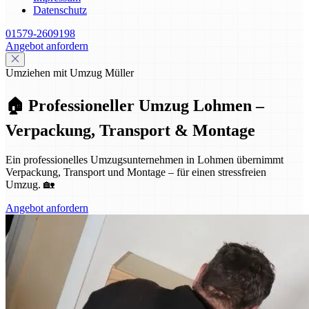
Datenschutz
01579-2609198
Angebot anfordern
Umziehen mit Umzug Müller
🏠 Professioneller Umzug Lohmen –
Verpackung, Transport & Montage
Ein professionelles Umzugsunternehmen in Lohmen übernimmt
Verpackung, Transport und Montage – für einen stressfreien
Umzug. 🏡
Angebot anfordern