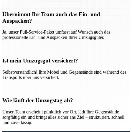
Übernimmt Ihr Team auch das Ein- und
Auspacken?
Ja, unser Full-Service-Paket umfasst auf Wunsch auch das
professionelle Ein- und Auspacken Ihrer Umzugsgüter.
Ist mein Umzugsgut versichert?
Selbstverständlich! Ihre Möbel und Gegenstände sind während des
Transports über uns versichert.
Wie läuft der Umzugstag ab?
Unser Team erscheint pünktlich vor Ort, lädt Ihre Gegenstände
sorgfältig ein und bringt alles sicher ans Ziel – strukturiert, schnell
und zuverlässig.