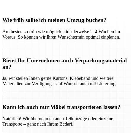
Wie früh sollte ich meinen Umzug buchen?
Am besten so früh wie möglich – idealerweise 2–4 Wochen im
Voraus. So können wir Ihren Wunschtermin optimal einplanen.
Bietet Ihr Unternehmen auch Verpackungsmaterial
an?
Ja, wir stellen Ihnen gerne Kartons, Klebeband und weitere
Materialien zur Verfügung – auf Wunsch auch mit Lieferung.
Kann ich auch nur Möbel transportieren lassen?
Natürlich! Wir übernehmen auch Teilumzüge oder einzelne
Transporte – ganz nach Ihrem Bedarf.