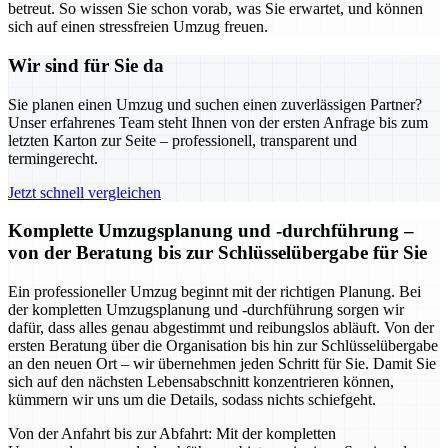
betreut. So wissen Sie schon vorab, was Sie erwartet, und können
sich auf einen stressfreien Umzug freuen.
Wir sind für Sie da
Sie planen einen Umzug und suchen einen zuverlässigen Partner?
Unser erfahrenes Team steht Ihnen von der ersten Anfrage bis zum
letzten Karton zur Seite – professionell, transparent und
termingerecht.
Jetzt schnell vergleichen
Komplette Umzugsplanung und -durchführung –
von der Beratung bis zur Schlüsselübergabe für Sie
Ein professioneller Umzug beginnt mit der richtigen Planung. Bei
der kompletten Umzugsplanung und -durchführung sorgen wir
dafür, dass alles genau abgestimmt und reibungslos abläuft. Von der
ersten Beratung über die Organisation bis hin zur Schlüsselübergabe
an den neuen Ort – wir übernehmen jeden Schritt für Sie. Damit Sie
sich auf den nächsten Lebensabschnitt konzentrieren können,
kümmern wir uns um die Details, sodass nichts schiefgeht.
Von der Anfahrt bis zur Abfahrt: Mit der kompletten