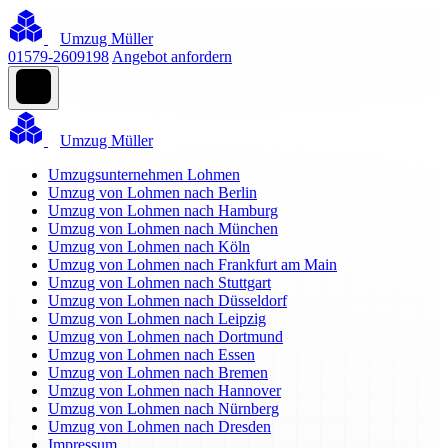
Umzug Müller
01579-2609198
Angebot anfordern
Umzug Müller
Umzugsunternehmen Lohmen
Umzug von Lohmen nach Berlin
Umzug von Lohmen nach Hamburg
Umzug von Lohmen nach München
Umzug von Lohmen nach Köln
Umzug von Lohmen nach Frankfurt am Main
Umzug von Lohmen nach Stuttgart
Umzug von Lohmen nach Düsseldorf
Umzug von Lohmen nach Leipzig
Umzug von Lohmen nach Dortmund
Umzug von Lohmen nach Essen
Umzug von Lohmen nach Bremen
Umzug von Lohmen nach Hannover
Umzug von Lohmen nach Nürnberg
Umzug von Lohmen nach Dresden
Impressum