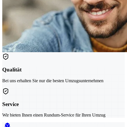
Qualität
Bei uns erhalten Sie nur die besten Umzugsunternehmen
Service
Wir bieten Ihnen einen Rundum-Service für Ihren Umzug