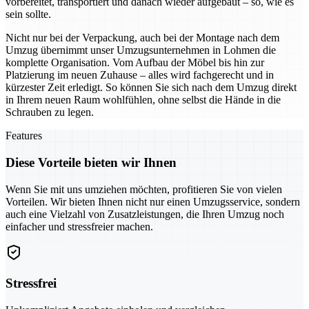
vorbereitet, transportiert und danach wieder aufgebaut – so, wie es
sein sollte.
Nicht nur bei der Verpackung, auch bei der Montage nach dem
Umzug übernimmt unser Umzugsunternehmen in Lohmen die
komplette Organisation. Vom Aufbau der Möbel bis hin zur
Platzierung im neuen Zuhause – alles wird fachgerecht und in
kürzester Zeit erledigt. So können Sie sich nach dem Umzug direkt
in Ihrem neuen Raum wohlfühlen, ohne selbst die Hände in die
Schrauben zu legen.
Features
Diese Vorteile bieten wir Ihnen
Wenn Sie mit uns umziehen möchten, profitieren Sie von vielen
Vorteilen. Wir bieten Ihnen nicht nur einen Umzugsservice, sondern
auch eine Vielzahl von Zusatzleistungen, die Ihren Umzug noch
einfacher und stressfreier machen.
Stressfrei