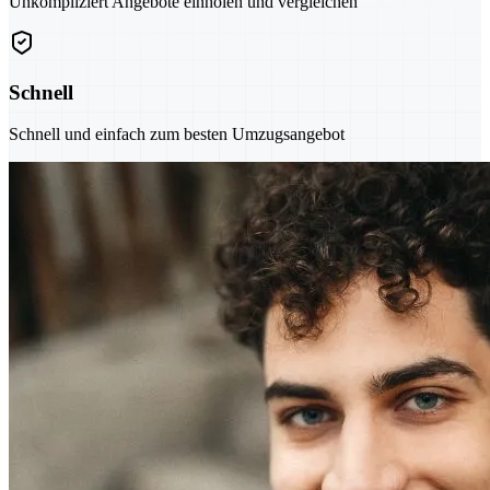
Unkompliziert Angebote einholen und vergleichen
Schnell
Schnell und einfach zum besten Umzugsangebot