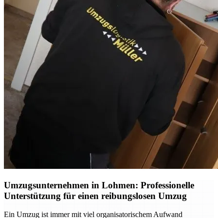
Umzugsunternehmen in Lohmen: Professionelle
Unterstützung für einen reibungslosen Umzug
Ein Umzug ist immer mit viel organisatorischem Aufwand