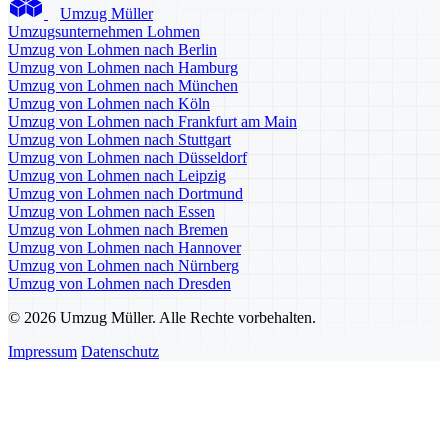
Umzug Müller
Umzugsunternehmen Lohmen
Umzug von Lohmen nach Berlin
Umzug von Lohmen nach Hamburg
Umzug von Lohmen nach München
Umzug von Lohmen nach Köln
Umzug von Lohmen nach Frankfurt am Main
Umzug von Lohmen nach Stuttgart
Umzug von Lohmen nach Düsseldorf
Umzug von Lohmen nach Leipzig
Umzug von Lohmen nach Dortmund
Umzug von Lohmen nach Essen
Umzug von Lohmen nach Bremen
Umzug von Lohmen nach Hannover
Umzug von Lohmen nach Nürnberg
Umzug von Lohmen nach Dresden
© 2026 Umzug Müller. Alle Rechte vorbehalten.
Impressum
Datenschutz