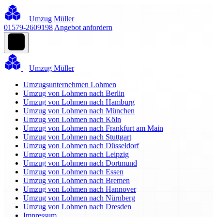
Umzug Müller
01579-2609198
Angebot anfordern
Umzug Müller
Umzugsunternehmen Lohmen
Umzug von Lohmen nach Berlin
Umzug von Lohmen nach Hamburg
Umzug von Lohmen nach München
Umzug von Lohmen nach Köln
Umzug von Lohmen nach Frankfurt am Main
Umzug von Lohmen nach Stuttgart
Umzug von Lohmen nach Düsseldorf
Umzug von Lohmen nach Leipzig
Umzug von Lohmen nach Dortmund
Umzug von Lohmen nach Essen
Umzug von Lohmen nach Bremen
Umzug von Lohmen nach Hannover
Umzug von Lohmen nach Nürnberg
Umzug von Lohmen nach Dresden
Impressum