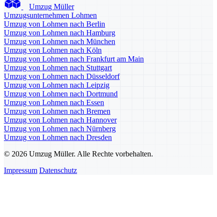
Umzug Müller
Umzugsunternehmen Lohmen
Umzug von Lohmen nach Berlin
Umzug von Lohmen nach Hamburg
Umzug von Lohmen nach München
Umzug von Lohmen nach Köln
Umzug von Lohmen nach Frankfurt am Main
Umzug von Lohmen nach Stuttgart
Umzug von Lohmen nach Düsseldorf
Umzug von Lohmen nach Leipzig
Umzug von Lohmen nach Dortmund
Umzug von Lohmen nach Essen
Umzug von Lohmen nach Bremen
Umzug von Lohmen nach Hannover
Umzug von Lohmen nach Nürnberg
Umzug von Lohmen nach Dresden
© 2026 Umzug Müller. Alle Rechte vorbehalten.
Impressum
Datenschutz