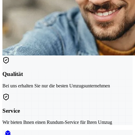
Qualität
Bei uns erhalten Sie nur die besten Umzugsunternehmen
Service
Wir bieten Ihnen einen Rundum-Service für Ihren Umzug