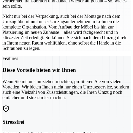
vorbereitet, transportiert und danach wieder aufgebaut – so, wie es
sein sollte.
Nicht nur bei der Verpackung, auch bei der Montage nach dem
Umzug übernimmt unser Umzugsunternehmen in Lohmen die
komplette Organisation. Vom Aufbau der Möbel bis hin zur
Platzierung im neuen Zuhause – alles wird fachgerecht und in
kürzester Zeit erledigt. So können Sie sich nach dem Umzug direkt
in Ihrem neuen Raum wohlfühlen, ohne selbst die Hände in die
Schrauben zu legen.
Features
Diese Vorteile bieten wir Ihnen
Wenn Sie mit uns umziehen möchten, profitieren Sie von vielen
Vorteilen. Wir bieten Ihnen nicht nur einen Umzugsservice, sondern
auch eine Vielzahl von Zusatzleistungen, die Ihren Umzug noch
einfacher und stressfreier machen.
Stressfrei