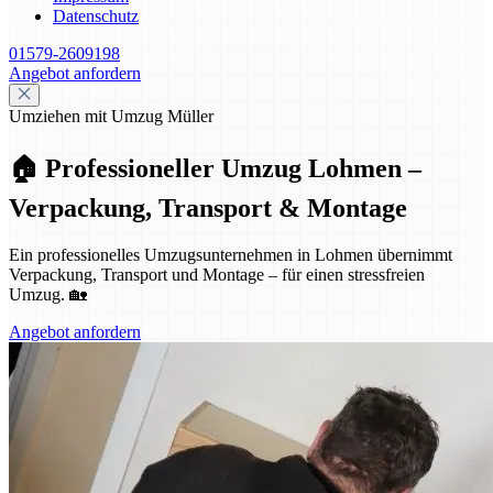
Datenschutz
01579-2609198
Angebot anfordern
Umziehen mit Umzug Müller
🏠 Professioneller Umzug Lohmen –
Verpackung, Transport & Montage
Ein professionelles Umzugsunternehmen in Lohmen übernimmt
Verpackung, Transport und Montage – für einen stressfreien
Umzug. 🏡
Angebot anfordern