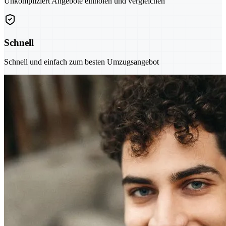
Unkompliziert Angebote einholen und vergleichen
Schnell
Schnell und einfach zum besten Umzugsangebot