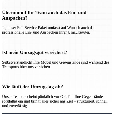
Übernimmt Ihr Team auch das Ein- und
Auspacken?
Ja, unser Full-Service-Paket umfasst auf Wunsch auch das
professionelle Ein- und Auspacken Ihrer Umzugsgüter.
Ist mein Umzugsgut versichert?
Selbstverständlich! Ihre Möbel und Gegenstände sind während des
Transports über uns versichert.
Wie läuft der Umzugstag ab?
Unser Team erscheint pünktlich vor Ort, lädt Ihre Gegenstände
sorgfältig ein und bringt alles sicher ans Ziel – strukturiert, schnell
und zuverlässig.