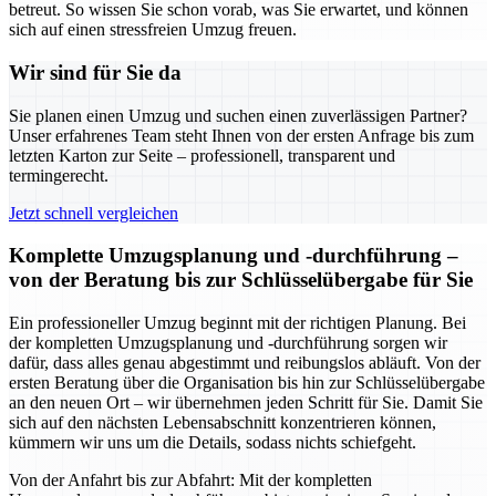
betreut. So wissen Sie schon vorab, was Sie erwartet, und können
sich auf einen stressfreien Umzug freuen.
Wir sind für Sie da
Sie planen einen Umzug und suchen einen zuverlässigen Partner?
Unser erfahrenes Team steht Ihnen von der ersten Anfrage bis zum
letzten Karton zur Seite – professionell, transparent und
termingerecht.
Jetzt schnell vergleichen
Komplette Umzugsplanung und -durchführung –
von der Beratung bis zur Schlüsselübergabe für Sie
Ein professioneller Umzug beginnt mit der richtigen Planung. Bei
der kompletten Umzugsplanung und -durchführung sorgen wir
dafür, dass alles genau abgestimmt und reibungslos abläuft. Von der
ersten Beratung über die Organisation bis hin zur Schlüsselübergabe
an den neuen Ort – wir übernehmen jeden Schritt für Sie. Damit Sie
sich auf den nächsten Lebensabschnitt konzentrieren können,
kümmern wir uns um die Details, sodass nichts schiefgeht.
Von der Anfahrt bis zur Abfahrt: Mit der kompletten