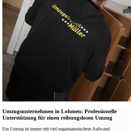
Umzugsunternehmen in Lohmen: Professionelle
Unterstützung für einen reibungslosen Umzug
Ein Umzug ist immer mit viel organisatorischem Aufwand