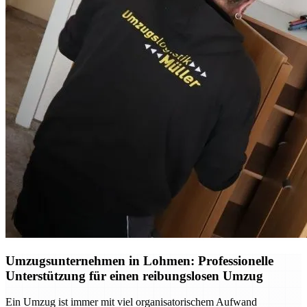
Umzugsunternehmen in Lohmen: Professionelle
Unterstützung für einen reibungslosen Umzug
Ein Umzug ist immer mit viel organisatorischem Aufwand