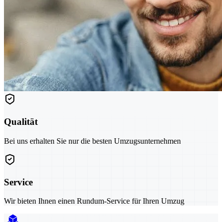
Qualität
Bei uns erhalten Sie nur die besten Umzugsunternehmen
Service
Wir bieten Ihnen einen Rundum-Service für Ihren Umzug