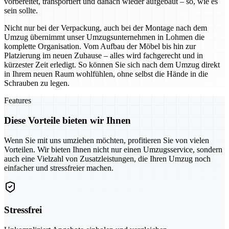
vorbereitet, transportiert und danach wieder aufgebaut – so, wie es
sein sollte.
Nicht nur bei der Verpackung, auch bei der Montage nach dem
Umzug übernimmt unser Umzugsunternehmen in Lohmen die
komplette Organisation. Vom Aufbau der Möbel bis hin zur
Platzierung im neuen Zuhause – alles wird fachgerecht und in
kürzester Zeit erledigt. So können Sie sich nach dem Umzug direkt
in Ihrem neuen Raum wohlfühlen, ohne selbst die Hände in die
Schrauben zu legen.
Features
Diese Vorteile bieten wir Ihnen
Wenn Sie mit uns umziehen möchten, profitieren Sie von vielen
Vorteilen. Wir bieten Ihnen nicht nur einen Umzugsservice, sondern
auch eine Vielzahl von Zusatzleistungen, die Ihren Umzug noch
einfacher und stressfreier machen.
Stressfrei