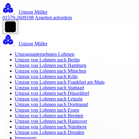
Umzug Müller
01579-2609198
Angebot anfordern
Umzug Müller
Umzugsunternehmen Lohmen
Umzug von Lohmen nach Berlin
Umzug von Lohmen nach Hamburg
Umzug von Lohmen nach München
Umzug von Lohmen nach Köln
Umzug von Lohmen nach Frankfurt am Main
Umzug von Lohmen nach Stuttgart
Umzug von Lohmen nach Düsseldorf
Umzug von Lohmen nach Leipzig
Umzug von Lohmen nach Dortmund
Umzug von Lohmen nach Essen
Umzug von Lohmen nach Bremen
Umzug von Lohmen nach Hannover
Umzug von Lohmen nach Nürnberg
Umzug von Lohmen nach Dresden
Impressum