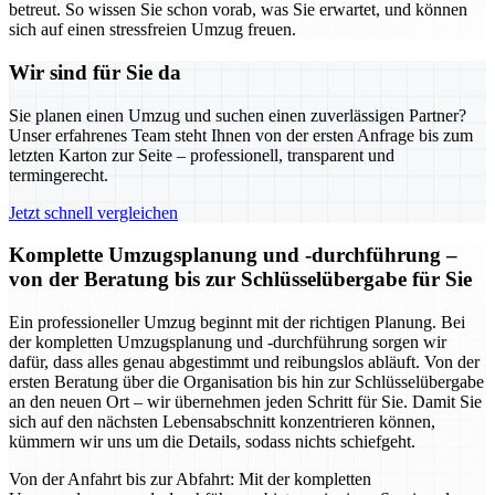
betreut. So wissen Sie schon vorab, was Sie erwartet, und können
sich auf einen stressfreien Umzug freuen.
Wir sind für Sie da
Sie planen einen Umzug und suchen einen zuverlässigen Partner?
Unser erfahrenes Team steht Ihnen von der ersten Anfrage bis zum
letzten Karton zur Seite – professionell, transparent und
termingerecht.
Jetzt schnell vergleichen
Komplette Umzugsplanung und -durchführung –
von der Beratung bis zur Schlüsselübergabe für Sie
Ein professioneller Umzug beginnt mit der richtigen Planung. Bei
der kompletten Umzugsplanung und -durchführung sorgen wir
dafür, dass alles genau abgestimmt und reibungslos abläuft. Von der
ersten Beratung über die Organisation bis hin zur Schlüsselübergabe
an den neuen Ort – wir übernehmen jeden Schritt für Sie. Damit Sie
sich auf den nächsten Lebensabschnitt konzentrieren können,
kümmern wir uns um die Details, sodass nichts schiefgeht.
Von der Anfahrt bis zur Abfahrt: Mit der kompletten