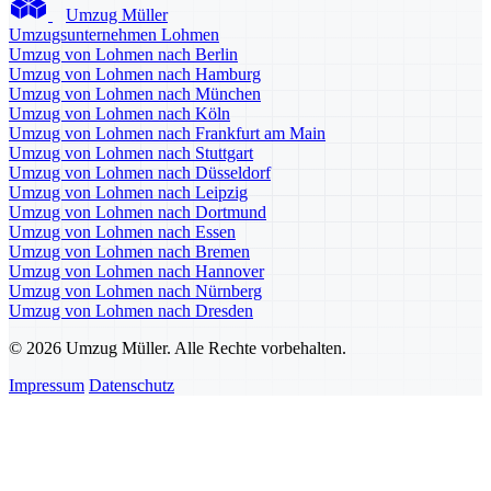
Umzug Müller
Umzugsunternehmen Lohmen
Umzug von Lohmen nach Berlin
Umzug von Lohmen nach Hamburg
Umzug von Lohmen nach München
Umzug von Lohmen nach Köln
Umzug von Lohmen nach Frankfurt am Main
Umzug von Lohmen nach Stuttgart
Umzug von Lohmen nach Düsseldorf
Umzug von Lohmen nach Leipzig
Umzug von Lohmen nach Dortmund
Umzug von Lohmen nach Essen
Umzug von Lohmen nach Bremen
Umzug von Lohmen nach Hannover
Umzug von Lohmen nach Nürnberg
Umzug von Lohmen nach Dresden
© 2026 Umzug Müller. Alle Rechte vorbehalten.
Impressum
Datenschutz