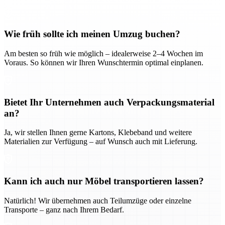
Wie früh sollte ich meinen Umzug buchen?
Am besten so früh wie möglich – idealerweise 2–4 Wochen im
Voraus. So können wir Ihren Wunschtermin optimal einplanen.
Bietet Ihr Unternehmen auch Verpackungsmaterial
an?
Ja, wir stellen Ihnen gerne Kartons, Klebeband und weitere
Materialien zur Verfügung – auf Wunsch auch mit Lieferung.
Kann ich auch nur Möbel transportieren lassen?
Natürlich! Wir übernehmen auch Teilumzüge oder einzelne
Transporte – ganz nach Ihrem Bedarf.