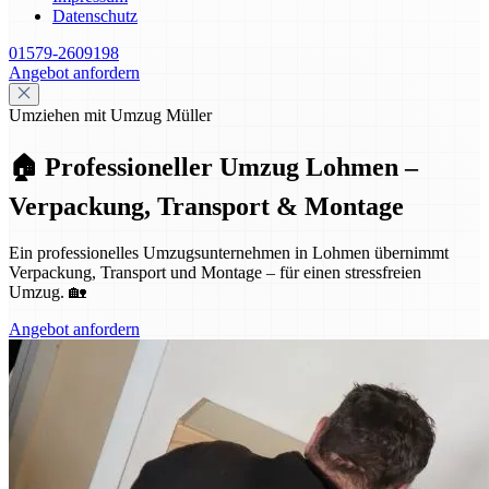
Datenschutz
01579-2609198
Angebot anfordern
Umziehen mit Umzug Müller
🏠 Professioneller Umzug Lohmen –
Verpackung, Transport & Montage
Ein professionelles Umzugsunternehmen in Lohmen übernimmt
Verpackung, Transport und Montage – für einen stressfreien
Umzug. 🏡
Angebot anfordern