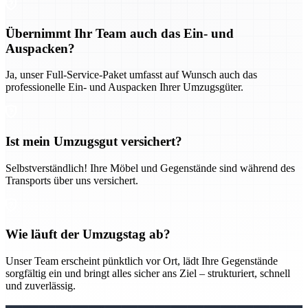
Übernimmt Ihr Team auch das Ein- und
Auspacken?
Ja, unser Full-Service-Paket umfasst auf Wunsch auch das
professionelle Ein- und Auspacken Ihrer Umzugsgüter.
Ist mein Umzugsgut versichert?
Selbstverständlich! Ihre Möbel und Gegenstände sind während des
Transports über uns versichert.
Wie läuft der Umzugstag ab?
Unser Team erscheint pünktlich vor Ort, lädt Ihre Gegenstände
sorgfältig ein und bringt alles sicher ans Ziel – strukturiert, schnell
und zuverlässig.