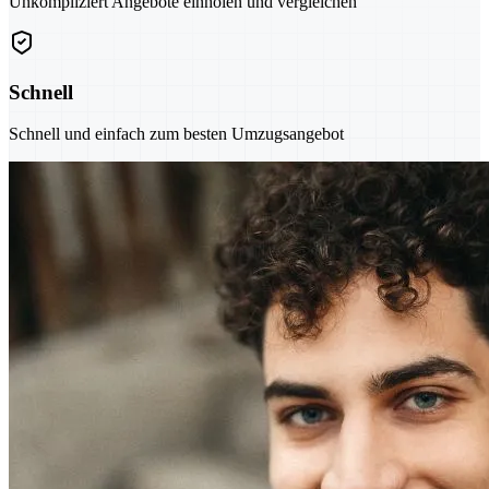
Unkompliziert Angebote einholen und vergleichen
Schnell
Schnell und einfach zum besten Umzugsangebot