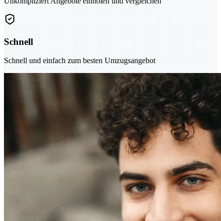
Unkompliziert Angebote einholen und vergleichen
Schnell
Schnell und einfach zum besten Umzugsangebot