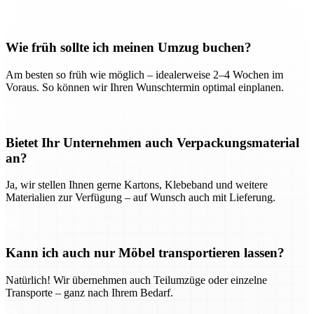
Wie früh sollte ich meinen Umzug buchen?
Am besten so früh wie möglich – idealerweise 2–4 Wochen im
Voraus. So können wir Ihren Wunschtermin optimal einplanen.
Bietet Ihr Unternehmen auch Verpackungsmaterial
an?
Ja, wir stellen Ihnen gerne Kartons, Klebeband und weitere
Materialien zur Verfügung – auf Wunsch auch mit Lieferung.
Kann ich auch nur Möbel transportieren lassen?
Natürlich! Wir übernehmen auch Teilumzüge oder einzelne
Transporte – ganz nach Ihrem Bedarf.