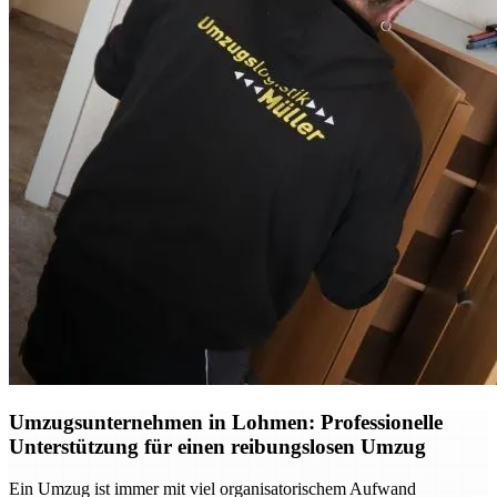
Umzugsunternehmen in Lohmen: Professionelle
Unterstützung für einen reibungslosen Umzug
Ein Umzug ist immer mit viel organisatorischem Aufwand