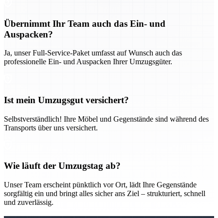
Übernimmt Ihr Team auch das Ein- und
Auspacken?
Ja, unser Full-Service-Paket umfasst auf Wunsch auch das
professionelle Ein- und Auspacken Ihrer Umzugsgüter.
Ist mein Umzugsgut versichert?
Selbstverständlich! Ihre Möbel und Gegenstände sind während des
Transports über uns versichert.
Wie läuft der Umzugstag ab?
Unser Team erscheint pünktlich vor Ort, lädt Ihre Gegenstände
sorgfältig ein und bringt alles sicher ans Ziel – strukturiert, schnell
und zuverlässig.