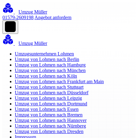
Umzug Müller
01579-2609198
Angebot anfordern
Umzug Müller
Umzugsunternehmen Lohmen
Umzug von Lohmen nach Berlin
Umzug von Lohmen nach Hamburg
Umzug von Lohmen nach München
Umzug von Lohmen nach Köln
Umzug von Lohmen nach Frankfurt am Main
Umzug von Lohmen nach Stuttgart
Umzug von Lohmen nach Düsseldorf
Umzug von Lohmen nach Leipzig
Umzug von Lohmen nach Dortmund
Umzug von Lohmen nach Essen
Umzug von Lohmen nach Bremen
Umzug von Lohmen nach Hannover
Umzug von Lohmen nach Nürnberg
Umzug von Lohmen nach Dresden
Impressum