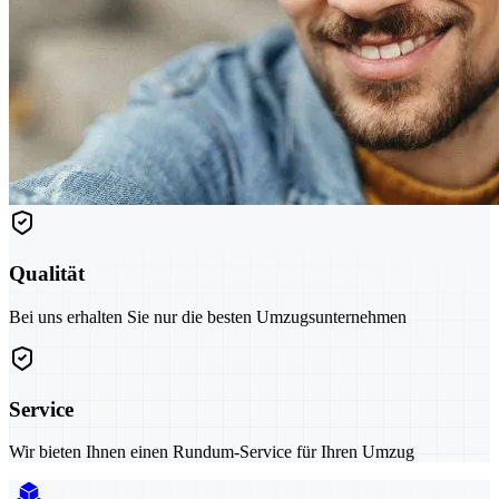
Qualität
Bei uns erhalten Sie nur die besten Umzugsunternehmen
Service
Wir bieten Ihnen einen Rundum-Service für Ihren Umzug