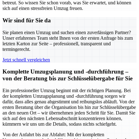
betreut. So wissen Sie schon vorab, was Sie erwartet, und können
sich auf einen stressfreien Umzug freuen.
Wir sind für Sie da
Sie planen einen Umzug und suchen einen zuverlässigen Partner?
Unser erfahrenes Team steht Ihnen von der ersten Anfrage bis zum
letzten Karton zur Seite – professionell, transparent und
termingerecht.
Jetzt schnell vergleichen
Komplette Umzugsplanung und -durchführung –
von der Beratung bis zur Schlüsselübergabe für Sie
Ein professioneller Umzug beginnt mit der richtigen Planung. Bei
der kompletten Umzugsplanung und -durchführung sorgen wir
dafür, dass alles genau abgestimmt und reibungslos abläuft. Von der
ersten Beratung über die Organisation bis hin zur Schlüsselübergabe
an den neuen Ort – wir übernehmen jeden Schritt für Sie. Damit Sie
sich auf den nächsten Lebensabschnitt konzentrieren können,
kümmern wir uns um die Details, sodass nichts schiefgeht.
Von der Anfahrt bis zur Abfahrt: Mit der kompletten