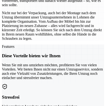
vorbereitet, transportiert und danach wieder aufgebaut – so, wie es
sein sollte.
Nicht nur bei der Verpackung, auch bei der Montage nach dem
Umzug übernimmt unser Umzugsunternehmen in Lohmen die
komplette Organisation. Vom Aufbau der Möbel bis hin zur
Platzierung im neuen Zuhause – alles wird fachgerecht und in
kürzester Zeit erledigt. So können Sie sich nach dem Umzug direkt
in Ihrem neuen Raum wohlfühlen, ohne selbst die Hände in die
Schrauben zu legen.
Features
Diese Vorteile bieten wir Ihnen
Wenn Sie mit uns umziehen möchten, profitieren Sie von vielen
Vorteilen. Wir bieten Ihnen nicht nur einen Umzugsservice, sondern
auch eine Vielzahl von Zusatzleistungen, die Ihren Umzug noch
einfacher und stressfreier machen.
Stressfrei