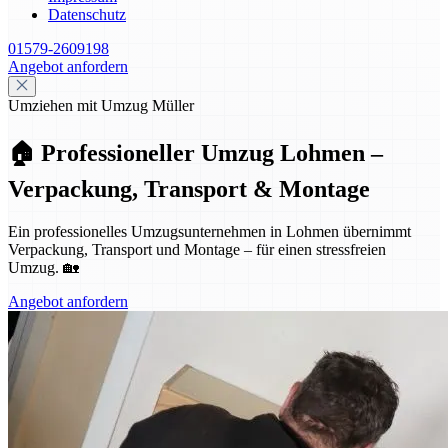
Datenschutz
01579-2609198
Angebot anfordern
Umziehen mit Umzug Müller
🏠 Professioneller Umzug Lohmen –
Verpackung, Transport & Montage
Ein professionelles Umzugsunternehmen in Lohmen übernimmt
Verpackung, Transport und Montage – für einen stressfreien
Umzug. 🏡
Angebot anfordern