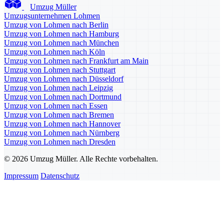
Umzug Müller
Umzugsunternehmen Lohmen
Umzug von Lohmen nach Berlin
Umzug von Lohmen nach Hamburg
Umzug von Lohmen nach München
Umzug von Lohmen nach Köln
Umzug von Lohmen nach Frankfurt am Main
Umzug von Lohmen nach Stuttgart
Umzug von Lohmen nach Düsseldorf
Umzug von Lohmen nach Leipzig
Umzug von Lohmen nach Dortmund
Umzug von Lohmen nach Essen
Umzug von Lohmen nach Bremen
Umzug von Lohmen nach Hannover
Umzug von Lohmen nach Nürnberg
Umzug von Lohmen nach Dresden
© 2026 Umzug Müller. Alle Rechte vorbehalten.
Impressum
Datenschutz