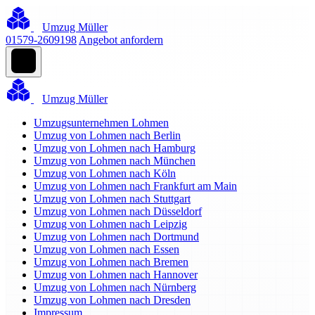
Umzug Müller
01579-2609198
Angebot anfordern
Umzug Müller
Umzugsunternehmen Lohmen
Umzug von Lohmen nach Berlin
Umzug von Lohmen nach Hamburg
Umzug von Lohmen nach München
Umzug von Lohmen nach Köln
Umzug von Lohmen nach Frankfurt am Main
Umzug von Lohmen nach Stuttgart
Umzug von Lohmen nach Düsseldorf
Umzug von Lohmen nach Leipzig
Umzug von Lohmen nach Dortmund
Umzug von Lohmen nach Essen
Umzug von Lohmen nach Bremen
Umzug von Lohmen nach Hannover
Umzug von Lohmen nach Nürnberg
Umzug von Lohmen nach Dresden
Impressum