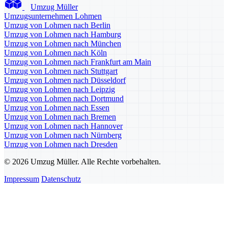
Umzug Müller
Umzugsunternehmen Lohmen
Umzug von Lohmen nach Berlin
Umzug von Lohmen nach Hamburg
Umzug von Lohmen nach München
Umzug von Lohmen nach Köln
Umzug von Lohmen nach Frankfurt am Main
Umzug von Lohmen nach Stuttgart
Umzug von Lohmen nach Düsseldorf
Umzug von Lohmen nach Leipzig
Umzug von Lohmen nach Dortmund
Umzug von Lohmen nach Essen
Umzug von Lohmen nach Bremen
Umzug von Lohmen nach Hannover
Umzug von Lohmen nach Nürnberg
Umzug von Lohmen nach Dresden
© 2026 Umzug Müller. Alle Rechte vorbehalten.
Impressum
Datenschutz