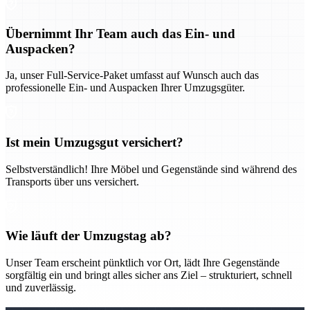
Übernimmt Ihr Team auch das Ein- und
Auspacken?
Ja, unser Full-Service-Paket umfasst auf Wunsch auch das
professionelle Ein- und Auspacken Ihrer Umzugsgüter.
Ist mein Umzugsgut versichert?
Selbstverständlich! Ihre Möbel und Gegenstände sind während des
Transports über uns versichert.
Wie läuft der Umzugstag ab?
Unser Team erscheint pünktlich vor Ort, lädt Ihre Gegenstände
sorgfältig ein und bringt alles sicher ans Ziel – strukturiert, schnell
und zuverlässig.