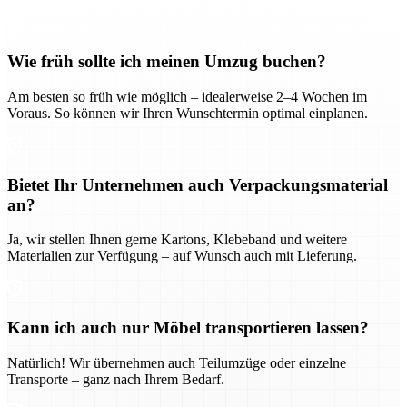
Wie früh sollte ich meinen Umzug buchen?
Am besten so früh wie möglich – idealerweise 2–4 Wochen im
Voraus. So können wir Ihren Wunschtermin optimal einplanen.
Bietet Ihr Unternehmen auch Verpackungsmaterial
an?
Ja, wir stellen Ihnen gerne Kartons, Klebeband und weitere
Materialien zur Verfügung – auf Wunsch auch mit Lieferung.
Kann ich auch nur Möbel transportieren lassen?
Natürlich! Wir übernehmen auch Teilumzüge oder einzelne
Transporte – ganz nach Ihrem Bedarf.