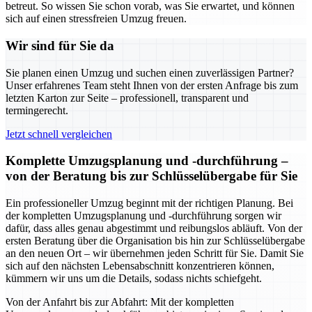
betreut. So wissen Sie schon vorab, was Sie erwartet, und können
sich auf einen stressfreien Umzug freuen.
Wir sind für Sie da
Sie planen einen Umzug und suchen einen zuverlässigen Partner?
Unser erfahrenes Team steht Ihnen von der ersten Anfrage bis zum
letzten Karton zur Seite – professionell, transparent und
termingerecht.
Jetzt schnell vergleichen
Komplette Umzugsplanung und -durchführung –
von der Beratung bis zur Schlüsselübergabe für Sie
Ein professioneller Umzug beginnt mit der richtigen Planung. Bei
der kompletten Umzugsplanung und -durchführung sorgen wir
dafür, dass alles genau abgestimmt und reibungslos abläuft. Von der
ersten Beratung über die Organisation bis hin zur Schlüsselübergabe
an den neuen Ort – wir übernehmen jeden Schritt für Sie. Damit Sie
sich auf den nächsten Lebensabschnitt konzentrieren können,
kümmern wir uns um die Details, sodass nichts schiefgeht.
Von der Anfahrt bis zur Abfahrt: Mit der kompletten