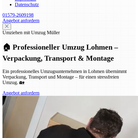
Datenschutz
01579-2609198
Angebot anfordern
Umziehen mit Umzug Müller
🏠 Professioneller Umzug Lohmen –
Verpackung, Transport & Montage
Ein professionelles Umzugsunternehmen in Lohmen übernimmt
Verpackung, Transport und Montage – für einen stressfreien
Umzug. 🏡
Angebot anfordern