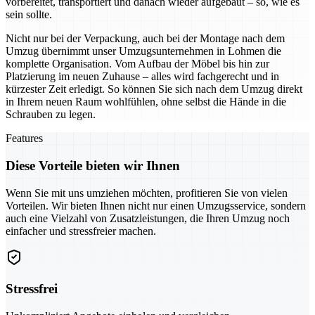
vorbereitet, transportiert und danach wieder aufgebaut – so, wie es
sein sollte.
Nicht nur bei der Verpackung, auch bei der Montage nach dem
Umzug übernimmt unser Umzugsunternehmen in Lohmen die
komplette Organisation. Vom Aufbau der Möbel bis hin zur
Platzierung im neuen Zuhause – alles wird fachgerecht und in
kürzester Zeit erledigt. So können Sie sich nach dem Umzug direkt
in Ihrem neuen Raum wohlfühlen, ohne selbst die Hände in die
Schrauben zu legen.
Features
Diese Vorteile bieten wir Ihnen
Wenn Sie mit uns umziehen möchten, profitieren Sie von vielen
Vorteilen. Wir bieten Ihnen nicht nur einen Umzugsservice, sondern
auch eine Vielzahl von Zusatzleistungen, die Ihren Umzug noch
einfacher und stressfreier machen.
Stressfrei