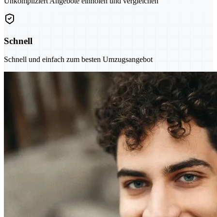
Unkompliziert Angebote einholen und vergleichen
Schnell
Schnell und einfach zum besten Umzugsangebot