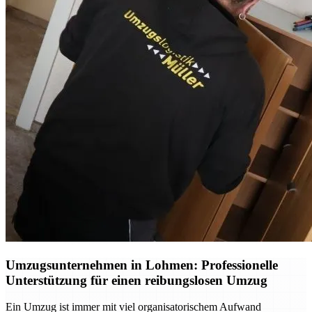
Umzugsunternehmen in Lohmen: Professionelle
Unterstützung für einen reibungslosen Umzug
Ein Umzug ist immer mit viel organisatorischem Aufwand