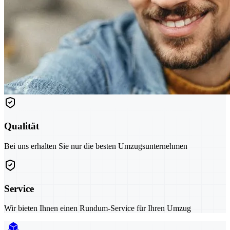
Qualität
Bei uns erhalten Sie nur die besten Umzugsunternehmen
Service
Wir bieten Ihnen einen Rundum-Service für Ihren Umzug