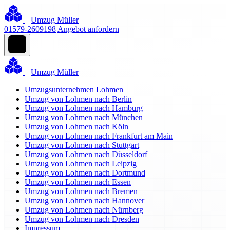
Umzug Müller
01579-2609198
Angebot anfordern
Umzug Müller
Umzugsunternehmen Lohmen
Umzug von Lohmen nach Berlin
Umzug von Lohmen nach Hamburg
Umzug von Lohmen nach München
Umzug von Lohmen nach Köln
Umzug von Lohmen nach Frankfurt am Main
Umzug von Lohmen nach Stuttgart
Umzug von Lohmen nach Düsseldorf
Umzug von Lohmen nach Leipzig
Umzug von Lohmen nach Dortmund
Umzug von Lohmen nach Essen
Umzug von Lohmen nach Bremen
Umzug von Lohmen nach Hannover
Umzug von Lohmen nach Nürnberg
Umzug von Lohmen nach Dresden
Impressum