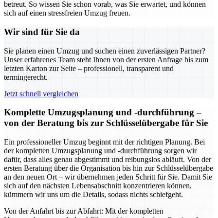
betreut. So wissen Sie schon vorab, was Sie erwartet, und können
sich auf einen stressfreien Umzug freuen.
Wir sind für Sie da
Sie planen einen Umzug und suchen einen zuverlässigen Partner?
Unser erfahrenes Team steht Ihnen von der ersten Anfrage bis zum
letzten Karton zur Seite – professionell, transparent und
termingerecht.
Jetzt schnell vergleichen
Komplette Umzugsplanung und -durchführung –
von der Beratung bis zur Schlüsselübergabe für Sie
Ein professioneller Umzug beginnt mit der richtigen Planung. Bei
der kompletten Umzugsplanung und -durchführung sorgen wir
dafür, dass alles genau abgestimmt und reibungslos abläuft. Von der
ersten Beratung über die Organisation bis hin zur Schlüsselübergabe
an den neuen Ort – wir übernehmen jeden Schritt für Sie. Damit Sie
sich auf den nächsten Lebensabschnitt konzentrieren können,
kümmern wir uns um die Details, sodass nichts schiefgeht.
Von der Anfahrt bis zur Abfahrt: Mit der kompletten