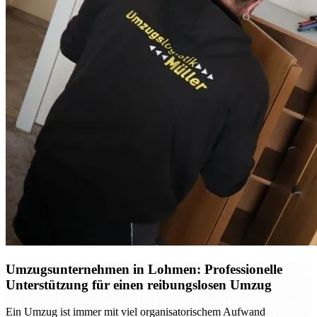
Umzugsunternehmen in Lohmen: Professionelle
Unterstützung für einen reibungslosen Umzug
Ein Umzug ist immer mit viel organisatorischem Aufwand