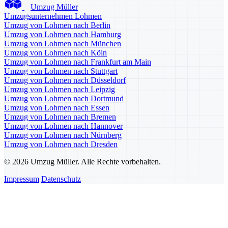
Umzug Müller
Umzugsunternehmen Lohmen
Umzug von Lohmen nach Berlin
Umzug von Lohmen nach Hamburg
Umzug von Lohmen nach München
Umzug von Lohmen nach Köln
Umzug von Lohmen nach Frankfurt am Main
Umzug von Lohmen nach Stuttgart
Umzug von Lohmen nach Düsseldorf
Umzug von Lohmen nach Leipzig
Umzug von Lohmen nach Dortmund
Umzug von Lohmen nach Essen
Umzug von Lohmen nach Bremen
Umzug von Lohmen nach Hannover
Umzug von Lohmen nach Nürnberg
Umzug von Lohmen nach Dresden
© 2026 Umzug Müller. Alle Rechte vorbehalten.
Impressum
Datenschutz