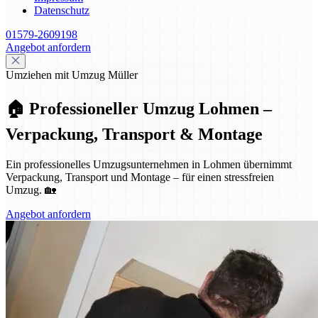
Datenschutz
01579-2609198
Angebot anfordern
Umziehen mit Umzug Müller
🏠 Professioneller Umzug Lohmen –
Verpackung, Transport & Montage
Ein professionelles Umzugsunternehmen in Lohmen übernimmt
Verpackung, Transport und Montage – für einen stressfreien
Umzug. 🏡
Angebot anfordern