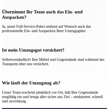
Übernimmt Ihr Team auch das Ein- und
Auspacken?
Ja, unser Full-Service-Paket umfasst auf Wunsch auch das
professionelle Ein- und Auspacken Ihrer Umzugsgüter.
Ist mein Umzugsgut versichert?
Selbstverständlich! Ihre Möbel und Gegenstände sind während des
Transports über uns versichert.
Wie läuft der Umzugstag ab?
Unser Team erscheint pünktlich vor Ort, lädt Ihre Gegenstände
sorgfältig ein und bringt alles sicher ans Ziel – strukturiert, schnell
und zuverlässig.