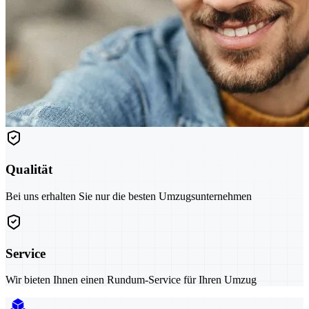
Qualität
Bei uns erhalten Sie nur die besten Umzugsunternehmen
Service
Wir bieten Ihnen einen Rundum-Service für Ihren Umzug