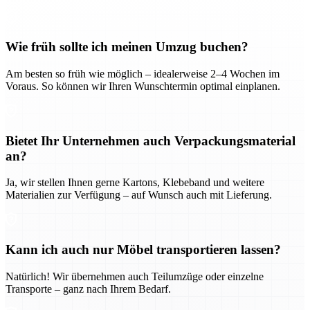
Wie früh sollte ich meinen Umzug buchen?
Am besten so früh wie möglich – idealerweise 2–4 Wochen im
Voraus. So können wir Ihren Wunschtermin optimal einplanen.
Bietet Ihr Unternehmen auch Verpackungsmaterial
an?
Ja, wir stellen Ihnen gerne Kartons, Klebeband und weitere
Materialien zur Verfügung – auf Wunsch auch mit Lieferung.
Kann ich auch nur Möbel transportieren lassen?
Natürlich! Wir übernehmen auch Teilumzüge oder einzelne
Transporte – ganz nach Ihrem Bedarf.