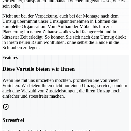
vorbereitet, transportiert und danach wieder aufgebaut – so, wie es
sein sollte.
Nicht nur bei der Verpackung, auch bei der Montage nach dem
Umzug übernimmt unser Umzugsunternehmen in Lohmen die
komplette Organisation. Vom Aufbau der Möbel bis hin zur
Platzierung im neuen Zuhause – alles wird fachgerecht und in
kürzester Zeit erledigt. So können Sie sich nach dem Umzug direkt
in Ihrem neuen Raum wohlfühlen, ohne selbst die Hände in die
Schrauben zu legen.
Features
Diese Vorteile bieten wir Ihnen
Wenn Sie mit uns umziehen möchten, profitieren Sie von vielen
Vorteilen. Wir bieten Ihnen nicht nur einen Umzugsservice, sondern
auch eine Vielzahl von Zusatzleistungen, die Ihren Umzug noch
einfacher und stressfreier machen.
Stressfrei