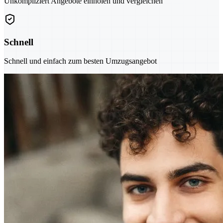
Unkompliziert Angebote einholen und vergleichen
Schnell
Schnell und einfach zum besten Umzugsangebot